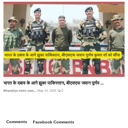
भारत के दबाव के आगे झुका पाकिस्तान, बीएसएफ जवान पूर्णम ...
Bharatiya news sam...
May 14, 2025
0
Comments
Facebook Comments