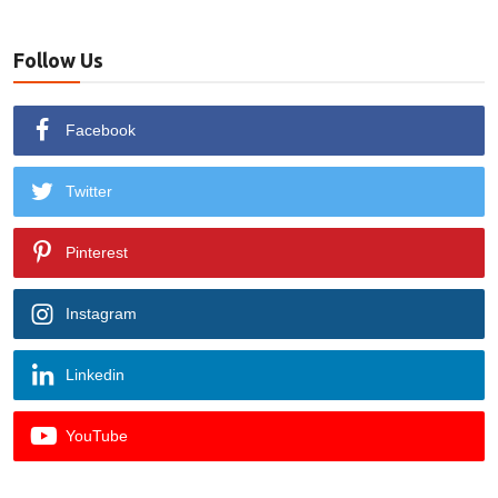
Follow Us
Facebook
Twitter
Pinterest
Instagram
Linkedin
YouTube