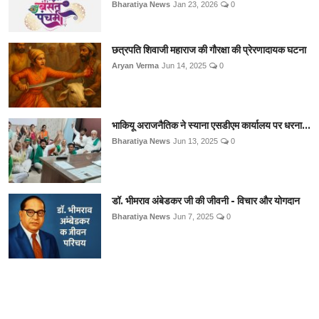
Bharatiya News
Jan 23, 2026
0
छत्रपति शिवाजी महाराज की गौरक्षा की प्रेरणादायक घटना
Aryan Verma
Jun 14, 2025
0
भाकियू अराजनैतिक ने स्याना एसडीएम कार्यालय पर धरना...
Bharatiya News
Jun 13, 2025
0
डॉ. भीमराव अंबेडकर जी की जीवनी - विचार और योगदान
Bharatiya News
Jun 7, 2025
0