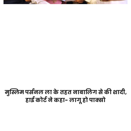
मुस्लिम पर्सनल ला के तहत नाबालिग से की शादी,
हाई कोर्ट ने कहा- लागू हो पाक्सो