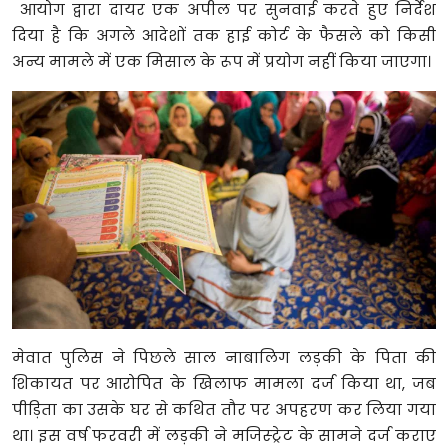
आयोग द्वारा दायर एक अपील पर सुनवाई करते हुए निर्देश
दिया है कि अगले आदेशों तक हाई कोर्ट के फैसले को किसी
अन्य मामले में एक मिसाल के रूप में प्रयोग नहीं किया जाएगा।
मेवात पुलिस ने पिछले साल नाबालिग लड़की के पिता की
शिकायत पर आरोपित के खिलाफ मामला दर्ज किया था, जब
पीड़िता का उसके घर से कथित तौर पर अपहरण कर लिया गया
था। इस वर्ष फरवरी में लड़की ने मजिस्ट्रेट के सामने दर्ज कराए