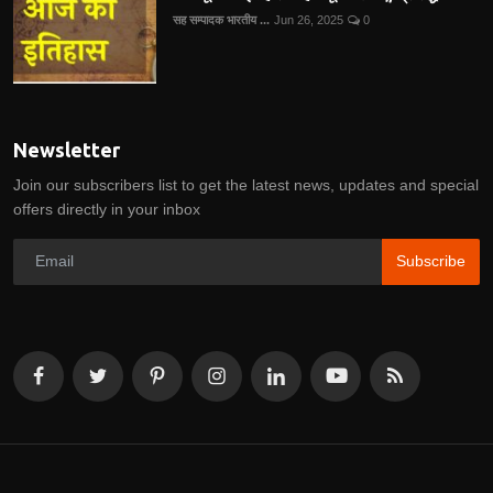
सह सम्पादक भारतीय ...
Jun 26, 2025
0
Newsletter
Join our subscribers list to get the latest news, updates and special
offers directly in your inbox
Subscribe