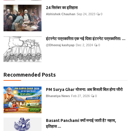
24 सितंबर का इतिहास
Abhishek Chauhan
Sep 24, 2023
0
इंटरनेट पत्रकारिता एक नई दिशा इंटरनेट पत्रकारिता: ...
@Dheeraj kashyap
Dec 2, 2024
0
Recommended Posts
PM Surya Ghar योजना: अब बिजली बिल होगा जीरो
Bharatiya News
Feb 27, 2026
0
Basant Panchami क्यों मनाई जाती है? महत्व,
इतिहास ...