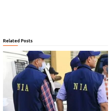
Related Posts