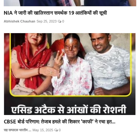
NIA ने जारी की खालिस्तान समर्थक 19 आतंकियों की सूची
Abhishek Chauhan
Sep 25, 2023
0
CBSE बोर्ड परिणाम: तेजाब हमले की शिकार 'काफी' ने रचा इत...
सह सम्पादक भारतीय ...
May 15, 2025
0