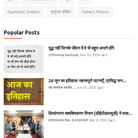
Operation Sindoor
मृत्युंजय दीक्षित
Today's History
Popular Posts
युद्ध नहीं जिनके जीवन में वे भी बहुत अभागे होंगे
@Dheeraj kashyap
Nov 29, 2024
0
26 जून का इतिहास: महत्त्वपूर्ण घटनाएँ, प्रसिद्ध जन...
सह सम्पादक भारतीय ...
Jun 26, 2025
0
दिव्यांगजन सशक्तिकरण विभाग (डीईपीडब्ल्यूडी) ने वाक...
KRISHAN PAL KASHYAP
Mar 9, 2024
0