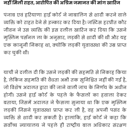
नहीं मिली राहत, आरोपित की अग्रिम जमानत की मांग खारिज
पंजाब एवं हरियाणा हाई कोर्ट ने नाबालिग से शादी करने वाले
व्यक्ति को राहत देने से इन्कार कर दिया है। जस्टिस हरप्रीत कौर
जीवन ने उस व्यक्ति की इस दलील खारिज कर दिया कि उसने
मुस्लिम पर्सनल ला के अनुसार, लड़की से शादी की थी और यह
एक कानूनी निकाह था, क्योंकि लड़की युवावस्था की उम्र प्राप्त
कर चुकी थी।
याची ने दलील दी कि उसने लड़की की सहमति से निकाह किया
है, लेकिन सहमति की वैधता अभी तक सुनिश्चित नहीं की गई है,
जो विशेष अदालत द्वारा की जाने वाली जांच के निर्णय के अधीन
होगी। उसने हाई कोर्ट के पहले के फैसलों का हवाला देकर
बताया, जिसमें अदालत ने फैसला सुनाया था कि एक मुस्लिम
लड़की जिसने युवावस्था प्राप्त कर ली है, वह अपनी पसंद के
व्यक्ति से शादी कर सकती है। हालांकि, हाई कोर्ट ने कहा कि
सर्वोच्च न्यायालय ने पहले ही राष्ट्रीय बाल अधिकार संरक्षण