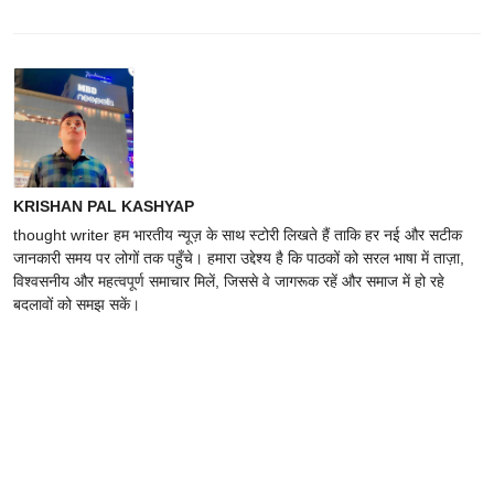
KRISHAN PAL KASHYAP
thought writer हम भारतीय न्यूज़ के साथ स्टोरी लिखते हैं ताकि हर नई और सटीक
जानकारी समय पर लोगों तक पहुँचे। हमारा उद्देश्य है कि पाठकों को सरल भाषा में ताज़ा,
विश्वसनीय और महत्वपूर्ण समाचार मिलें, जिससे वे जागरूक रहें और समाज में हो रहे
बदलावों को समझ सकें।