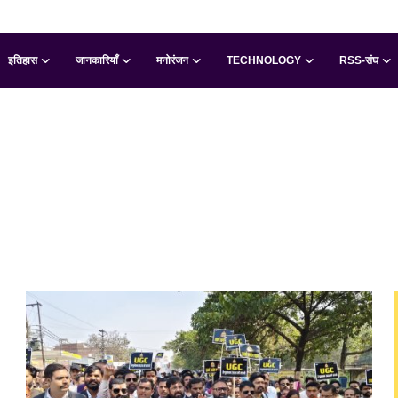
इतिहास
जानकारियाँ
मनोरंजन
TECHNOLOGY
RSS-संघ