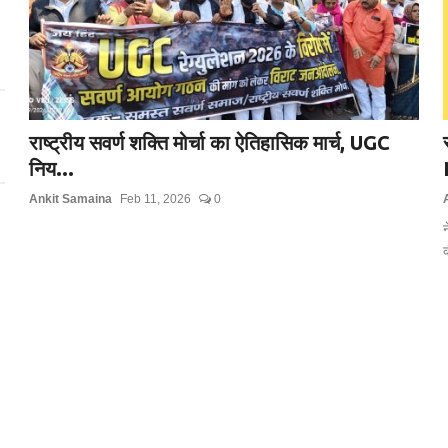
राष्ट्रीय सवर्ण शक्ति मोर्चा का ऐतिहासिक मार्च, UGC
निय...
Ankit Samaina
Feb 11, 2026
0
न
क