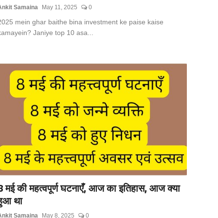
Ankit Samaina
May 11, 2025
0
2025 mein ghar baithe bina investment ke paise kaise
kamayein? Janiye top 10 asa...
8 मई की महत्वपूर्ण घटनाएँ, आज का इतिहास, आज क्या
हुआ था
Ankit Samaina
May 8, 2025
0