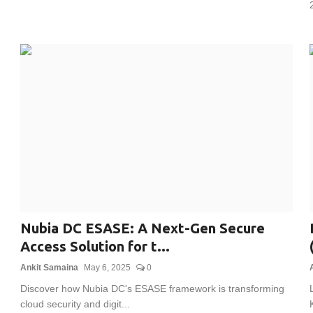
Nubia DC ESASE: A Next-Gen Secure
Access Solution for t...
Ankit Samaina
May 6, 2025
0
Discover how Nubia DC's ESASE framework is transforming
cloud security and digit...