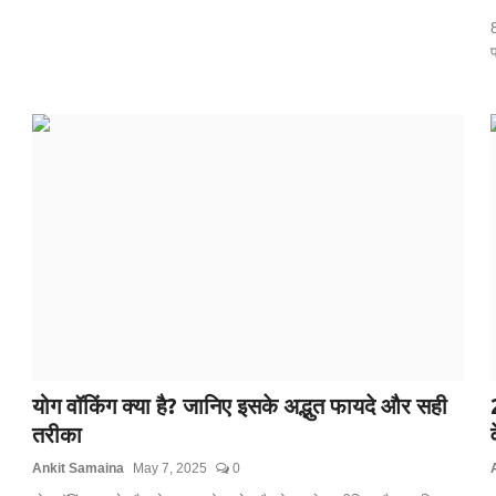
8
प
योग वॉकिंग क्या है? जानिए इसके अद्भुत फायदे और सही
तरीका
Ankit Samaina
May 7, 2025
0