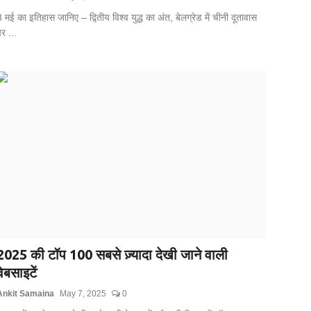
 मई का इतिहास जानिए – द्वितीय विश्व युद्ध का अंत, बेलग्रेड में चीनी दूतावास
र ...
2025 की टॉप 100 सबसे ज़्यादा देखी जाने वाली
वेबसाइटें
Ankit Samaina
May 7, 2025
0