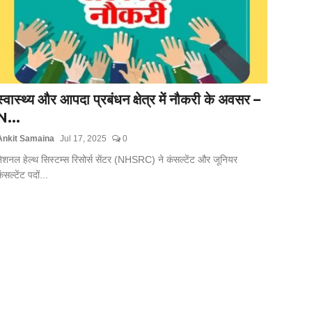
स्वास्थ्य और आपदा प्रबंधन क्षेत्र में नौकरी के अवसर –
N...
Ankit Samaina
Jul 17, 2025
0
ेशनल हेल्थ सिस्टम्स रिसोर्स सेंटर (NHSRC) ने कंसल्टेंट और जूनियर
ंसल्टेंट पदों...