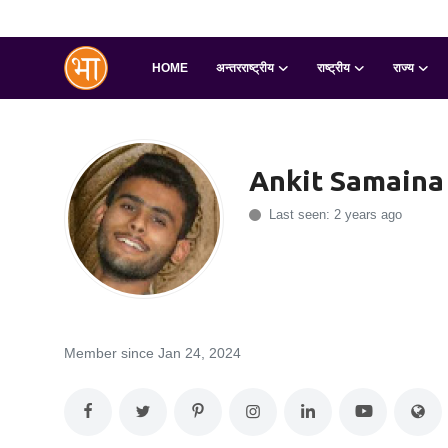
HOME
अन्तरराष्ट्रीय
राष्ट्रीय
राज्य
Login
Register
Home
Ankit Samaina
अन्तरराष्ट्रीय
Last seen: 2 years ago
राष्ट्रीय
राज्य
इतिहास
Member since Jan 24, 2024
जानकारियाँ
मनोरंजन