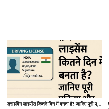
ड्राइविंग लाइसेंस कितने दिन में बनता है? जानिए पूरी प्...