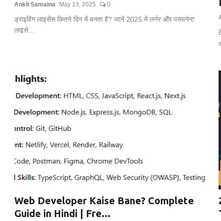
Ankit Samaina
May 13, 2025
0
ड्राइविंग लाइसेंस कितने दिन में बनता है? जानें 2025 में लर्नर और परमानेन्ट
लाइसे...
Web Developer Kaise Bane? Complete
Guide in Hindi | Fre...