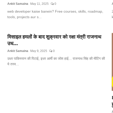
Ankit Samaina
May 11, 2025
0
web developer kaise banein? Free courses, skills, roadmap,
tools, projects aur s...
मिसाइल हमलों के बाद शुक्रवार को रक्षा मंत्री राजनाथ
उध...
Ankit Samaina
May 9, 2025
0
उधर पाकिस्तान की पिटाई, इधर आर्मी का जोश हाई... राजनाथ सिंह की मीटिंग की
ये तस्व...