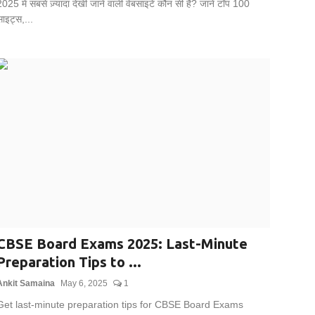
025 में सबसे ज़्यादा देखी जाने वाली वेबसाइटें कौन सी हैं? जानें टॉप 100
ाइट्स,...
CBSE Board Exams 2025: Last-Minute
Preparation Tips to ...
Ankit Samaina
May 6, 2025
1
Get last-minute preparation tips for CBSE Board Exams