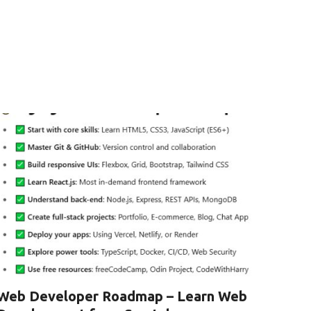
Web Developer Roadmap – Learn Web