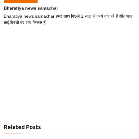
Bharatiya news samachar
Bharatiya news samachar हमरे साथ पिछले 2 साल से कार्य कर रहे हैं और आप
कई विषयों पर आप लिखते हैं
Related Posts