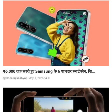
₹16,000 तक सस्ते हुए Samsung के 6 शानदार स्मार्टफोन, सि...
@Dheeraj kashyap
May 1, 2025
0