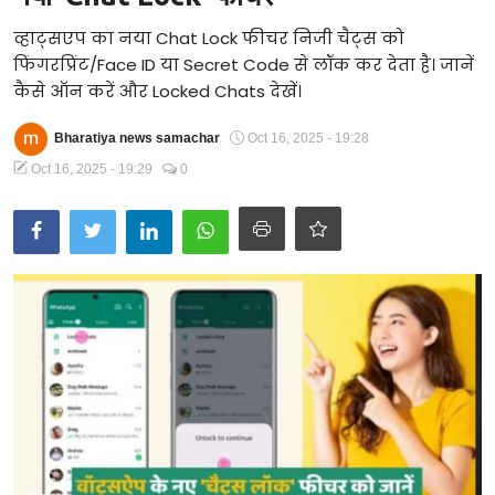
Technology
व्हाट्सएप का नया Chat Lock फीचर निजी चैट्स को
फिंगरप्रिंट/Face ID या Secret Code से लॉक कर देता है। जानें
RSS-संघ
कैसे ऑन करें और Locked Chats देखें।
Bharatiya news samachar
Oct 16, 2025 - 19:28
Oct 16, 2025 - 19:29
0