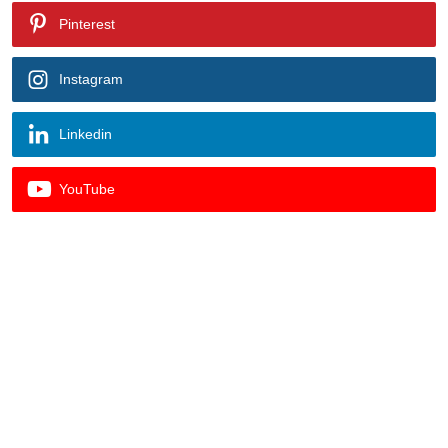
Pinterest
Instagram
Linkedin
YouTube