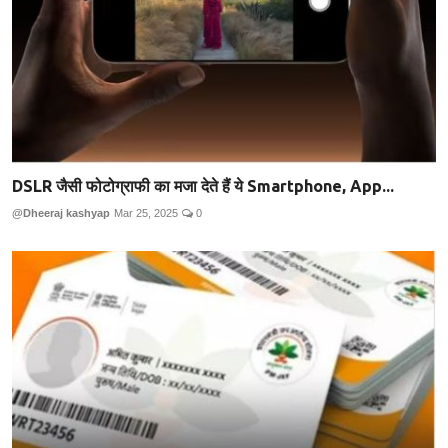
DSLR जैसी फोटोग्राफी का मजा देते हैं ये Smartphone, App...
@Dheeraj kashyap
Mar 25, 2025
0