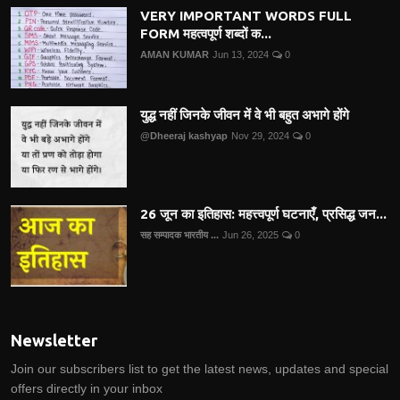
VERY IMPORTANT WORDS FULL
FORM महत्वपूर्ण शब्दों क...
AMAN KUMAR
Jun 13, 2024
0
युद्ध नहीं जिनके जीवन में वे भी बहुत अभागे होंगे
@Dheeraj kashyap
Nov 29, 2024
0
26 जून का इतिहास: महत्त्वपूर्ण घटनाएँ, प्रसिद्ध जन...
सह सम्पादक भारतीय ...
Jun 26, 2025
0
Newsletter
Join our subscribers list to get the latest news, updates and special
offers directly in your inbox