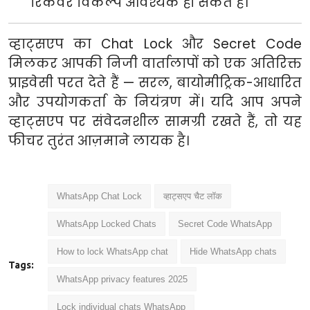
रिकवर विकल्प आवश्यक हो सकते हैं।
व्हाट्सएप का Chat Lock और Secret Code
मिलकर आपकी निजी वार्तालापों को एक अतिरिक्त
प्राइवेसी परत देते हैं — सरल, बायोमीट्रिक-आधारित
और उपयोगकर्ता के नियंत्रण में। यदि आप अपने
व्हाट्सएप पर संवेदनशील सामग्री रखते हैं, तो यह
फीचर तुरंत आज़माने लायक है।
WhatsApp Chat Lock
व्हाट्सएप चैट लॉक
WhatsApp Locked Chats
Secret Code WhatsApp
How to lock WhatsApp chat
Hide WhatsApp chats
Tags:
WhatsApp privacy features 2025
Lock individual chats WhatsApp