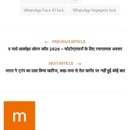
WhatsApp Face ID lock
WhatsApp fingerprint lock
PREVIOUS ARTICLE
द स्लो आर्काइव ओपन कॉल 2026 – फोटोग्राफरों के लिए रचनात्मक अवसर
NEXT ARTICLE
भारत ने ट्रंप का दावा किया खारिज, कहा-रूस से तेल खरीद पर नहीं हुई कोई बात