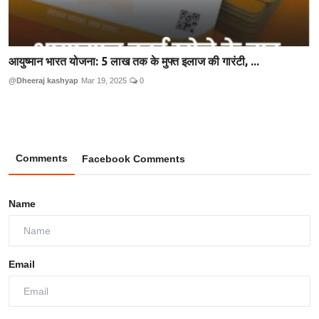
आयुष्मान भारत योजना: 5 लाख तक के मुफ्त इलाज की गारंटी, ...
@Dheeraj kashyap
Mar 19, 2025
0
Comments
Facebook Comments
Name
Email