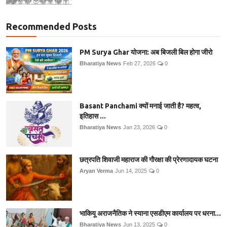
Recommended Posts
PM Surya Ghar योजना: अब बिजली बिल होगा जीरो
Bharatiya News
Feb 27, 2026
0
Basant Panchami क्यों मनाई जाती है? महत्व,
इतिहास ...
Bharatiya News
Jan 23, 2026
0
छत्रपति शिवाजी महाराज की गौरक्षा की प्रेरणादायक घटना
Aryan Verma
Jun 14, 2025
0
भाकियू अराजनैतिक ने स्याना एसडीएम कार्यालय पर धरना...
Bharatiya News
Jun 13, 2025
0