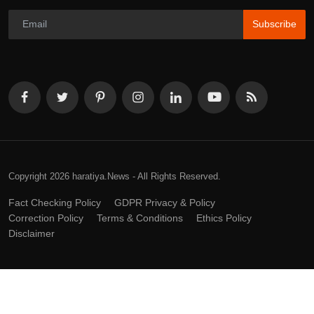
Subscribe
Copyright 2026 haratiya.News - All Rights Reserved.
Fact Checking Policy
GDPR Privacy & Policy
Correction Policy
Terms & Conditions
Ethics Policy
Disclaimer