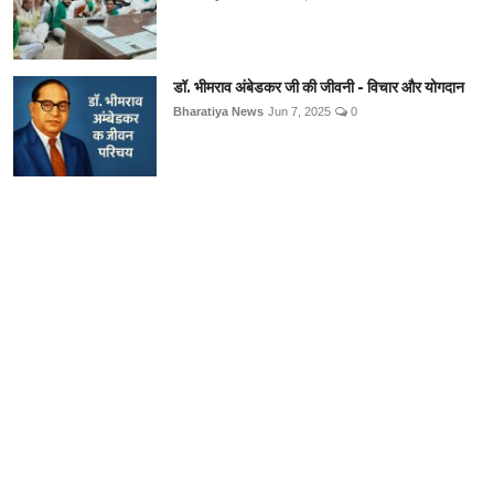
डॉ. भीमराव अंबेडकर जी की जीवनी - विचार और योगदान
Bharatiya News
Jun 7, 2025
0