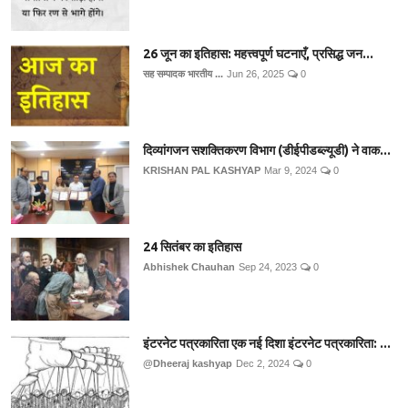
26 जून का इतिहास: महत्त्वपूर्ण घटनाएँ, प्रसिद्ध जन...
सह सम्पादक भारतीय ...
Jun 26, 2025
0
दिव्यांगजन सशक्तिकरण विभाग (डीईपीडब्ल्यूडी) ने वाक...
KRISHAN PAL KASHYAP
Mar 9, 2024
0
24 सितंबर का इतिहास
Abhishek Chauhan
Sep 24, 2023
0
इंटरनेट पत्रकारिता एक नई दिशा इंटरनेट पत्रकारिता: ...
@Dheeraj kashyap
Dec 2, 2024
0