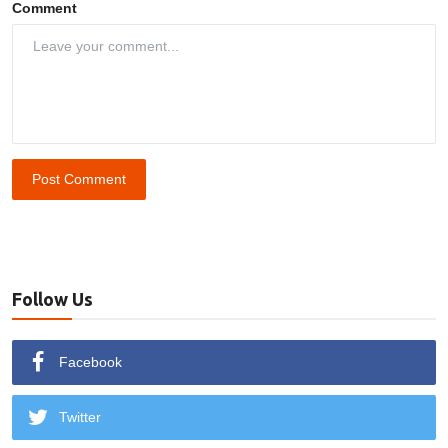
Comment
Post Comment
Follow Us
Facebook
Twitter