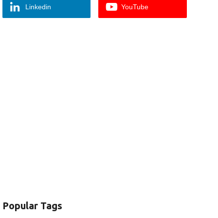
Linkedin
YouTube
Popular Tags