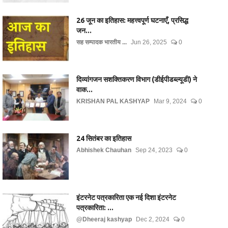
26 जून का इतिहास: महत्त्वपूर्ण घटनाएँ, प्रसिद्ध
जन...
सह सम्पादक भारतीय ...
Jun 26, 2025
0
दिव्यांगजन सशक्तिकरण विभाग (डीईपीडब्ल्यूडी) ने
वाक...
KRISHAN PAL KASHYAP
Mar 9, 2024
0
24 सितंबर का इतिहास
Abhishek Chauhan
Sep 24, 2023
0
इंटरनेट पत्रकारिता एक नई दिशा इंटरनेट
पत्रकारिता: ...
@Dheeraj kashyap
Dec 2, 2024
0