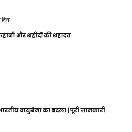
ा दिन'
 कहानी और शहीदों की शहादत
भारतीय वायुसेना का बदला | पूरी जानकारी