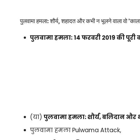
पुलवामा हमला: शौर्य, शहादत और कभी न भूलने वाला वो 'काल
पुलवामा हमला: 14 फरवरी 2019 की पूरी
(या)
पुलवामा हमला: शौर्य, बलिदान और 
पुलवामा हमला Pulwama Attack,