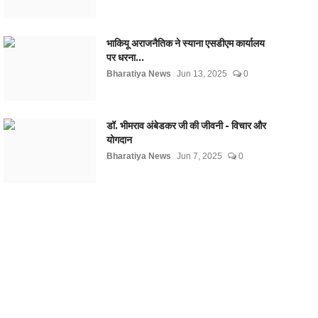
भाकियू अराजनैतिक ने स्याना एसडीएम कार्यालय
पर धरना...
Bharatiya News
Jun 13, 2025
0
डॉ. भीमराव अंबेडकर जी की जीवनी - विचार और
योगदान
Bharatiya News
Jun 7, 2025
0