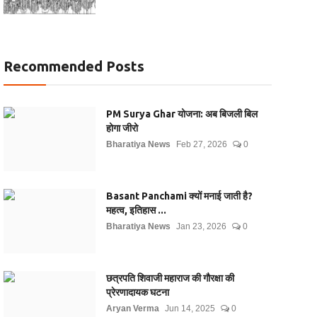
Recommended Posts
PM Surya Ghar योजना: अब बिजली बिल
होगा जीरो
Bharatiya News
Feb 27, 2026
0
Basant Panchami क्यों मनाई जाती है?
महत्व, इतिहास ...
Bharatiya News
Jan 23, 2026
0
छत्रपति शिवाजी महाराज की गौरक्षा की
प्रेरणादायक घटना
Aryan Verma
Jun 14, 2025
0