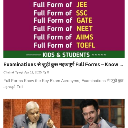
Examinations से जुड़ी कुछ महत्वपूर्ण Full Forms – Know ...
Chahat Tyagi
Apr 11, 2025
0
Full Forms Know the Key Exam Acronyms, Examinations से जुड़ी कुछ
महत्वपूर्ण Full...