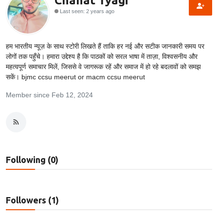
Chahat Tyagi
Last seen: 2 years ago
Technology
RSS-संघ
हम भारतीय न्यूज़ के साथ स्टोरी लिखते हैं ताकि हर नई और सटीक जानकारी समय पर
लोगों तक पहुँचे। हमारा उद्देश्य है कि पाठकों को सरल भाषा में ताज़ा, विश्वसनीय और
महत्वपूर्ण समाचार मिलें, जिससे वे जागरूक रहें और समाज में हो रहे बदलावों को समझ
सकें। bjmc ccsu meerut or macm ccsu meerut
Member since Feb 12, 2024
Following (0)
Followers (1)