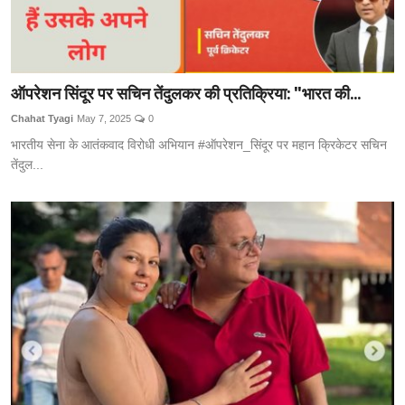
ऑपरेशन सिंदूर पर सचिन तेंदुलकर की प्रतिक्रिया: "भारत की...
Chahat Tyagi
May 7, 2025
0
भारतीय सेना के आतंकवाद विरोधी अभियान #ऑपरेशन_सिंदूर पर महान क्रिकेटर सचिन
तेंदुल...