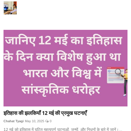
इतिहास की झलकियाँ 12 मई की प्रमुख घटनाएँ
Chahat Tyagi
May 10, 2025
0
12 मई को इतिहास में घटित महत्वपूर्ण घटनाओं, जन्मों, और निधनों के बारे में जानें।...