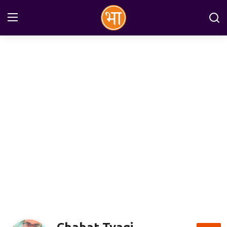
Login
Register
Home
अन्तरराष्ट्रीय
राष्ट्रीय
राज्य
इतिहास
जानकारियाँ
मनोरंजन