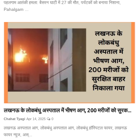
पहलगाम आतंकी हमला: बैसरन घाटी में 27 की मौत, पर्यटकों को बनाया निशाना,
Pahalgam ...
लखनऊ के लोकबंधु अस्पताल में भीषण आग, 200 मरीजों को सुरक...
Chahat Tyagi
Apr 14, 2025
0
लखनऊ अस्पताल आग, लोकबंधु अस्पताल आग, लोकबंधु हॉस्पिटल फायर, लखनऊ
फायर न्यूज, अस्...