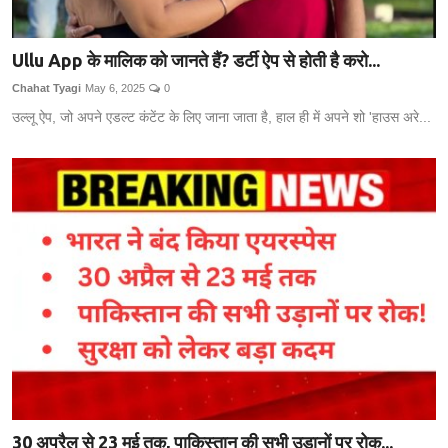
Ullu App के मालिक को जानते हैं? डर्टी ऐप से होती है करो...
Chahat Tyagi
May 6, 2025
0
उल्लू ऐप, जो अपने एडल्ट कंटेंट के लिए जाना जाता है, हाल ही में अपने शो 'हाउस अरे...
30 अप्रैल से 23 मई तक, पाकिस्तान की सभी उड़ानों पर रोक...