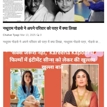
नथूराम गोडसे ने अपने परिवार को पत्र में क्या लिखा
Chahat Tyagi
Mar 13, 2025
0
नथूराम गोडसे ने अपने परिवार को पत्र में क्या लिखा, नाथूराम गोडसे पत्र, गोडसे क...