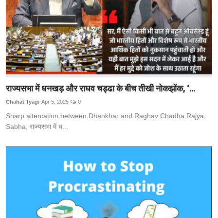
राज्यसभा में धनखड़ और राघव चड्ढा के बीच तीखी नोकझोंक, ‘...
Chahat Tyagi
Apr 5, 2025
0
Sharp altercation between Dhankhar and Raghav Chadha Rajya
Sabha, राज्यसभा में ध...