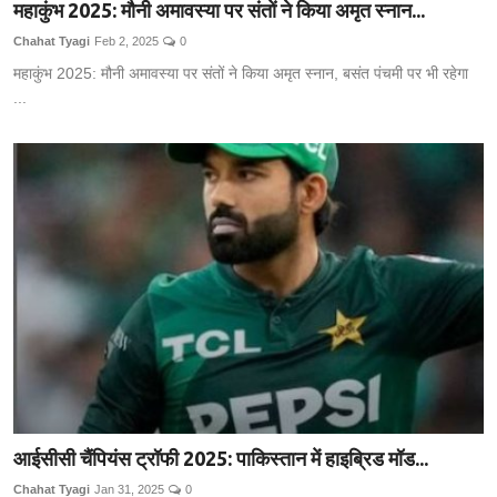
महाकुंभ 2025: मौनी अमावस्या पर संतों ने किया अमृत स्नान...
Chahat Tyagi
Feb 2, 2025
0
महाकुंभ 2025: मौनी अमावस्या पर संतों ने किया अमृत स्नान, बसंत पंचमी पर भी रहेगा
...
आईसीसी चैंपियंस ट्रॉफी 2025: पाकिस्तान में हाइब्रिड मॉड...
Chahat Tyagi
Jan 31, 2025
0