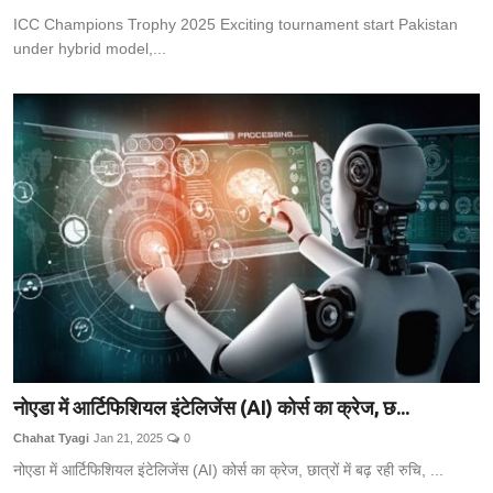
ICC Champions Trophy 2025 Exciting tournament start Pakistan
under hybrid model,...
नोएडा में आर्टिफिशियल इंटेलिजेंस (AI) कोर्स का क्रेज, छ...
Chahat Tyagi
Jan 21, 2025
0
नोएडा में आर्टिफिशियल इंटेलिजेंस (AI) कोर्स का क्रेज, छात्रों में बढ़ रही रुचि, ...