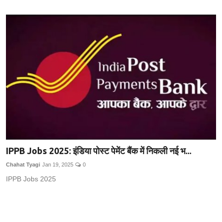
IPPB Jobs 2025: इंडिया पोस्ट पेमेंट बैंक में निकली नई भ...
Chahat Tyagi
Jan 19, 2025
0
IPPB Jobs 2025