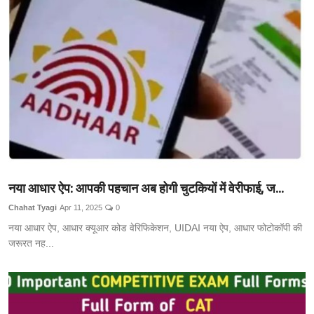
नया आधार ऐप: आपकी पहचान अब होगी चुटकियों में वेरीफाई, ज...
Chahat Tyagi
Apr 11, 2025
0
नया आधार ऐप, आधार क्यूआर कोड वेरिफिकेशन, UIDAI नया ऐप, आधार फोटोकॉपी की
जरूरत नह...