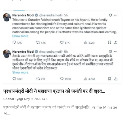
प्रधानमंत्री मोदी ने महाराणा प्रताप को जयंती पर दी श्रद...
Chahat Tyagi
May 9, 2025
0
प्रधानमंत्री मोदी ने महाराणा प्रताप को जयंती पर दी श्रद्धांजलि, Prime Minister
M...