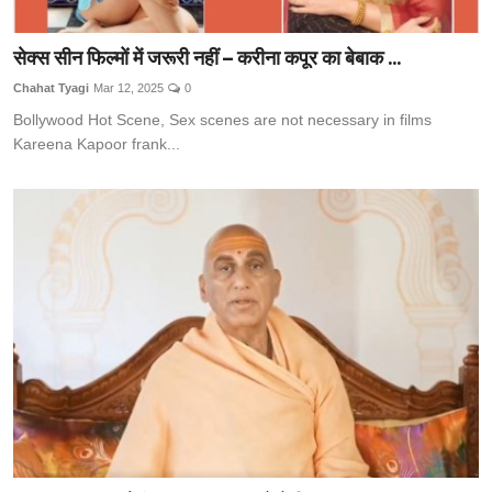
सेक्स सीन फिल्मों में जरूरी नहीं – करीना कपूर का बेबाक ...
Chahat Tyagi
Mar 12, 2025
0
Bollywood Hot Scene, Sex scenes are not necessary in films
Kareena Kapoor frank...