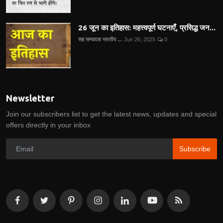
26 जून का इतिहास: महत्त्वपूर्ण घटनाएँ, प्रसिद्ध जन...
सह सम्पादक भारतीय ...
Jun 26, 2025
0
Newsletter
Join our subscribers list to get the latest news, updates and special
offers directly in your inbox
Subscribe