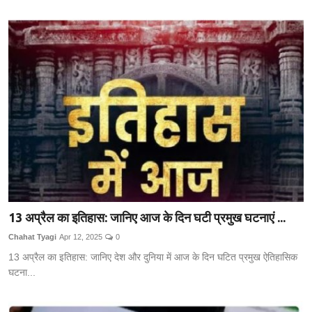
13 अप्रैल का इतिहास: जानिए आज के दिन घटी प्रमुख घटनाएं ...
Chahat Tyagi
Apr 12, 2025
0
13 अप्रैल का इतिहास: जानिए देश और दुनिया में आज के दिन घटित प्रमुख ऐतिहासिक
घटना...