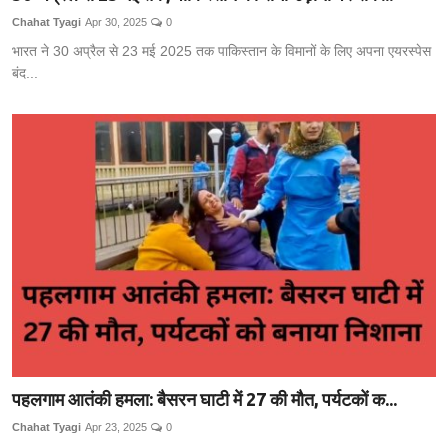
Chahat Tyagi
Apr 30, 2025
0
भारत ने 30 अप्रैल से 23 मई 2025 तक पाकिस्तान के विमानों के लिए अपना एयरस्पेस
बंद...
पहलगाम आतंकी हमला: बैसरन घाटी में 27 की मौत, पर्यटकों क...
Chahat Tyagi
Apr 23, 2025
0