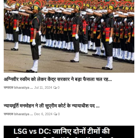
अग्निवीर स्कीम को लेकर केंद्र सरकार ने बड़ा फैसला चल रह...
सम्पादक bharatiya ...
Jul 11, 2024
0
न्यायमूर्ति मनमोहन ने ली सुप्रीम कोर्ट के न्यायाधीश पद ...
सम्पादक bharatiya ...
Dec 6, 2024
0