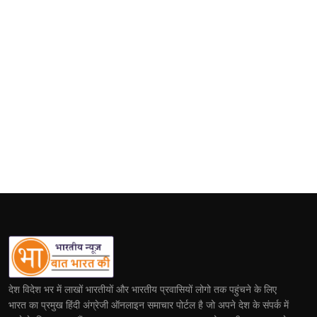
देश विदेश भर में लाखों भारतीयों और भारतीय प्रवासियों लोगो तक पहुंचने के लिए
भारत का प्रमुख हिंदी अंग्रेजी ऑनलाइन समाचार पोर्टल है जो अपने देश के संपर्क में