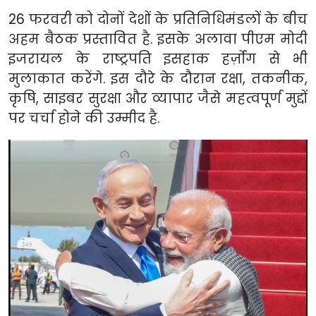
26 फरवरी को दोनों देशों के प्रतिनिधिमंडलों के बीच
अहम बैठक प्रस्तावित है. इसके अलावा पीएम मोदी
इजरायल के राष्ट्रपति इसहाक हर्ज़ोग से भी
मुलाकात करेंगे. इस दौरे के दौरान रक्षा, तकनीक,
कृषि, साइबर सुरक्षा और व्यापार जैसे महत्वपूर्ण मुद्दों
पर चर्चा होने की उम्मीद है.