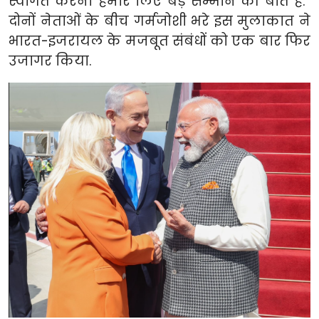
स्वागत करना हमारे लिए बड़े सम्मान की बात है.”
दोनों नेताओं के बीच गर्मजोशी भरे इस मुलाकात ने
भारत-इजरायल के मजबूत संबंधों को एक बार फिर
उजागर किया.