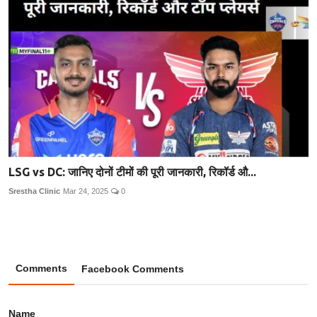
LSG vs DC: जानिए दोनों टीमों की पूरी जानकारी, रिकॉर्ड औ...
Srestha Clinic
Mar 24, 2025
0
Comments
Facebook Comments
Name