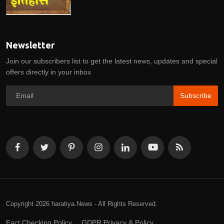
Newsletter
Join our subscribers list to get the latest news, updates and special
offers directly in your inbox
Subscribe
Copyright 2026 haratiya.News - All Rights Reserved.
Fact Checking Policy
GDPR Privacy & Policy