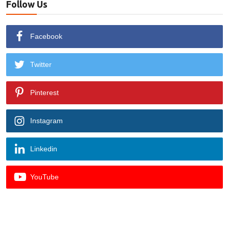
Follow Us
Facebook
Twitter
Pinterest
Instagram
Linkedin
YouTube