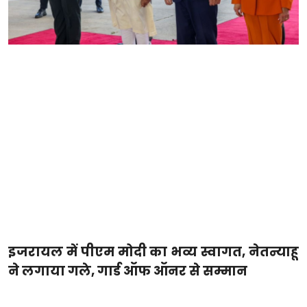
इजरायल में पीएम मोदी का भव्य स्वागत, नेतन्याहू
ने लगाया गले, गार्ड ऑफ ऑनर से सम्मान