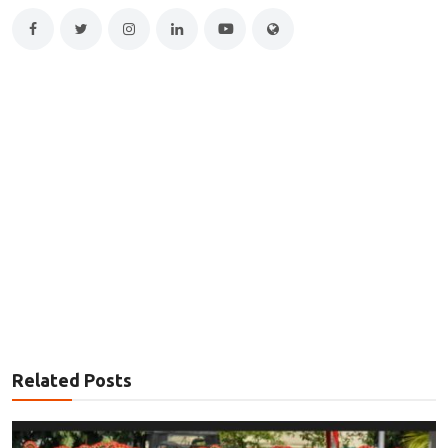
Related Posts