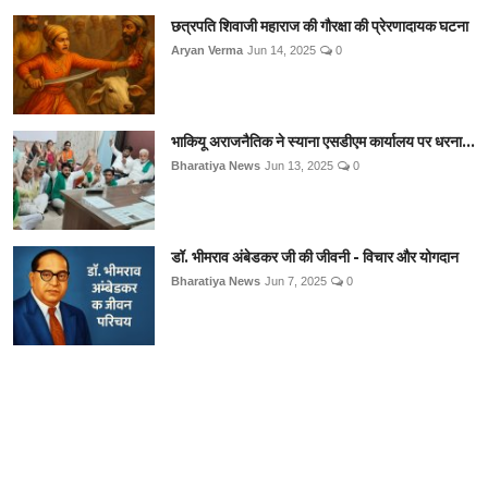
छत्रपति शिवाजी महाराज की गौरक्षा की प्रेरणादायक घटना
Aryan Verma
Jun 14, 2025
0
भाकियू अराजनैतिक ने स्याना एसडीएम कार्यालय पर धरना...
Bharatiya News
Jun 13, 2025
0
डॉ. भीमराव अंबेडकर जी की जीवनी - विचार और योगदान
Bharatiya News
Jun 7, 2025
0