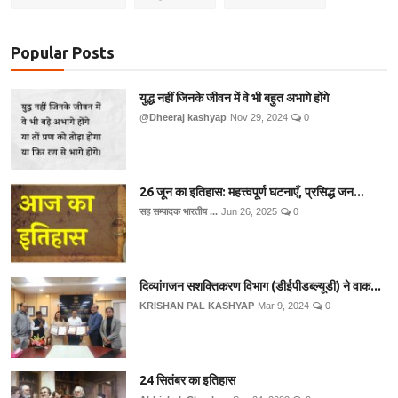
Popular Posts
युद्ध नहीं जिनके जीवन में वे भी बहुत अभागे होंगे
@Dheeraj kashyap
Nov 29, 2024
0
26 जून का इतिहास: महत्त्वपूर्ण घटनाएँ, प्रसिद्ध जन...
सह सम्पादक भारतीय ...
Jun 26, 2025
0
दिव्यांगजन सशक्तिकरण विभाग (डीईपीडब्ल्यूडी) ने वाक...
KRISHAN PAL KASHYAP
Mar 9, 2024
0
24 सितंबर का इतिहास