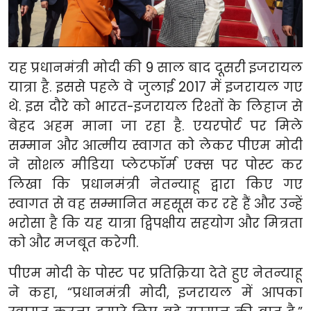
यह प्रधानमंत्री मोदी की 9 साल बाद दूसरी इजरायल
यात्रा है. इससे पहले वे जुलाई 2017 में इजरायल गए
थे. इस दौरे को भारत-इजरायल रिश्तों के लिहाज से
बेहद अहम माना जा रहा है. एयरपोर्ट पर मिले
सम्मान और आत्मीय स्वागत को लेकर पीएम मोदी
ने सोशल मीडिया प्लेटफॉर्म एक्स पर पोस्ट कर
लिखा कि प्रधानमंत्री नेतन्याहू द्वारा किए गए
स्वागत से वह सम्मानित महसूस कर रहे हैं और उन्हें
भरोसा है कि यह यात्रा द्विपक्षीय सहयोग और मित्रता
को और मजबूत करेगी.
पीएम मोदी के पोस्ट पर प्रतिक्रिया देते हुए नेतन्याहू
ने कहा, “प्रधानमंत्री मोदी, इजरायल में आपका