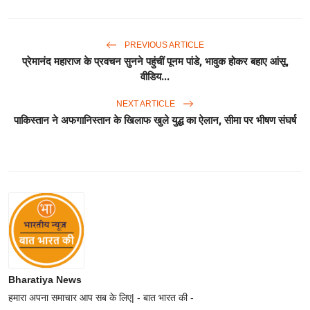
PREVIOUS ARTICLE
प्रेमानंद महाराज के प्रवचन सुनने पहुंचीं पूनम पांडे, भावुक होकर बहाए आंसू,
वीडिय...
NEXT ARTICLE
पाकिस्तान ने अफगानिस्तान के खिलाफ खुले युद्ध का ऐलान, सीमा पर भीषण संघर्ष
Bharatiya News
हमारा अपना समाचार आप सब के लिए| - बात भारत की -