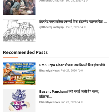
Abhishek Chauhan
Sep 24, 2023
0
इंटरनेट पत्रकारिता एक नई दिशा इंटरनेट पत्रकारिता: ...
@Dheeraj kashyap
Dec 2, 2024
0
Recommended Posts
PM Surya Ghar योजना: अब बिजली बिल होगा जीरो
Bharatiya News
Feb 27, 2026
0
Basant Panchami क्यों मनाई जाती है? महत्व,
इतिहास ...
Bharatiya News
Jan 23, 2026
0