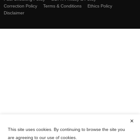
Correction Policy
Terms & Conditions
Ethics Policy
Disclaimer
This site uses cookies. By continuing to browse the site you
are agreeing to our use of cookies.