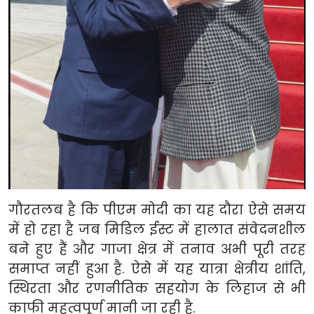
गौरतलब है कि पीएम मोदी का यह दौरा ऐसे समय
में हो रहा है जब मिडिल ईस्ट में हालात संवेदनशील
बने हुए हैं और गाजा क्षेत्र में तनाव अभी पूरी तरह
समाप्त नहीं हुआ है. ऐसे में यह यात्रा क्षेत्रीय शांति,
स्थिरता और रणनीतिक सहयोग के लिहाज से भी
काफी महत्वपूर्ण मानी जा रही है.