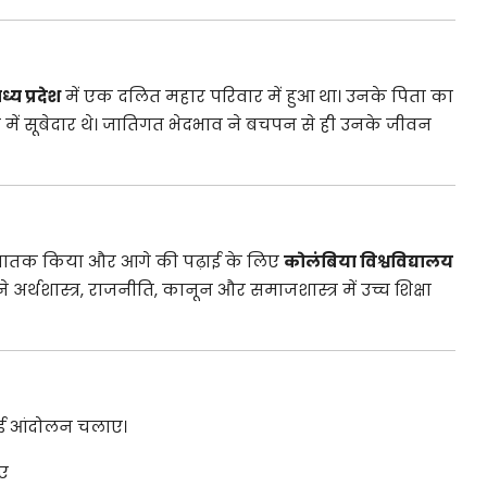
ध्य प्रदेश
में एक दलित महार परिवार में हुआ था। उनके पिता का
ा में सूबेदार थे। जातिगत भेदभाव ने बचपन से ही उनके जीवन
्नातक किया और आगे की पढ़ाई के लिए
कोलंबिया विश्वविद्यालय
ने अर्थशास्त्र, राजनीति, कानून और समाजशास्त्र में उच्च शिक्षा
ई आंदोलन चलाए।
ए