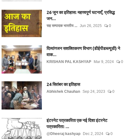
26 जून का इतिहास: महत्त्वपूर्ण घटनाएँ, प्रसिद्ध
जन...
सह सम्पादक भारतीय ...
Jun 26, 2025
0
दिव्यांगजन सशक्तिकरण विभाग (डीईपीडब्ल्यूडी) ने
वाक...
KRISHAN PAL KASHYAP
Mar 9, 2024
0
24 सितंबर का इतिहास
Abhishek Chauhan
Sep 24, 2023
0
इंटरनेट पत्रकारिता एक नई दिशा इंटरनेट
पत्रकारिता: ...
@Dheeraj kashyap
Dec 2, 2024
0