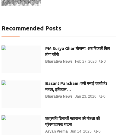
Recommended Posts
PM Surya Ghar योजना: अब बिजली बिल
होगा जीरो
Bharatiya News
Feb 27, 2026
0
Basant Panchami क्यों मनाई जाती है?
महत्व, इतिहास ...
Bharatiya News
Jan 23, 2026
0
छत्रपति शिवाजी महाराज की गौरक्षा की
प्रेरणादायक घटना
Aryan Verma
Jun 14, 2025
0