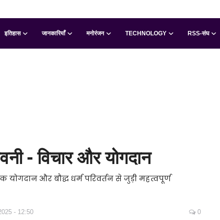
इतिहास
जानकारियाँ
मनोरंजन
TECHNOLOGY
RSS-संघ
ीवनी - विचार और योगदान
योगदान और बौद्ध धर्म परिवर्तन से जुड़ी महत्वपूर्ण
2025 - 12:50
0