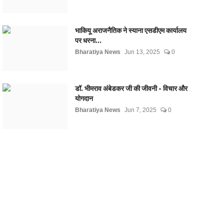
भाकियू अराजनैतिक ने स्याना एसडीएम कार्यालय
पर धरना...
Bharatiya News
Jun 13, 2025
0
डॉ. भीमराव अंबेडकर जी की जीवनी - विचार और
योगदान
Bharatiya News
Jun 7, 2025
0