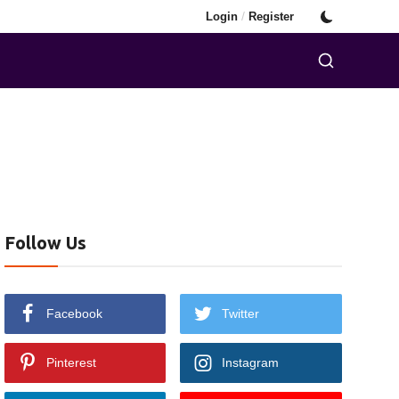
/
Login
Register
Follow Us
Facebook
Twitter
Pinterest
Instagram