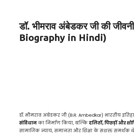
डॉ. भीमराव अंबेडकर जी की जी
Biography in Hindi)
डॉ. भीमराव अंबेडकर जी (B.R. Ambedkar) भारतीय इतिहा
संविधान
का निर्माण किया, बल्कि
दलितों, पिछड़ों और शोष
सामाजिक न्याय, समानता और शिक्षा के सशक्त समर्थक थे