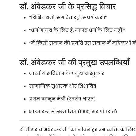
डॉ. अंबेडकर जी के प्रसिद्ध विचार
“शिक्षित बनो, संगठित रहो, संघर्ष करो।”
“धर्म मानव के लिए है, मानव धर्म के लिए नहीं।”
“मैं किसी समाज की प्रगति उस समाज में महिलाओं की स
डॉ. अंबेडकर जी की प्रमुख उपलब्धियाँ
भारतीय संविधान के प्रमुख वास्तुकार
सामाजिक सुधारक और शिक्षाविद
प्रथम कानून मंत्री (स्वतंत्र भारत)
भारत रत्न से सम्मानित (1990, मरणोपरांत)
डॉ. भीमराव अंबेडकर जी का जीवन हर उस व्यक्ति के लिए प