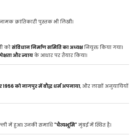
नामक क्रांतिकारी पुस्तक भी लिखी।
 जी को
संविधान निर्माण समिति का अध्यक्ष
नियुक्त किया गया।
ेक्षता और न्याय
के आधार पर तैयार किया।
र 1956 को नागपुर में बौद्ध धर्म अपनाया
, और लाखों अनुयायियों
्ली में हुआ। उनकी समाधि
"चैत्यभूमि"
मुंबई में स्थित है।