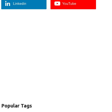
Linkedin
YouTube
Popular Tags