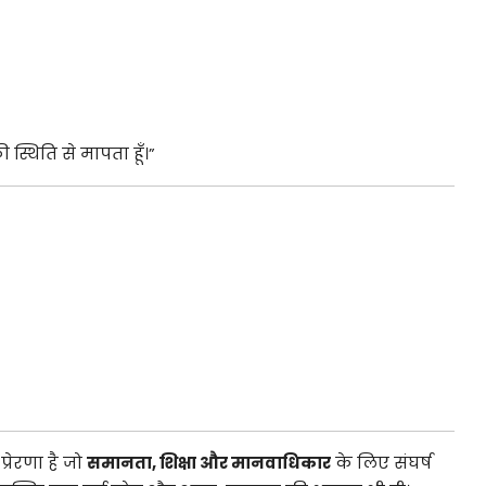
्थिति से मापता हूँ।”
्रेरणा है जो
समानता, शिक्षा और मानवाधिकार
के लिए संघर्ष