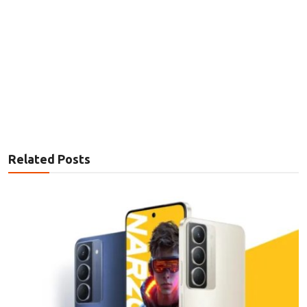
Related Posts