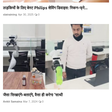
लड़कियों के लिए बेस्ट Philips शेविंग डिवाइस: स्किन-फ्रे...
slatraining
Apr 30, 2025
0
जैसा सिखाएंगे-बताएंगे, वैसा ही करेगा 'साथी
Ankit Samaina
Mar 7, 2024
0