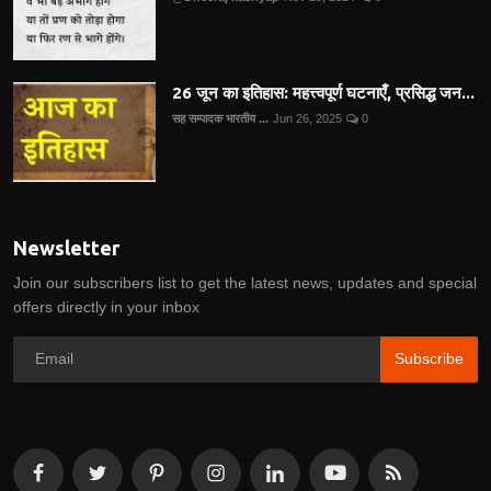
26 जून का इतिहास: महत्त्वपूर्ण घटनाएँ, प्रसिद्ध जन...
सह सम्पादक भारतीय ...
Jun 26, 2025
0
Newsletter
Join our subscribers list to get the latest news, updates and special
offers directly in your inbox
Subscribe