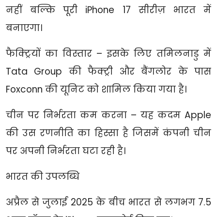
नहीं बल्कि पूरी iPhone 17 सीरीज़ भारत में
बनाएगा।
फैक्ट्रियों का विस्तार – इसके लिए तमिलनाडु में
Tata Group की फैक्ट्री और बैंगलोर के पास
Foxconn की यूनिट को शामिल किया गया है।
चीन पर निर्भरता कम करना – यह कदम Apple
की उस रणनीति का हिस्सा है जिसमें कंपनी चीन
पर अपनी निर्भरता घटा रही है।
भारत की उपलब्धि
अप्रैल से जुलाई 2025 के बीच भारत से लगभग 7.5