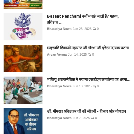
Basant Panchami क्यों मनाई जाती है? महत्व,
इतिहास ...
Bharatiya News
Jan 23, 2026
0
छत्रपति शिवाजी महाराज की गौरक्षा की प्रेरणादायक घटना
Aryan Verma
Jun 14, 2025
0
भाकियू अराजनैतिक ने स्याना एसडीएम कार्यालय पर धरना...
Bharatiya News
Jun 13, 2025
0
डॉ. भीमराव अंबेडकर जी की जीवनी - विचार और योगदान
Bharatiya News
Jun 7, 2025
0