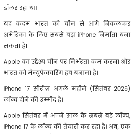
डॉलर रहा था।
यह कदम भारत को चीन से आगे निकलकर
अमेरिका के लिए सबसे बड़ा iPhone निर्माता बना
सकता है।
Apple का उद्देश्य चीन पर निर्भरता कम करना और
भारत को मैन्युफैक्चरिंग हब बनाना है।
iPhone 17 सीरीज़ अगले महीने (सितंबर 2025)
लॉन्च होने की उम्मीद है।
Apple सितंबर में अपने साल के सबसे बड़े लॉन्च,
iPhone 17 के लॉन्च की तैयारी कर रहा है। अब, एक