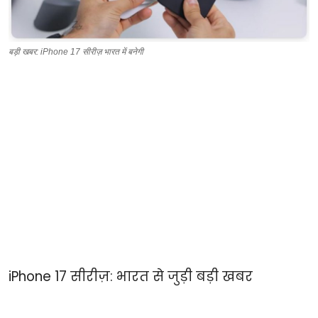
बड़ी खबर: iPhone 17 सीरीज़ भारत में बनेगी
iPhone 17 सीरीज़: भारत से जुड़ी बड़ी खबर