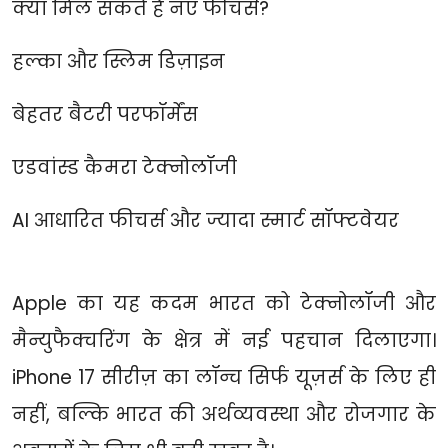
क्या मिल सकते हैं नए फीचर्स?
हल्का और स्लिम डिज़ाइन
बेहतर बैटरी परफॉर्मेंस
एडवांस्ड कैमरा टेक्नोलॉजी
AI आधारित फीचर्स और ज्यादा स्मार्ट सॉफ्टवेयर
Apple का यह कदम भारत को टेक्नोलॉजी और
मैन्युफैक्चरिंग के क्षेत्र में नई पहचान दिलाएगा।
iPhone 17 सीरीज़ का लॉन्च सिर्फ यूज़र्स के लिए ही
नहीं, बल्कि भारत की अर्थव्यवस्था और रोजगार के