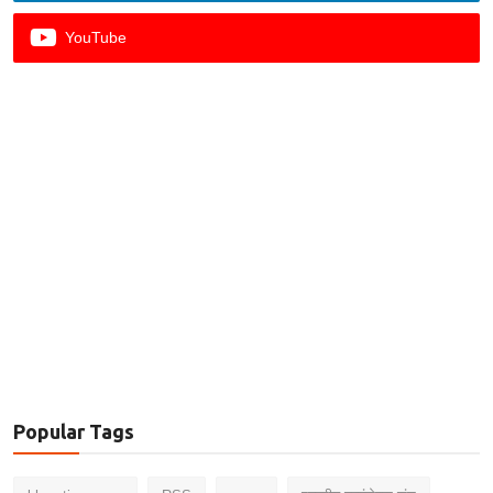
YouTube
Popular Tags