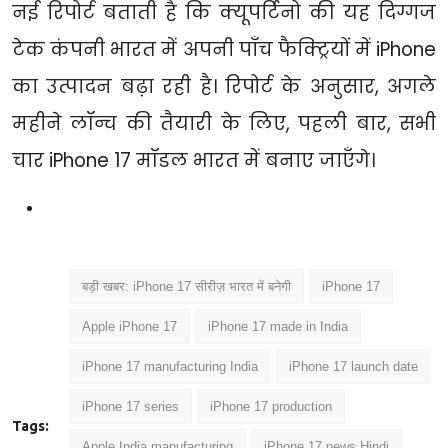
नई रिपोर्ट बताती है कि क्यूपर्टिनो की यह दिग्गज
टेक कंपनी भारत में अपनी पाँच फैक्ट्रियों में iPhone
का उत्पादन बढ़ा रही है। रिपोर्ट के अनुसार, अगले
महीने लॉन्च की तैयारी के लिए, पहली बार, सभी
चार iPhone 17 मॉडल भारत में बनाए जाएँगे।
बड़ी खबर: iPhone 17 सीरीज़ भारत में बनेगी
iPhone 17
Apple iPhone 17
iPhone 17 made in India
iPhone 17 manufacturing India
iPhone 17 launch date
iPhone 17 series
iPhone 17 production
Tags:
Apple India manufacturing
iPhone 17 news Hindi