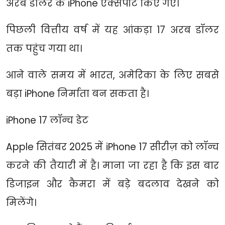
अरब डॉलर के iPhone एक्सपोर्ट किए गए।
पिछली वित्तीय वर्ष में यह आंकड़ा 17 अरब डॉलर
तक पहुंच गया था।
आने वाले समय में भारत, अमेरिका के लिए सबसे
बड़ा iPhone निर्माता बन सकता है।
iPhone 17 लॉन्च डेट
Apple सितंबर 2025 में iPhone 17 सीरीज़ को लॉन्च
करने की तैयारी में है। माना जा रहा है कि इस बार
डिजाइन और कैमरा में बड़े बदलाव देखने को
मिलेंगे।