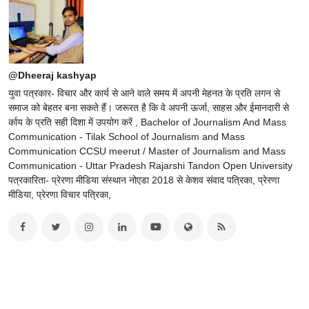
@Dheeraj kashyap
युवा पत्रकार- विचार और कार्य से आने वाले समय में अपनी मेहनत के प्रति लगन से
समाज को बेहतर बना सकते हैं। जरूरत है कि वे अपनी ऊर्जा, साहस और ईमानदारी से
र्काय के प्रति सही दिशा में उपयोग करें , Bachelor of Journalism And Mass
Communication - Tilak School of Journalism and Mass
Communication CCSU meerut / Master of Journalism and Mass
Communication - Uttar Pradesh Rajarshi Tandon Open University
पत्रकारिता- प्रेरणा मीडिया संस्थान नोएडा 2018 से केशव संवाद पत्रिका, प्रेरणा
मीडिया, प्रेरणा विचार पत्रिका,