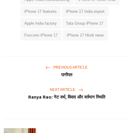
iPhone 17 features
iPhone 17 India export
Apple India factory
Tata Group iPhone 17
Foxconn iPhone 17
iPhone 17 Hindi news
PREVIOUS ARTICLE
पानीपत
NEXT ARTICLE
Ranya Rao: नेट वर्थ, विवाद और वर्तमान स्थिति