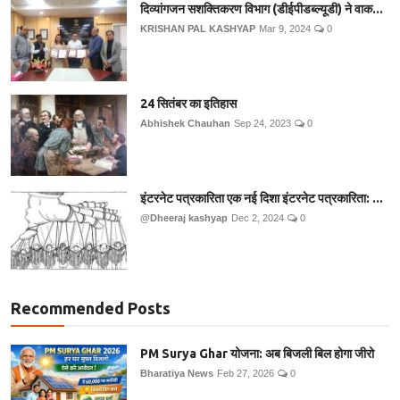
दिव्यांगजन सशक्तिकरण विभाग (डीईपीडब्ल्यूडी) ने वाक...
KRISHAN PAL KASHYAP
Mar 9, 2024
0
24 सितंबर का इतिहास
Abhishek Chauhan
Sep 24, 2023
0
इंटरनेट पत्रकारिता एक नई दिशा इंटरनेट पत्रकारिता: ...
@Dheeraj kashyap
Dec 2, 2024
0
Recommended Posts
PM Surya Ghar योजना: अब बिजली बिल होगा जीरो
Bharatiya News
Feb 27, 2026
0