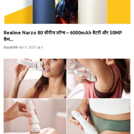
Realme Narzo 80 सीरीज लॉन्च – 6000mAh बैटरी और 50MP
कैम...
Ajay6268
Apr 9, 2025
0