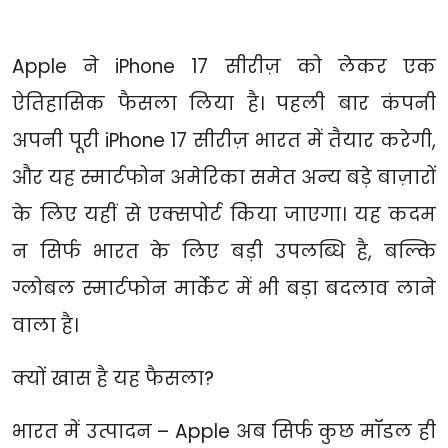
Apple ने iPhone 17 सीरीज़ को लेकर एक
ऐतिहासिक फैसला लिया है। पहली बार कंपनी
अपनी पूरी iPhone 17 सीरीज़ भारत में तैयार करेगी,
और यह स्मार्टफोन अमेरिका समेत अन्य बड़े बाज़ारों
के लिए यहीं से एक्सपोर्ट किया जाएगा। यह कदम
न सिर्फ भारत के लिए बड़ी उपलब्धि है, बल्कि
ग्लोबल स्मार्टफोन मार्केट में भी बड़ा बदलाव लाने
वाला है।
क्यों खास है यह फैसला?
भारत में उत्पादन – Apple अब सिर्फ कुछ मॉडल ही