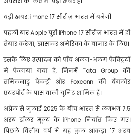
अवसरों के लिए भी बड़ी खबर है।
बड़ी खबर: iPhone 17 सीरीज़ भारत में बनेगी
पहली बार Apple पूरी iPhone 17 सीरीज़ भारत में ही
तैयार करेगा, खासकर अमेरिका के बाज़ार के लिए।
इसके लिए उत्पादन को पाँच अलग-अलग फैक्ट्रियों
में फैलाया गया है, जिनमें Tata Group की
तमिलनाडु फैक्ट्री और Foxconn की बैंगलोर
एयरपोर्ट के पास वाली यूनिट शामिल हैं।
अप्रैल से जुलाई 2025 के बीच भारत से लगभग 7.5
अरब डॉलर मूल्य के iPhone निर्यात किए गए।
पिछले वित्तीय वर्ष में यह कुल आंकड़ा 17 अरब