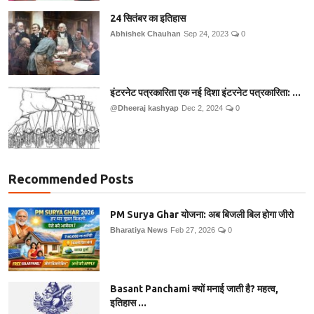
24 सितंबर का इतिहास
Abhishek Chauhan
Sep 24, 2023
0
इंटरनेट पत्रकारिता एक नई दिशा इंटरनेट पत्रकारिता: ...
@Dheeraj kashyap
Dec 2, 2024
0
Recommended Posts
PM Surya Ghar योजना: अब बिजली बिल होगा जीरो
Bharatiya News
Feb 27, 2026
0
Basant Panchami क्यों मनाई जाती है? महत्व,
इतिहास ...