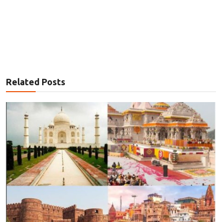
Related Posts