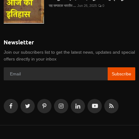
सह सम्पादक भारतीय ...
Jun 26, 2025
0
Newsletter
Join our subscribers list to get the latest news, updates and special
offers directly in your inbox
Subscribe