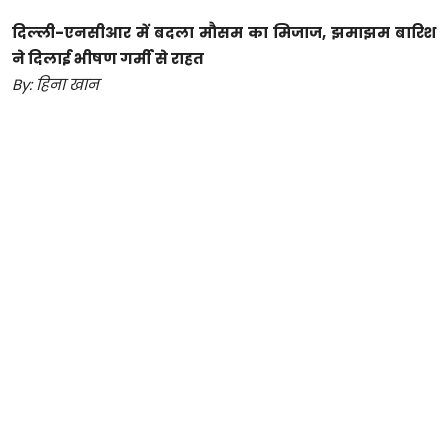
दिल्ली-एनसीआर में बदला मौसम का मिजाज, झमाझम बारिश
ने दिलाई भीषण गर्मी से राहत
By: हिना खान