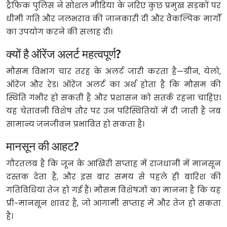
ट्रैफिक पुलिस ने सोशल मीडिया के ज़रिए कुछ प्रमुख सड़कों पर
धीमी गति और जलभराव की जानकारी दी और वैकल्पिक मार्गों
का उपयोग करने की सलाह दी।
क्यों है ऑरेंज अलर्ट महत्वपूर्ण?
मौसम विभाग चार तरह के अलर्ट जारी करता है—ग्रीन, येलो,
ऑरेंज और रेड। ऑरेंज अलर्ट का अर्थ होता है कि मौसम की
स्थिति गंभीर हो सकती है और प्रशासन को सतर्क रहना चाहिए।
यह चेतावनी विशेष तौर पर उन परिस्थितियों में दी जाती है जब
सामान्य जनजीवन प्रभावित हो सकता है।
मानसून की आहट?
गौरतलब है कि जून के आखिरी सप्ताह में राजधानी में मानसून
दस्तक देता है, और इस बार समय से पहले ही बारिश की
गतिविधियां तेज हो गई हैं। मौसम विशेषज्ञों का मानना है कि यह
प्री-मानसून शावर है, जो आगामी सप्ताह में और तेज हो सकता
है।