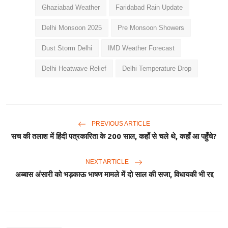
Ghaziabad Weather
Faridabad Rain Update
Delhi Monsoon 2025
Pre Monsoon Showers
Dust Storm Delhi
IMD Weather Forecast
Delhi Heatwave Relief
Delhi Temperature Drop
PREVIOUS ARTICLE
सच की तलाश में हिंदी पत्रकारिता के 200 साल, कहाँ से चले थे, कहाँ आ पहुँचे?
NEXT ARTICLE
अब्बास अंसारी को भड़काऊ भाषण मामले में दो साल की सजा, विधायकी भी रद्द