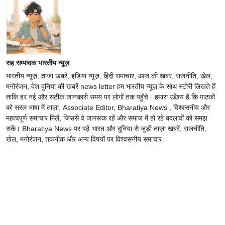
सह सम्पादक भारतीय न्यूज़
भारतीय न्यूज़, ताजा खबरें, इंडिया न्यूज़, हिंदी समाचार, आज की खबर, राजनीति, खेल,
मनोरंजन, देश दुनिया की खबरें news letter हम भारतीय न्यूज़ के साथ स्टोरी लिखते हैं
ताकि हर नई और सटीक जानकारी समय पर लोगों तक पहुँचे। हमारा उद्देश्य है कि पाठकों
को सरल भाषा में ताज़ा, Associate Editor, Bharatiya News , विश्वसनीय और
महत्वपूर्ण समाचार मिलें, जिससे वे जागरूक रहें और समाज में हो रहे बदलावों को समझ
सकें। Bharatiya News पर पढ़ें भारत और दुनिया से जुड़ी ताज़ा खबरें, राजनीति,
खेल, मनोरंजन, तकनीक और अन्य विषयों पर विश्वसनीय समाचार