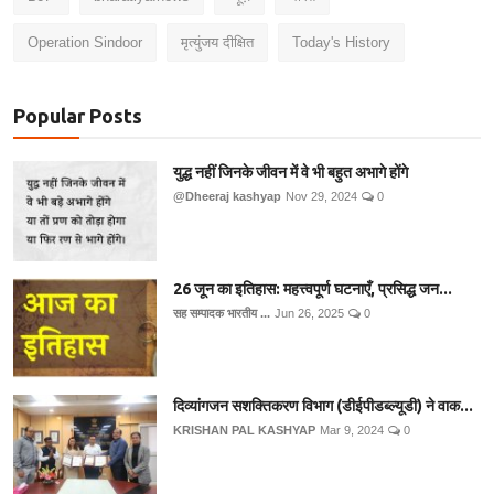
Operation Sindoor
मृत्युंजय दीक्षित
Today's History
Popular Posts
युद्ध नहीं जिनके जीवन में वे भी बहुत अभागे होंगे
@Dheeraj kashyap
Nov 29, 2024
0
26 जून का इतिहास: महत्त्वपूर्ण घटनाएँ, प्रसिद्ध जन...
सह सम्पादक भारतीय ...
Jun 26, 2025
0
दिव्यांगजन सशक्तिकरण विभाग (डीईपीडब्ल्यूडी) ने वाक...
KRISHAN PAL KASHYAP
Mar 9, 2024
0