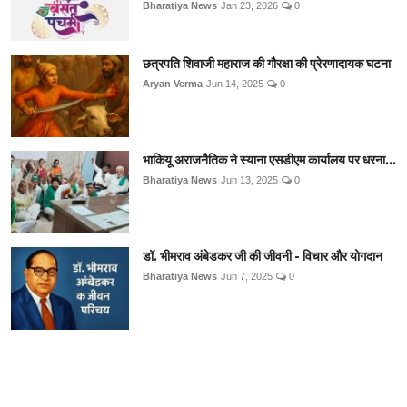
Bharatiya News
Jan 23, 2026
0
छत्रपति शिवाजी महाराज की गौरक्षा की प्रेरणादायक घटना
Aryan Verma
Jun 14, 2025
0
भाकियू अराजनैतिक ने स्याना एसडीएम कार्यालय पर धरना...
Bharatiya News
Jun 13, 2025
0
डॉ. भीमराव अंबेडकर जी की जीवनी - विचार और योगदान
Bharatiya News
Jun 7, 2025
0