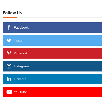
Follow Us
Facebook
Twitter
Pinterest
Instagram
Linkedin
YouTube