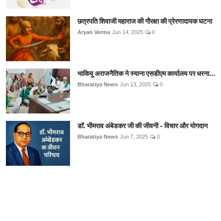
छत्रपति शिवाजी महाराज की गौरक्षा की प्रेरणादायक घटना
Aryan Verma
Jun 14, 2025
0
भाकियू अराजनैतिक ने स्याना एसडीएम कार्यालय पर धरना...
Bharatiya News
Jun 13, 2025
0
डॉ. भीमराव अंबेडकर जी की जीवनी - विचार और योगदान
Bharatiya News
Jun 7, 2025
0