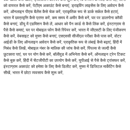
को वायरल कैसे करें, पेटीएम अकाउंट कैसे बनाएं, ड्राइविंग लाइसेंस के लिए आवेदन कैसे
करें, ऑनलाइन पीएफ बैलेंस कैसे चेक करें, प्राकृतिक रूप से डार्क सर्कल कैसे हटाएं,
भारत में छात्रवृत्ति कैसे प्राप्त करें, कम समय में अमीर कैसे बनें, घर पर डालगोना कॉफी
कैसे बनाएं, डीयू में एडमिशन कैसे लें, आधार को पैन कार्ड से कैसे लिंक करें, इंस्टाग्राम से
पैसे कैसे कमाएं, घर पर मोबाइल फोन कैसे रिपेयर करें, भारत में जीएसटी के लिए पंजीकरण
कैसे करें, वेबसाइट को मुफ्त कैसे बनाएं, एसएससी सीजीएल परीक्षा कैसे पास करें, वोटर
आईडी के लिए ऑनलाइन आवेदन कैसे करें, प्राकृतिक रूप से लंबाई कैसे बढ़ाएं, हिंदी में
निबंध कैसे लिखें, मोबाइल नंबर के मालिक की जांच कैसे करें, पिंपल्स से जल्दी कैसे
छुटकारा पाएं, घर पर योग कैसे करें, बॉलीवुड में अभिनेता कैसे बनें, ऑनलाइन ट्रेन टिकट
कैसे बुक करें, हिंदी में चैटजीपीटी का उपयोग कैसे करें, यूपीआई से पैसे कैसे ट्रांसफर करें,
इंस्टाग्राम अकाउंट को हमेशा के लिए कैसे डिलीट करें, मुफ्त में डिजिटल मार्केटिंग कैसे
सीखें, भारत में छोटा व्यवसाय कैसे शुरू करें,