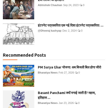
Abhishek Chauhan
Sep 24, 2023
0
इंटरनेट पत्रकारिता एक नई दिशा इंटरनेट पत्रकारिता: ...
@Dheeraj kashyap
Dec 2, 2024
0
Recommended Posts
PM Surya Ghar योजना: अब बिजली बिल होगा जीरो
Bharatiya News
Feb 27, 2026
0
Basant Panchami क्यों मनाई जाती है? महत्व,
इतिहास ...
Bharatiya News
Jan 23, 2026
0