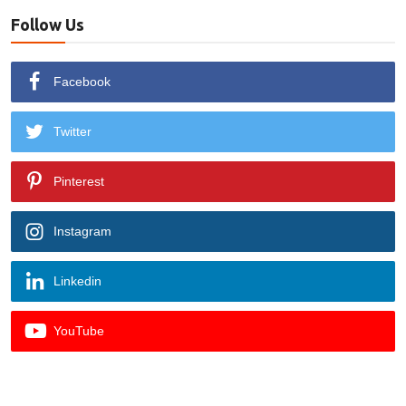
Follow Us
Facebook
Twitter
Pinterest
Instagram
Linkedin
YouTube