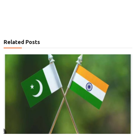
Related Posts