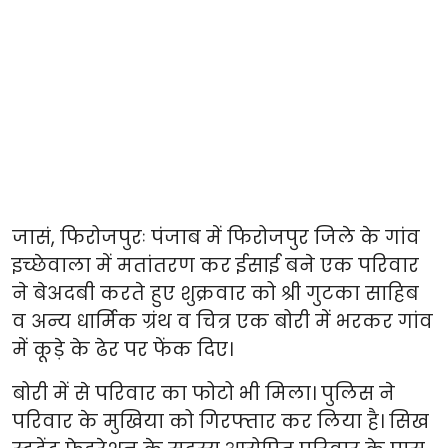
जासं, फिरोजपुरः पंजाब में फिरोजपुर जिले के गांव
इच्छेवाला में मतांतरण कर ईसाई बने एक परिवार
ने बेअदबी करते हुए शुक्रवार को श्री गुटका साहिब
व अन्य धार्मिक ग्रंथ व चित्र एक बोरी में भरकर गांव
में कूड़े के ढेर पर फेंक दिए।
बोरी में से परिवार का फोटो भी मिला। पुलिस ने
परिवार के मुखिया को गिरफ्तार कर लिया है। सिख