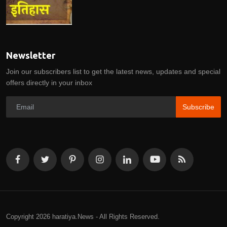
Newsletter
Join our subscribers list to get the latest news, updates and special
offers directly in your inbox
Subscribe
Copyright 2026 haratiya.News - All Rights Reserved.