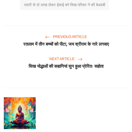
पादरी से दो लाख लेकर ईसाई बने सिख परिवार ने की बेअदबी
PREVIOUS ARTICLE
रतलाम में तीन बच्चों को पीटा, जय श्रीराम के नारे लगवाए
NEXT ARTICLE
सिख योद्धाओं की कहानियां सुन हुआ प्रेरितः सहोता