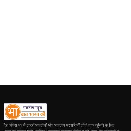
देश विदेश भर में लाखों भारतीयों और भारतीय प्रवासियों लोगो तक पहुंचने के लिए