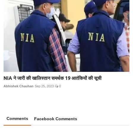
NIA ने जारी की खालिस्तान समर्थक 19 आतंकियों की सूची
Abhishek Chauhan
Sep 25, 2023
0
Comments
Facebook Comments