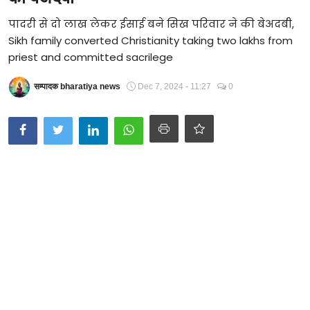
Technology
पादरी से दो लाख लेकर ईसाई बने सिख परिवार ने की बेअदबी,
Sikh family converted Christianity taking two lakhs from
RSS-संघ
priest and committed sacrilege
सम्पादक bharatiya news
Dec 7, 2024 - 11:27
0