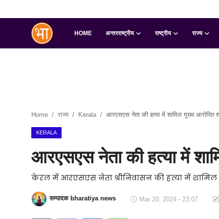
HOME
अन्तरराष्ट्रीय
राष्ट्रीय
राज्य
Login
Register
Home
अन्तरराष्ट्रीय
Home
राज्य
Kerala
आरएसएस नेता की हत्या में शामिल मुख्य आरोपित 
राष्ट्रीय
KERALA
राज्य
आरएसएस नेता की हत्या में शा
इतिहास
केरल में आरएसएस नेता श्रीनिवासन की हत्या में शामि
जानकारियाँ
सम्पादक bharatiya news
Mar 20, 2024 - 23:07
मनोरंजन