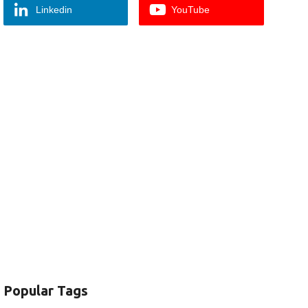
Linkedin
YouTube
Popular Tags