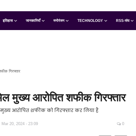
इतिहास
जानकारियाँ
मनोरंजन
TECHNOLOGY
RSS-संघ
शफीक गिरफ्तार
मिल मुख्य आरोपित शफीक गिरफ्तार
ल मुख्य आरोपित शफीक को गिरफ्तार कर लिया है
Mar 20, 2024 - 23:09
0