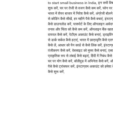
to start small business in India, इन सभी विषये 
शुरू करें, घर पर तेजी से वजन कैसे कम करें, फोन पर 
भारत में शेयर बाजार में निवेश कैसे करें, अंग्रेजी बो
से कोडिंग कैसे सीखें, हर महीने पैसे कैसे बचाएं, इंस्
कैसे डाउनलोड करें, पासपोर्ट के लिए ऑनलाइन आवेदन कैसे
तनाव और चिंता को कैसे कम करें, ऑनलाइन बैंक खाता कै
वायरल कैसे करें, पेटीएम अकाउंट कैसे बनाएं, ड्राइवि
से डार्क सर्कल कैसे हटाएं, भारत में छात्रवृत्ति कैसे 
कैसे लें, आधार को पैन कार्ड से कैसे लिंक करें, इंस्टा
पंजीकरण कैसे करें, वेबसाइट को मुफ्त कैसे बनाएं, 
प्राकृतिक रूप से लंबाई कैसे बढ़ाएं, हिंदी में निबंध कै
घर पर योग कैसे करें, बॉलीवुड में अभिनेता कैसे बनें,
पैसे कैसे ट्रांसफर करें, इंस्टाग्राम अकाउंट को हमेशा क
कैसे शुरू करें,