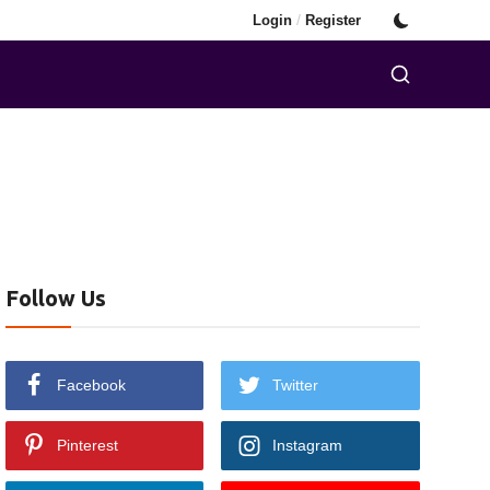
/
Login
Register
Follow Us
Facebook
Twitter
Pinterest
Instagram