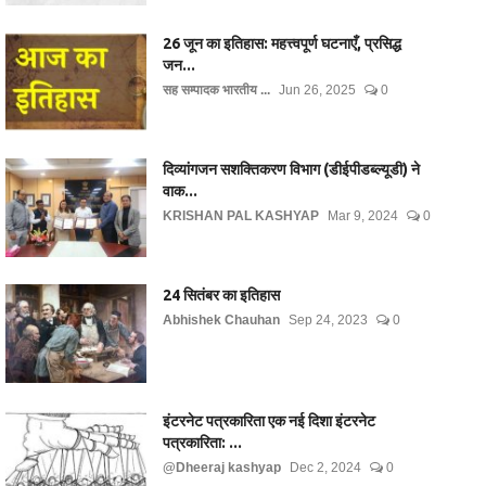
26 जून का इतिहास: महत्त्वपूर्ण घटनाएँ, प्रसिद्ध
जन...
सह सम्पादक भारतीय ...
Jun 26, 2025
0
दिव्यांगजन सशक्तिकरण विभाग (डीईपीडब्ल्यूडी) ने
वाक...
KRISHAN PAL KASHYAP
Mar 9, 2024
0
24 सितंबर का इतिहास
Abhishek Chauhan
Sep 24, 2023
0
इंटरनेट पत्रकारिता एक नई दिशा इंटरनेट
पत्रकारिता: ...
@Dheeraj kashyap
Dec 2, 2024
0