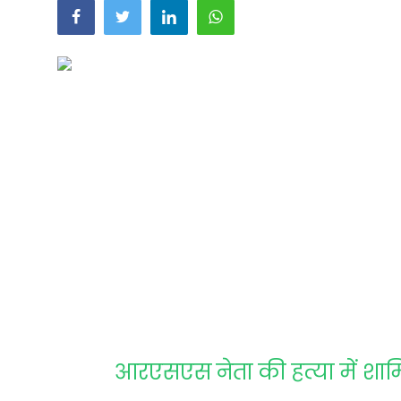
Technology
RSS-संघ
आरएसएस नेता की हत्या में शा