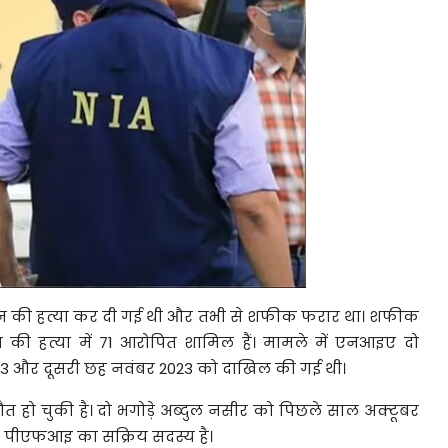
वासन की हत्या कर दी गई थी और तभी से शफीक फरार था। शफीक
 की हत्या में 71 आरोपित शामिल हैं। मामले में एनआइए दो
2023 और दूसरी छह नवंबर 2023 को दाखिल की गई थी।
हो चुकी है। दो भगोड़े अब्दुल नसीर को पिछले साल अक्टूबर
र पीएफआइ का सक्रिय सदस्य है।