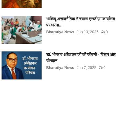
भाकियू अराजनैतिक ने स्याना एसडीएम कार्यालय
पर धरना...
Bharatiya News
Jun 13, 2025
0
डॉ. भीमराव अंबेडकर जी की जीवनी - विचार और
योगदान
Bharatiya News
Jun 7, 2025
0