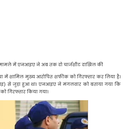
मामले में एनआइए ने अब तक दो चार्जशीट दाखिल की
ा में शामिल मुख्य आरोपित शफीक को गिरफ्तार कर लिया है।
आइ) से जुड़ा हुआ था। एनआइए ने मंगलवार को बताया गया कि
को गिरफ्तार किया गया।