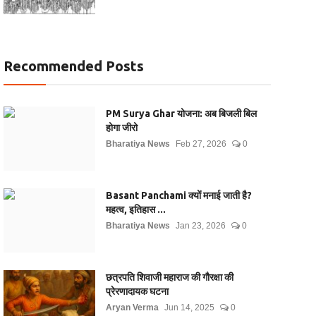
Recommended Posts
PM Surya Ghar योजना: अब बिजली बिल
होगा जीरो
Bharatiya News
Feb 27, 2026
0
Basant Panchami क्यों मनाई जाती है?
महत्व, इतिहास ...
Bharatiya News
Jan 23, 2026
0
छत्रपति शिवाजी महाराज की गौरक्षा की
प्रेरणादायक घटना
Aryan Verma
Jun 14, 2025
0