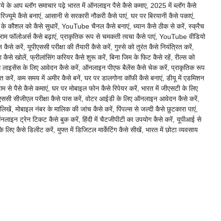
के आप ब्लॉग समाचार पढ़े भारत में ऑनलाइन पैसे कैसे कमाए, 2025 में ब्लॉग कैसे
रिज्यूमे कैसे बनाएं, आसानी से सरकारी नौकरी कैसे पाएं, घर पर बिरयानी कैसे पकाएं,
लने के कौशल को कैसे सुधारें, YouTube चैनल कैसे बनाएं, ध्यान कैसे ठीक से करें, स्क्रैच
टाग्राम फॉलोअर्स कैसे बढ़ाएं, प्राकृतिक रूप से चमकती त्वचा कैसे पाएं, YouTube वीडियो
 करें, यूपीएससी परीक्षा की तैयारी कैसे करें, गुस्से को तुरंत कैसे नियंत्रित करें,
से खोलें, फ्रीलांसिंग करियर कैसे शुरू करें, बिना जिम के फिट कैसे रहें, रील्स को
ंग लाइसेंस के लिए आवेदन कैसे करें, ऑनलाइन पीएफ बैलेंस कैसे चेक करें, प्राकृतिक रूप
प्राप्त करें, कम समय में अमीर कैसे बनें, घर पर डालगोना कॉफी कैसे बनाएं, डीयू में एडमिशन
ग्राम से पैसे कैसे कमाएं, घर पर मोबाइल फोन कैसे रिपेयर करें, भारत में जीएसटी के लिए
एसएससी सीजीएल परीक्षा कैसे पास करें, वोटर आईडी के लिए ऑनलाइन आवेदन कैसे करें,
से लिखें, मोबाइल नंबर के मालिक की जांच कैसे करें, पिंपल्स से जल्दी कैसे छुटकारा पाएं,
 ऑनलाइन ट्रेन टिकट कैसे बुक करें, हिंदी में चैटजीपीटी का उपयोग कैसे करें, यूपीआई से
े लिए कैसे डिलीट करें, मुफ्त में डिजिटल मार्केटिंग कैसे सीखें, भारत में छोटा व्यवसाय