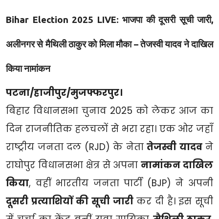
Bihar Election 2025 LIVE: भाजपा की दूसरी सूची जारी,
अलीनगर से मैथिली ठाकुर को मिला मौका – तेजस्वी यादव ने दाखिल
किया नामांकन
पटना/हाजीपुर/मुजफ्फरपुर।
बिहार विधानसभा चुनाव 2025 को लेकर आज का
दिन राजनीतिक हलचलों से भरा रहा। एक ओर जहाँ
राष्ट्रीय जनता दल (RJD) के नेता
तेजस्वी यादव
ने
राघोपुर विधानसभा क्षेत्र से अपना
नामांकन दाखिल
किया
, वहीं भारतीय जनता पार्टी (BJP) ने अपनी
दूसरी प्रत्याशियों की सूची जारी
कर दी है। इस सूची