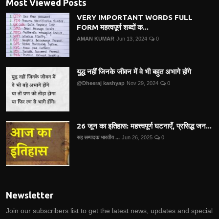
Most Viewed Posts
VERY IMPORTANT WORDS FULL
FORM महत्वपूर्ण शब्दों क...
AMAN KUMAR
Jun 13, 2024
0
युद्ध नहीं जिनके जीवन में वे भी बहुत अभागे होंगे
@Dheeraj kashyap
Nov 29, 2024
0
26 जून का इतिहास: महत्त्वपूर्ण घटनाएँ, प्रसिद्ध जन...
सह सम्पादक भारतीय ...
Jun 26, 2025
0
Newsletter
Join our subscribers list to get the latest news, updates and special