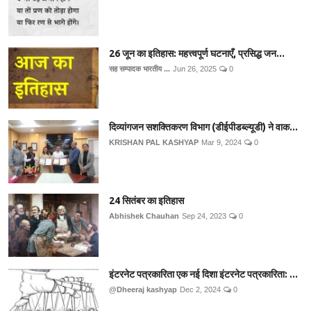
26 जून का इतिहास: महत्त्वपूर्ण घटनाएँ, प्रसिद्ध जन...
सह सम्पादक भारतीय ...
Jun 26, 2025
0
दिव्यांगजन सशक्तिकरण विभाग (डीईपीडब्ल्यूडी) ने वाक...
KRISHAN PAL KASHYAP
Mar 9, 2024
0
24 सितंबर का इतिहास
Abhishek Chauhan
Sep 24, 2023
0
इंटरनेट पत्रकारिता एक नई दिशा इंटरनेट पत्रकारिता: ...
@Dheeraj kashyap
Dec 2, 2024
0