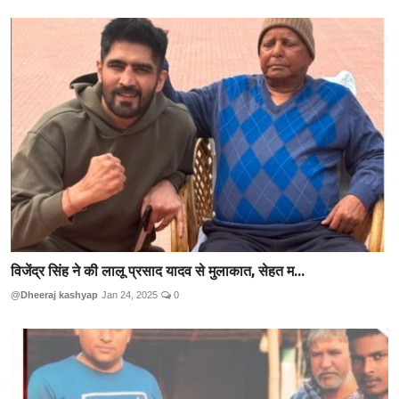
विजेंद्र सिंह ने की लालू प्रसाद यादव से मुलाकात, सेहत म...
@Dheeraj kashyap
Jan 24, 2025
0