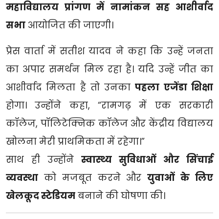
महाविद्यालय प्रांगण में नामांकन सह आशीर्वाद
सभा
आयोजित की जाएगी।
प्रेस वार्ता में सतीश यादव ने कहा कि उन्हें जनता
का अपार समर्थन मिल रहा है। यदि उन्हें जीत का
आशीर्वाद मिलता है तो उनका
पहला एजेंडा शिक्षा
होगा। उन्होंने कहा, “रामगढ़ में एक सरकारी
कॉलेज, पॉलिटेक्निक कॉलेज और केंद्रीय विद्यालय
खोलना मेरी प्राथमिकता में रहेगा।”
साथ ही उन्होंने
स्वास्थ्य सुविधाओं और सिंचाई
व्यवस्था
को मजबूत करने और
युवाओं के लिए
खेलकूद स्टेडियम
बनाने की घोषणा की।