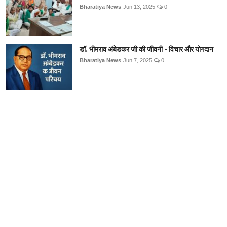
Bharatiya News
Jun 13, 2025
0
डॉ. भीमराव अंबेडकर जी की जीवनी - विचार और योगदान
Bharatiya News
Jun 7, 2025
0