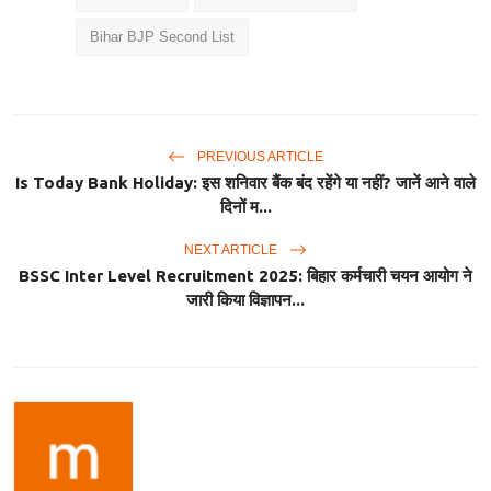
Bihar BJP Second List
PREVIOUS ARTICLE
Is Today Bank Holiday: इस शनिवार बैंक बंद रहेंगे या नहीं? जानें आने वाले
दिनों म...
NEXT ARTICLE
BSSC Inter Level Recruitment 2025: बिहार कर्मचारी चयन आयोग ने
जारी किया विज्ञापन...