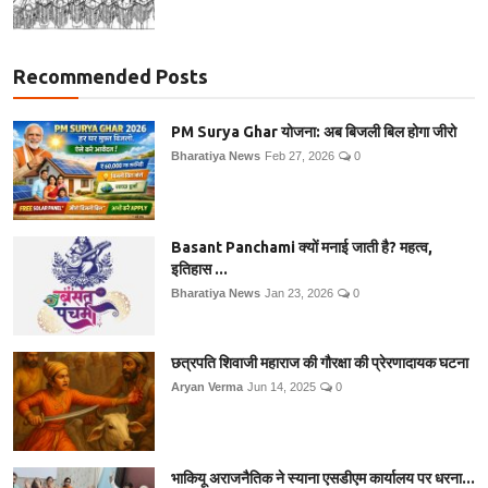
Recommended Posts
PM Surya Ghar योजना: अब बिजली बिल होगा जीरो
Bharatiya News
Feb 27, 2026
0
Basant Panchami क्यों मनाई जाती है? महत्व,
इतिहास ...
Bharatiya News
Jan 23, 2026
0
छत्रपति शिवाजी महाराज की गौरक्षा की प्रेरणादायक घटना
Aryan Verma
Jun 14, 2025
0
भाकियू अराजनैतिक ने स्याना एसडीएम कार्यालय पर धरना...