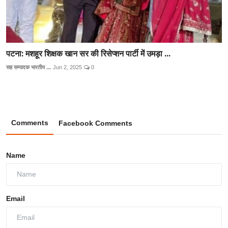
पटना: मशहूर शिक्षक खान सर की रिसेप्शन पार्टी में उमड़ा ...
सह सम्पादक भारतीय ...
Jun 2, 2025
0
Comments
Facebook Comments
Name
Email