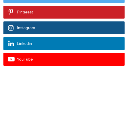
Pinterest
Instagram
Linkedin
YouTube