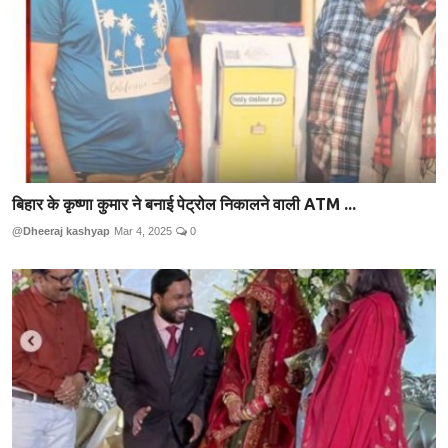
बिहार के कृष्णा कुमार ने बनाई पेट्रोल निकालने वाली ATM ...
@Dheeraj kashyap
Mar 4, 2025
0