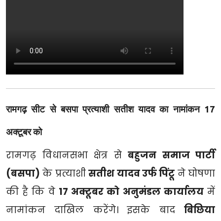
रामगढ़ सीट से बसपा प्रत्याशी सतीश यादव का नामांकन 17
अक्टूबर को
रामगढ़ विधानसभा क्षेत्र से
बहुजन समाज पार्टी
(बसपा)
के प्रत्याशी
सतीश यादव उर्फ पिंटू
ने घोषणा
की है कि वे
17 अक्टूबर को अनुमंडल कार्यालय
में
नामांकन दाखिल करेंगे। इसके बाद
बिछिया