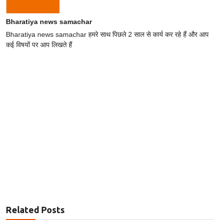
Bharatiya news samachar
Bharatiya news samachar हमरे साथ पिछले 2 साल से कार्य कर रहे हैं और आप
कई विषयों पर आप लिखते हैं
Related Posts