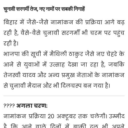
चुनावी सरगर्मी तेज, नए नामों पर सबकी निगाहें
बिहार में जैसे-जैसे नामांकन की प्रक्रिया आगे बढ़
रही है, वैसे-वैसे चुनावी सरगर्मी भी चरम पर पहुंच
रही है।
भाजपा की सूची में मैथिली ठाकुर जैसे नए चेहरे के
आने से युवाओं में उत्साह देखा जा रहा है, जबकि
तेजस्वी यादव और अन्य प्रमुख नेताओं के नामांकन
से चुनावी मैदान और भी दिलचस्प बन गया है।
????
अगला चरण:
नामांकन प्रक्रिया 20 अक्टूबर तक चलेगी। उम्मीद
है कि आने वाले दिनों में बाकी दल भी अपने