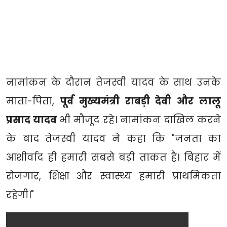
नामांकन के दौरान तेजस्वी यादव के साथ उनके
माता-पिता,
पूर्व मुख्यमंत्री राबड़ी देवी और लालू
प्रसाद यादव
भी मौजूद रहे। नामांकन दाखिल करने
के बाद तेजस्वी यादव ने कहा कि "जनता का
आशीर्वाद ही हमारी सबसे बड़ी ताकत है। बिहार में
रोजगार, शिक्षा और स्वास्थ्य हमारी प्राथमिकता
रहेगी।"