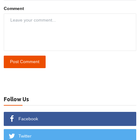
Comment
Post Comment
Follow Us
Facebook
Twitter