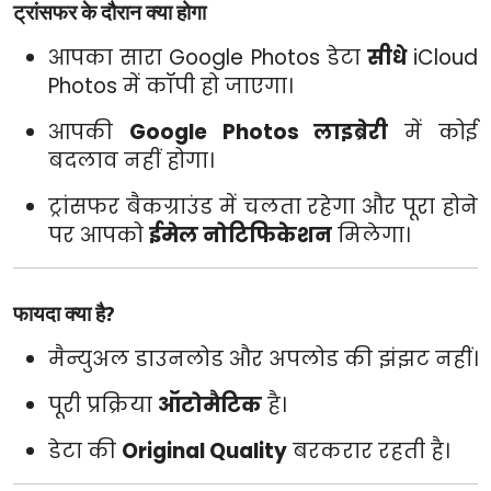
ट्रांसफर के दौरान क्या होगा
आपका सारा Google Photos डेटा
सीधे
iCloud
Photos में कॉपी हो जाएगा।
आपकी
Google Photos लाइब्रेरी
में कोई
बदलाव नहीं होगा।
ट्रांसफर बैकग्राउंड में चलता रहेगा और पूरा होने
पर आपको
ईमेल नोटिफिकेशन
मिलेगा।
फायदा क्या है?
मैन्युअल डाउनलोड और अपलोड की झंझट नहीं।
पूरी प्रक्रिया
ऑटोमैटिक
है।
डेटा की
Original Quality
बरकरार रहती है।