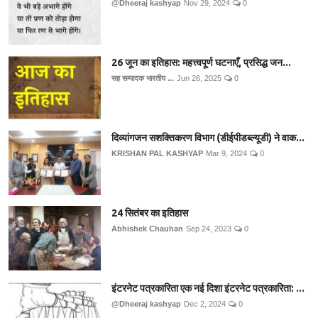
@Dheeraj kashyap
Nov 29, 2024
0
26 जून का इतिहास: महत्त्वपूर्ण घटनाएँ, प्रसिद्ध जन...
सह सम्पादक भारतीय ...
Jun 26, 2025
0
दिव्यांगजन सशक्तिकरण विभाग (डीईपीडब्ल्यूडी) ने वाक...
KRISHAN PAL KASHYAP
Mar 9, 2024
0
24 सितंबर का इतिहास
Abhishek Chauhan
Sep 24, 2023
0
इंटरनेट पत्रकारिता एक नई दिशा इंटरनेट पत्रकारिता: ...
@Dheeraj kashyap
Dec 2, 2024
0