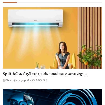
Split AC घर में एसी खरीदना और उसकी मरम्मत करना संपूर्ण ...
@Dheeraj kashyap
Mar 25, 2025
0