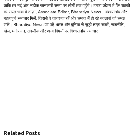
ताकि हर नई और सटीक जानकारी समय पर लोगों तक पहुँचे। हमारा उद्देश्य है कि पाठकों
को सरल भाषा में ताज़ा, Associate Editor, Bharatiya News , विश्वसनीय और
महत्वपूर्ण समाचार मिलें, जिससे वे जागरूक रहें और समाज में हो रहे बदलावों को समझ
सकें। Bharatiya News पर पढ़ें भारत और दुनिया से जुड़ी ताज़ा खबरें, राजनीति,
खेल, मनोरंजन, तकनीक और अन्य विषयों पर विश्वसनीय समाचार
Related Posts