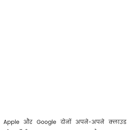
Apple और Google दोनों अपने-अपने क्लाउड