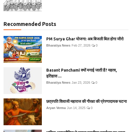
Recommended Posts
PM Surya Ghar योजना: अब बिजली बिल होगा जीरो
Bharatiya News
Feb 27, 2026
0
Basant Panchami क्यों मनाई जाती है? महत्व,
इतिहास ...
Bharatiya News
Jan 23, 2026
0
छत्रपति शिवाजी महाराज की गौरक्षा की प्रेरणादायक घटना
Aryan Verma
Jun 14, 2025
0