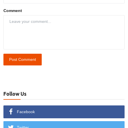
Comment
Post Comment
Follow Us
Facebook
Twitter