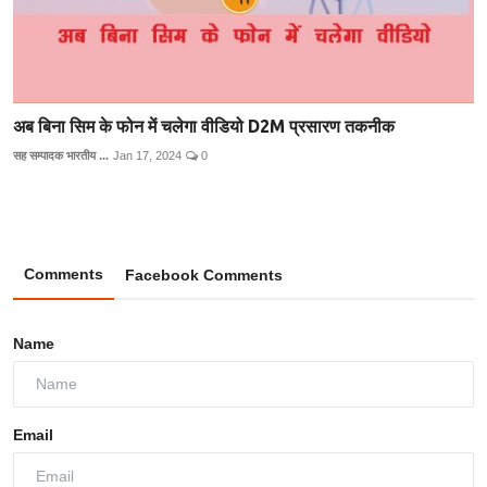
अब बिना सिम के फोन में चलेगा वीडियो D2M प्रसारण तकनीक
सह सम्पादक भारतीय ...
Jan 17, 2024
0
Comments
Facebook Comments
Name
Email