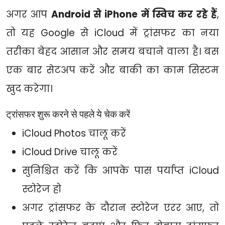
अगर आप
Android से iPhone में स्विच कर रहे हैं
,
तो यह Google से iCloud में ट्रांसफर का नया
तरीका बेहद आसान और समय बचाने वाला है। बस
एक बार सेटअप करें और बाकी का काम सिस्टम
खुद करेगा।
ट्रांसफर शुरू करने से पहले ये चेक करें
iCloud Photos चालू करें
iCloud Drive चालू करें
सुनिश्चित करें कि आपके पास पर्याप्त iCloud
स्टोरेज हो
अगर ट्रांसफर के दौरान स्टोरेज एरर आए, तो