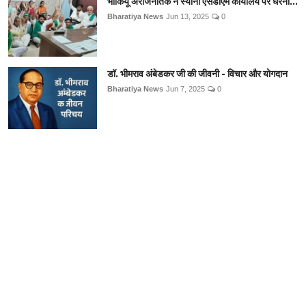
भाकियू अराजनैतिक ने स्याना एसडीएम कार्यालय पर धरना...
Bharatiya News
Jun 13, 2025
0
डॉ. भीमराव अंबेडकर जी की जीवनी - विचार और योगदान
Bharatiya News
Jun 7, 2025
0