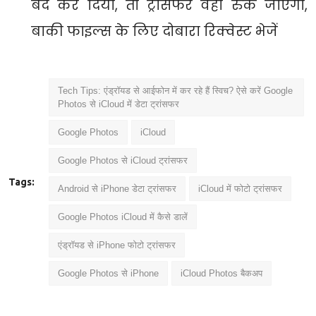
बंद कर दिया, तो ट्रांसफर वहीं रुक जाएगा,
बाकी फाइल्स के लिए दोबारा रिक्वेस्ट भेजें
Tech Tips: एंड्रॉयड से आईफोन में कर रहे हैं स्विच? ऐसे करें Google
Photos से iCloud में डेटा ट्रांसफर
Google Photos
iCloud
Google Photos से iCloud ट्रांसफर
Tags:
Android से iPhone डेटा ट्रांसफर
iCloud में फोटो ट्रांसफर
Google Photos iCloud में कैसे डालें
एंड्रॉयड से iPhone फोटो ट्रांसफर
Google Photos से iPhone
iCloud Photos बैकअप