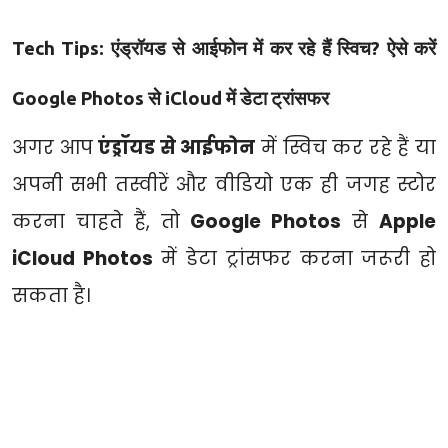
Tech Tips: एंड्रॉयड से आईफोन में कर रहे हैं स्विच? ऐसे करें
Google Photos से iCloud में डेटा ट्रांसफर
अगर आप
एंड्रॉयड से आईफोन
में स्विच कर रहे हैं या
अपनी सभी तस्वीरें और वीडियो एक ही जगह स्टोर
करना चाहते हैं, तो
Google Photos
से
Apple
iCloud Photos
में डेटा ट्रांसफर करना जरूरी हो
सकता है।