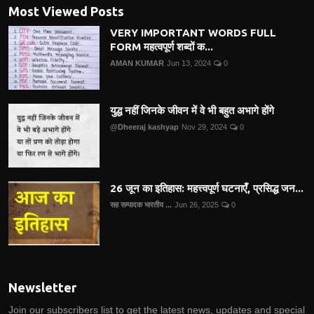
Most Viewed Posts
VERY IMPORTANT WORDS FULL
FORM महत्वपूर्ण शब्दों क...
AMAN KUMAR
Jun 13, 2024
0
युद्ध नहीं जिनके जीवन में वे भी बहुत अभागे होंगे
@Dheeraj kashyap
Nov 29, 2024
0
26 जून का इतिहास: महत्त्वपूर्ण घटनाएँ, प्रसिद्ध जन...
सह सम्पादक भारतीय ...
Jun 26, 2025
0
Newsletter
Join our subscribers list to get the latest news, updates and special