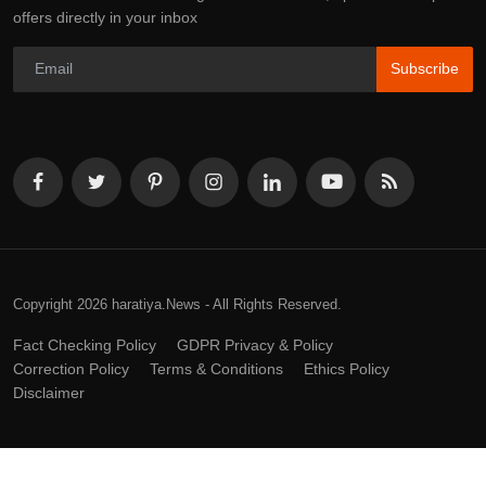
offers directly in your inbox
Subscribe
Copyright 2026 haratiya.News - All Rights Reserved.
Fact Checking Policy
GDPR Privacy & Policy
Correction Policy
Terms & Conditions
Ethics Policy
Disclaimer