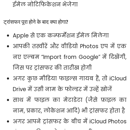
ईमेल नोटिफिकेशन भेजेगा
ट्रांसफर पूरा होने के बाद क्या होगा?
Apple से एक कन्फर्मेशन ईमेल मिलेगा
आपकी तस्वीरें और वीडियो Photos एप में एक
नए एल्बम “Import from Google” में दिखेंगी,
जिस पर ट्रांसफर की तारीख होगी
अगर कुछ मीडिया फाइल्स गायब हैं, तो iCloud
Drive में उसी नाम के फोल्डर में उन्हें खोजें
साथ में फाइल का मेटाडेटा (जैसे फ़ाइल का
नाम, प्रकार, लोकेशन आदि) भी ट्रांसफर होता है
अगर आपने ट्रांसफर के बीच में iCloud Photos