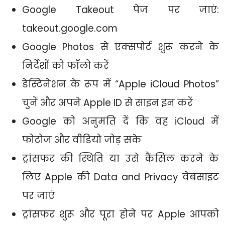
Google Takeout पेज पर जाएं:
takeout.google.com
Google Photos से एक्सपोर्ट शुरू करने के
निर्देशों को फॉलो करें
डेस्टिनेशन के रूप में “Apple iCloud Photos”
चुनें और अपने Apple ID से साइन इन करें
Google को अनुमति दें कि वह iCloud में
फोटोज और वीडियो जोड़ सके
ट्रांसफर की स्थिति या उसे कैंसिल करने के
लिए Apple की Data and Privacy वेबसाइट
पर जाएं
ट्रांसफर शुरू और पूरा होने पर Apple आपको