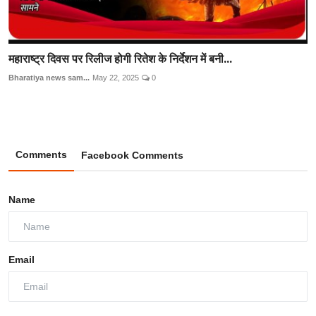
महाराष्ट्र दिवस पर रिलीज होगी रितेश के निर्देशन में बनी...
Bharatiya news sam...
May 22, 2025
0
Comments
Facebook Comments
Name
Email