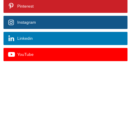
Pinterest
Instagram
Linkedin
YouTube