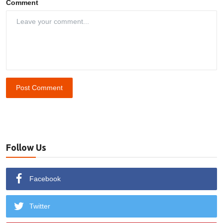
Comment
Post Comment
Follow Us
Facebook
Twitter