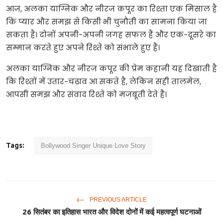
आज, अलका याग्निक और नीरज कपूर का रिश्ता एक मिसाल है
कि प्यार और समझ से किसी भी चुनौती का सामना किया जा
सकता है। दोनों अपनी-अपनी जगह सफल हैं और एक-दूसरे का
सम्मान करते हुए अपने रिश्ते को संभाले हुए हैं।
अलका याग्निक और नीरज कपूर की प्रेम कहानी यह दिखाती है
कि रिश्तों में उतार-चढ़ाव आ सकते हैं, लेकिन सही तालमेल,
आपसी समझ और संवाद रिश्ते को मजबूती देते हैं।
Tags:
Bollywood Singer Unique Love Story
PREVIOUS ARTICLE
26 सितंबर का इतिहास भारत और विदेश दोनों में कई महत्वपूर्ण घटनाओं