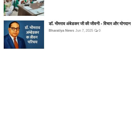
डॉ. भीमराव अंबेडकर जी की जीवनी - विचार और योगदान
Bharatiya News
Jun 7, 2025
0