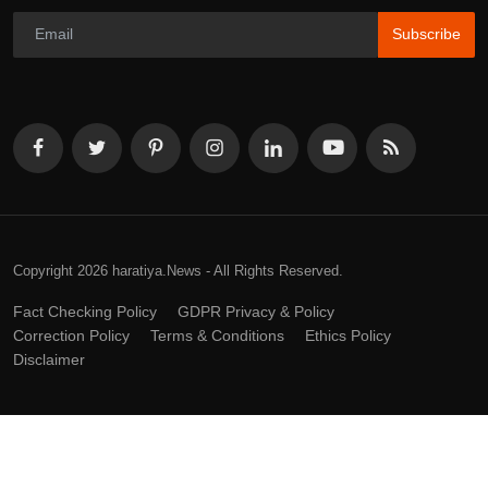
Subscribe
Copyright 2026 haratiya.News - All Rights Reserved.
Fact Checking Policy
GDPR Privacy & Policy
Correction Policy
Terms & Conditions
Ethics Policy
Disclaimer