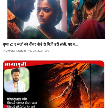
पुष्पा 2: द रूल' को सेंसर बोर्ड से मिली हरी झंडी, यूए स...
@Dheeraj kashyap
Nov 29, 2024
0