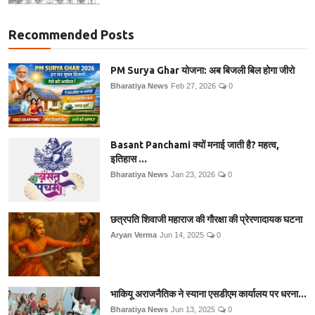
Recommended Posts
PM Surya Ghar योजना: अब बिजली बिल होगा जीरो
Bharatiya News
Feb 27, 2026
0
Basant Panchami क्यों मनाई जाती है? महत्व,
इतिहास ...
Bharatiya News
Jan 23, 2026
0
छत्रपति शिवाजी महाराज की गौरक्षा की प्रेरणादायक घटना
Aryan Verma
Jun 14, 2025
0
भाकियू अराजनैतिक ने स्याना एसडीएम कार्यालय पर धरना...
Bharatiya News
Jun 13, 2025
0