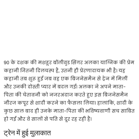
90 के दशक की मशहूर बॉलीवुड सिंगर अलका याग्निक की प्रेम
कहानी जितनी दिलचस्प है, उतनी ही प्रेरणादायक भी है। यह
कहानी तब शुरू हुई जब वह एक बिजनेसमैन से ट्रेन में मिलीं
और उनकी दोस्ती प्यार में बदल गई। अलका ने अपने माता-
पिता की चेतावनी को नजरअंदाज करते हुए इस बिजनेसमैन
नीरज कपूर से शादी करने का फैसला लिया। हालांकि, शादी के
कुछ साल बाद ही उनके माता-पिता की भविष्यवाणी सच साबित
हो गई और वे सालों से पति से दूर रह रही हैं।
ट्रेन में हुई मुलाकात