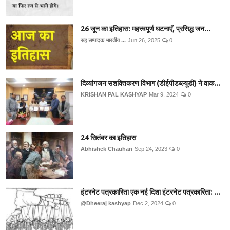
26 जून का इतिहास: महत्त्वपूर्ण घटनाएँ, प्रसिद्ध जन...
सह सम्पादक भारतीय ...
Jun 26, 2025
0
दिव्यांगजन सशक्तिकरण विभाग (डीईपीडब्ल्यूडी) ने वाक...
KRISHAN PAL KASHYAP
Mar 9, 2024
0
24 सितंबर का इतिहास
Abhishek Chauhan
Sep 24, 2023
0
इंटरनेट पत्रकारिता एक नई दिशा इंटरनेट पत्रकारिता: ...
@Dheeraj kashyap
Dec 2, 2024
0