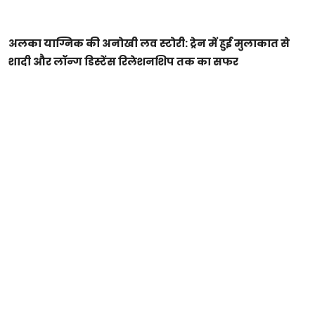
अलका याग्निक की अनोखी लव स्टोरी: ट्रेन में हुई मुलाकात से
शादी और लॉन्ग डिस्टेंस रिलेशनशिप तक का सफर