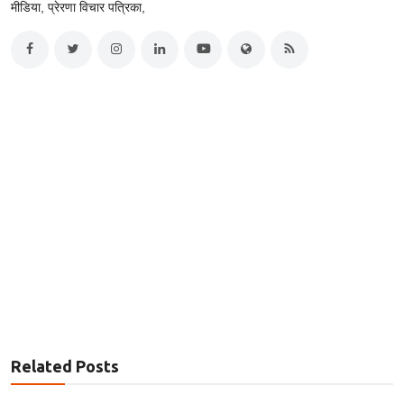
मीडिया, प्रेरणा विचार पत्रिका,
Related Posts