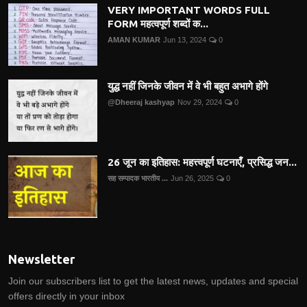
VERY IMPORTANT WORDS FULL
FORM महत्वपूर्ण शब्दों क...
AMAN KUMAR
Jun 13, 2024
0
युद्ध नहीं जिनके जीवन में वे भी बहुत अभागे होंगे
@Dheeraj kashyap
Nov 29, 2024
0
26 जून का इतिहास: महत्त्वपूर्ण घटनाएँ, प्रसिद्ध जन...
सह सम्पादक भारतीय ...
Jun 26, 2025
0
Newsletter
Join our subscribers list to get the latest news, updates and special
offers directly in your inbox