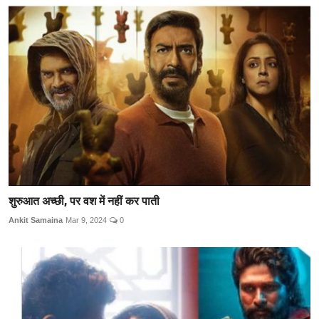
शुरुआत अच्छी, पर वश में नहीं कर पाती
Ankit Samaina
Mar 9, 2024
0