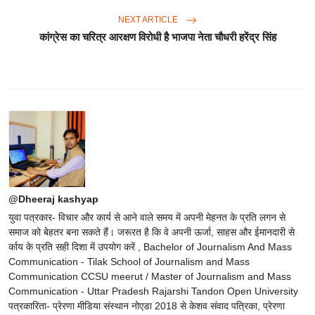
NEXT ARTICLE
कांग्रेस का चरित्र आरक्षण विरोधी है भाजपा नेता चौधरी हरेंद्र सिंह
@Dheeraj kashyap
युवा पत्रकार- विचार और कार्य से आने वाले समय में अपनी मेहनत के प्रति लगन से
समाज को बेहतर बना सकते हैं। जरूरत है कि वे अपनी ऊर्जा, साहस और ईमानदारी से
र्काय के प्रति सही दिशा में उपयोग करें , Bachelor of Journalism And Mass
Communication - Tilak School of Journalism and Mass
Communication CCSU meerut / Master of Journalism and Mass
Communication - Uttar Pradesh Rajarshi Tandon Open University
पत्रकारिता- प्रेरणा मीडिया संस्थान नोएडा 2018 से केशव संवाद पत्रिका, प्रेरणा