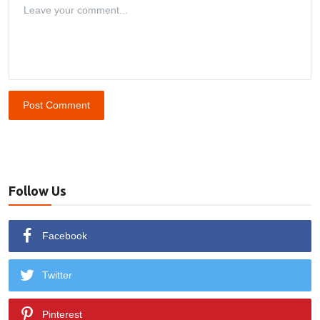
Post Comment
Follow Us
Facebook
Twitter
Pinterest