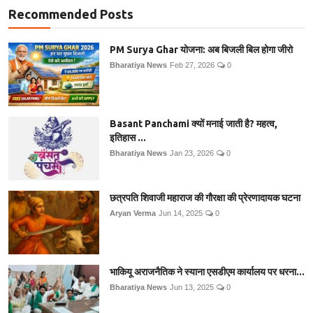
Recommended Posts
PM Surya Ghar योजना: अब बिजली बिल होगा जीरो
Bharatiya News
Feb 27, 2026
0
Basant Panchami क्यों मनाई जाती है? महत्व,
इतिहास ...
Bharatiya News
Jan 23, 2026
0
छत्रपति शिवाजी महाराज की गौरक्षा की प्रेरणादायक घटना
Aryan Verma
Jun 14, 2025
0
भाकियू अराजनैतिक ने स्याना एसडीएम कार्यालय पर धरना...
Bharatiya News
Jun 13, 2025
0