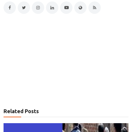
Related Posts