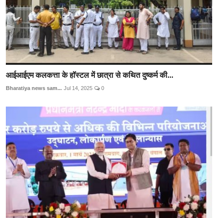
आईआईएम कलकत्ता के हॉस्टल में छात्रा से कथित दुष्कर्म की...
Bharatiya news sam...
Jul 14, 2025
0