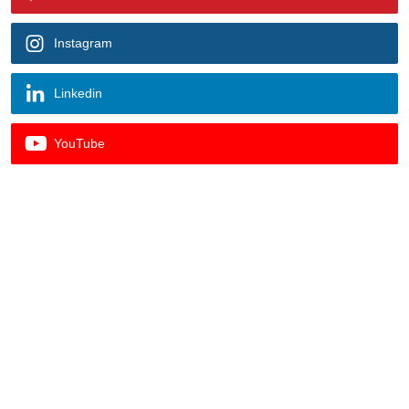
Instagram
Linkedin
YouTube