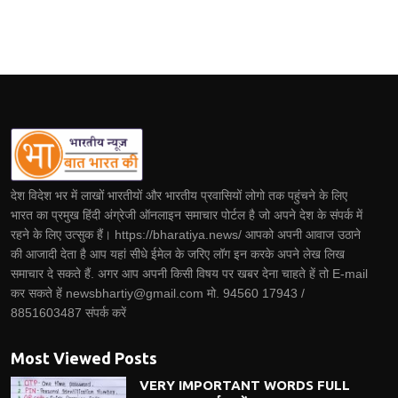
देश विदेश भर में लाखों भारतीयों और भारतीय प्रवासियों लोगो तक पहुंचने के लिए
भारत का प्रमुख हिंदी अंग्रेजी ऑनलाइन समाचार पोर्टल है जो अपने देश के संपर्क में
रहने के लिए उत्सुक हैं। https://bharatiya.news/ आपको अपनी आवाज उठाने
की आजादी देता है आप यहां सीधे ईमेल के जरिए लॉग इन करके अपने लेख लिख
समाचार दे सकते हैं. अगर आप अपनी किसी विषय पर खबर देना चाहते हें तो E-mail
कर सकते हें newsbhartiy@gmail.com मो. 94560 17943 /
8851603487 संपर्क करें
Most Viewed Posts
VERY IMPORTANT WORDS FULL