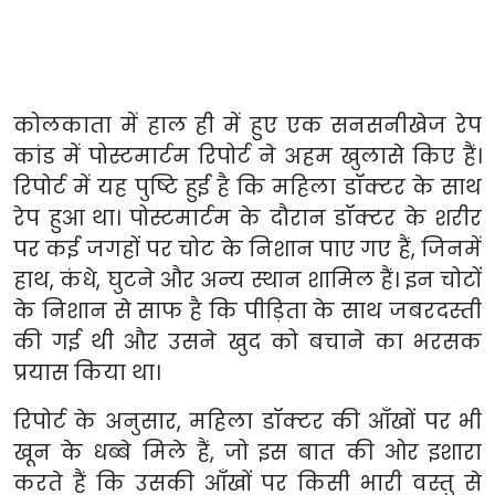
कोलकाता में हाल ही में हुए एक सनसनीखेज रेप
कांड में पोस्टमार्टम रिपोर्ट ने अहम खुलासे किए हैं।
रिपोर्ट में यह पुष्टि हुई है कि महिला डॉक्टर के साथ
रेप हुआ था। पोस्टमार्टम के दौरान डॉक्टर के शरीर
पर कई जगहों पर चोट के निशान पाए गए हैं, जिनमें
हाथ, कंधे, घुटने और अन्य स्थान शामिल हैं। इन चोटों
के निशान से साफ है कि पीड़िता के साथ जबरदस्ती
की गई थी और उसने खुद को बचाने का भरसक
प्रयास किया था।
रिपोर्ट के अनुसार, महिला डॉक्टर की आँखों पर भी
खून के धब्बे मिले हैं, जो इस बात की ओर इशारा
करते हैं कि उसकी आँखों पर किसी भारी वस्तु से