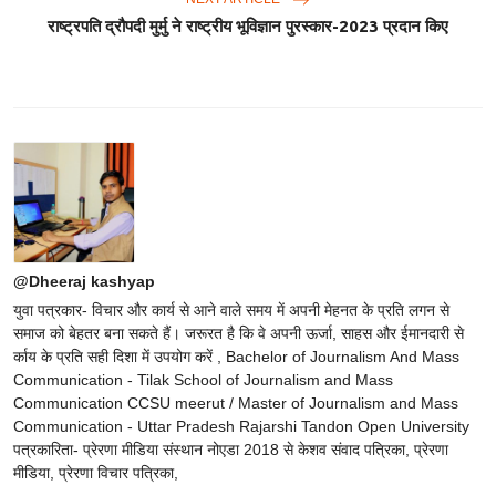
राष्ट्रपति द्रौपदी मुर्मु ने राष्ट्रीय भूविज्ञान पुरस्कार-2023 प्रदान किए
@Dheeraj kashyap
युवा पत्रकार- विचार और कार्य से आने वाले समय में अपनी मेहनत के प्रति लगन से
समाज को बेहतर बना सकते हैं। जरूरत है कि वे अपनी ऊर्जा, साहस और ईमानदारी से
र्काय के प्रति सही दिशा में उपयोग करें , Bachelor of Journalism And Mass
Communication - Tilak School of Journalism and Mass
Communication CCSU meerut / Master of Journalism and Mass
Communication - Uttar Pradesh Rajarshi Tandon Open University
पत्रकारिता- प्रेरणा मीडिया संस्थान नोएडा 2018 से केशव संवाद पत्रिका, प्रेरणा
मीडिया, प्रेरणा विचार पत्रिका,