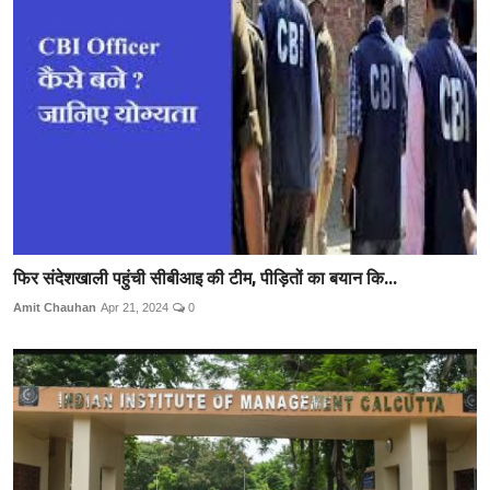
फिर संदेशखाली पहुंची सीबीआइ की टीम, पीड़ितों का बयान कि...
Amit Chauhan
Apr 21, 2024
0