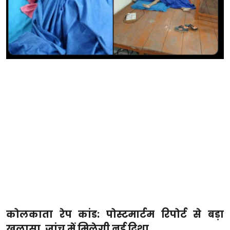
कोलकाता रेप कांड: पोस्टमार्टम रिपोर्ट से बड़ा
खुलासा, जांच में मिलेगी नई दिशा