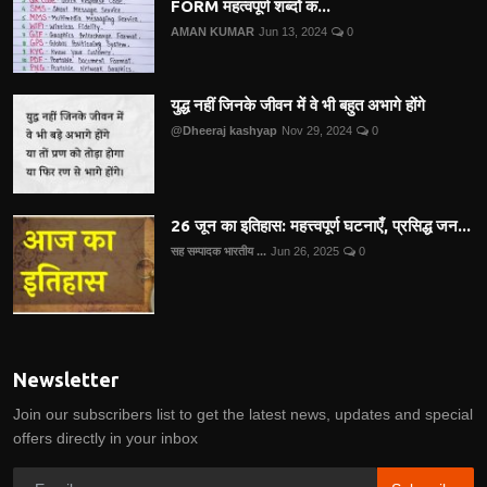
FORM महत्वपूर्ण शब्दों क...
AMAN KUMAR
Jun 13, 2024
0
युद्ध नहीं जिनके जीवन में वे भी बहुत अभागे होंगे
@Dheeraj kashyap
Nov 29, 2024
0
26 जून का इतिहास: महत्त्वपूर्ण घटनाएँ, प्रसिद्ध जन...
सह सम्पादक भारतीय ...
Jun 26, 2025
0
Newsletter
Join our subscribers list to get the latest news, updates and special
offers directly in your inbox