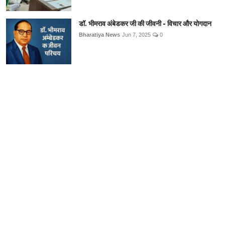
डॉ. भीमराव अंबेडकर जी की जीवनी - विचार और योगदान
Bharatiya News
Jun 7, 2025
0