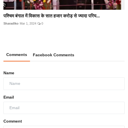
पश्चिम बंगाल में विकास के सात हजार करोड़ से ज्यादा परिय...
Sharadlko
Mar 1, 2024
0
Comments
Facebook Comments
Name
Email
Comment