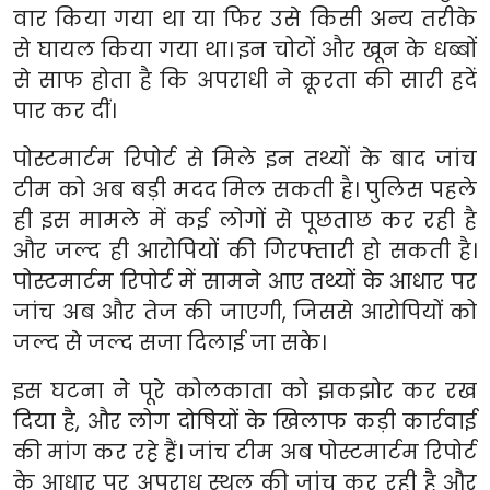
वार किया गया था या फिर उसे किसी अन्य तरीके
से घायल किया गया था। इन चोटों और खून के धब्बों
से साफ होता है कि अपराधी ने क्रूरता की सारी हदें
पार कर दीं।
पोस्टमार्टम रिपोर्ट से मिले इन तथ्यों के बाद जांच
टीम को अब बड़ी मदद मिल सकती है। पुलिस पहले
ही इस मामले में कई लोगों से पूछताछ कर रही है
और जल्द ही आरोपियों की गिरफ्तारी हो सकती है।
पोस्टमार्टम रिपोर्ट में सामने आए तथ्यों के आधार पर
जांच अब और तेज की जाएगी, जिससे आरोपियों को
जल्द से जल्द सजा दिलाई जा सके।
इस घटना ने पूरे कोलकाता को झकझोर कर रख
दिया है, और लोग दोषियों के खिलाफ कड़ी कार्रवाई
की मांग कर रहे हैं। जांच टीम अब पोस्टमार्टम रिपोर्ट
के आधार पर अपराध स्थल की जांच कर रही है और