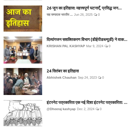
26 जून का इतिहास: महत्त्वपूर्ण घटनाएँ, प्रसिद्ध जन...
सह सम्पादक भारतीय ...
Jun 26, 2025
0
दिव्यांगजन सशक्तिकरण विभाग (डीईपीडब्ल्यूडी) ने वाक...
KRISHAN PAL KASHYAP
Mar 9, 2024
0
24 सितंबर का इतिहास
Abhishek Chauhan
Sep 24, 2023
0
इंटरनेट पत्रकारिता एक नई दिशा इंटरनेट पत्रकारिता: ...
@Dheeraj kashyap
Dec 2, 2024
0