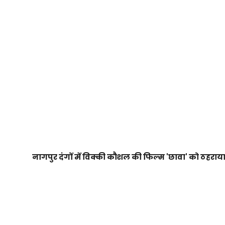
नागपुर दंगों में विक्की कौशल की फिल्म 'छावा' को ठहराय