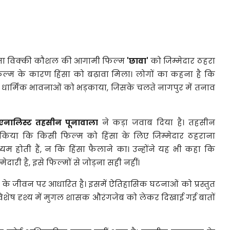
भिनेता विक्की कौशल की आगामी फिल्म
'छावा'
को जिम्मेदार ठहरा
फिल्म के कारण हिंसा को बढ़ावा मिला। लोगों का कहना है कि
 धार्मिक भावनाओं को भड़काया, जिसके चलते नागपुर में तनाव
नालिस्ट तहसीन पूनावाला
ने कड़ा जवाब दिया है। तहसीन
ट किया कि किसी फिल्म को हिंसा के लिए जिम्मेदार ठहराना
्यम होती हैं, न कि हिंसा फैलाने का। उन्होंने यह भी कहा कि
री है, इसे फिल्मों से जोड़ना सही नहीं।
के जीवन पर आधारित है। इसमें ऐतिहासिक घटनाओं को प्रस्तुत
विशेष दृश्य में मुगल शासक औरंगजेब को लेकर दिखाई गई बातों