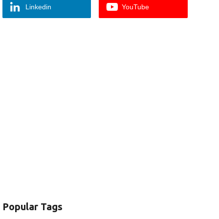
Linkedin
YouTube
Popular Tags