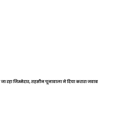
ा जा रहा जिम्मेदार, तहसीन पूनावाला ने दिया करारा जवाब