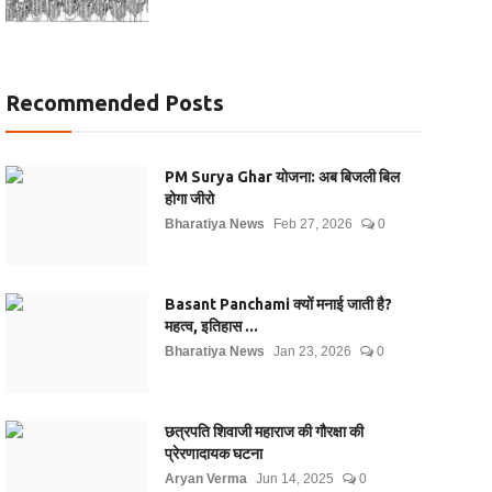
Recommended Posts
PM Surya Ghar योजना: अब बिजली बिल
होगा जीरो
Bharatiya News
Feb 27, 2026
0
Basant Panchami क्यों मनाई जाती है?
महत्व, इतिहास ...
Bharatiya News
Jan 23, 2026
0
छत्रपति शिवाजी महाराज की गौरक्षा की
प्रेरणादायक घटना
Aryan Verma
Jun 14, 2025
0