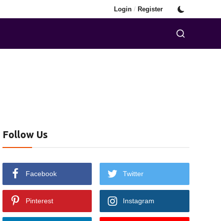
/
Login
Register
Follow Us
Facebook
Twitter
Pinterest
Instagram