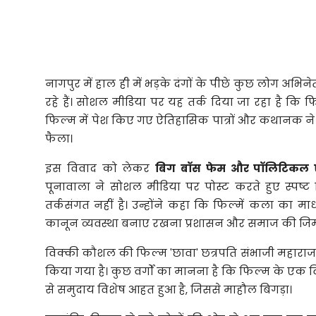
नागपुर में हाल ही में भड़के दंगों के पीछे कुछ लोग अ
रहे हैं। सोशल मीडिया पर यह तर्क दिया जा रहा है कि 
फिल्म में पेश किए गए ऐतिहासिक पात्रों और कथानक ने
फैला।
इस विवाद को लेकर
बिग बॉस फेम और पॉलिटिकल ए
पूनावाला ने सोशल मीडिया पर पोस्ट करते हुए स्पष्
तर्कसंगत नहीं है। उन्होंने कहा कि फिल्में कला का माध
कानून व्यवस्था बनाए रखना प्रशासन और समाज की जिम्मेदा
विक्की कौशल की फिल्म 'छावा' छत्रपति संभाजी महाराज 
किया गया है। कुछ वर्गों का मानना है कि फिल्म के एक 
से समुदाय विशेष आहत हुआ है, जिससे माहौल बिगड़ा।