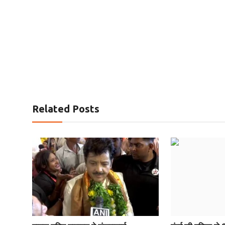
Related Posts