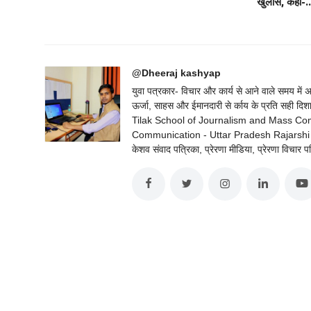
खुलासे, कहा-..
@Dheeraj kashyap
युवा पत्रकार- विचार और कार्य से आने वाले समय में
ऊर्जा, साहस और ईमानदारी से र्काय के प्रति सह
Tilak School of Journalism and Mass C
Communication - Uttar Pradesh Rajarshi Tan
केशव संवाद पत्रिका, प्रेरणा मीडिया, प्रेरणा विचार प