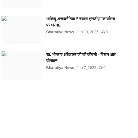
भाकियू अराजनैतिक ने स्याना एसडीएम कार्यालय
पर धरना...
Bharatiya News
Jun 13, 2025
0
डॉ. भीमराव अंबेडकर जी की जीवनी - विचार और
योगदान
Bharatiya News
Jun 7, 2025
0