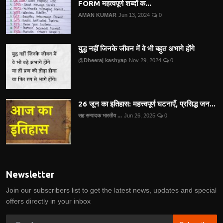
FORM महत्वपूर्ण शब्दों क...
AMAN KUMAR
Jun 13, 2024
0
युद्ध नहीं जिनके जीवन में वे भी बहुत अभागे होंगे
@Dheeraj kashyap
Nov 29, 2024
0
26 जून का इतिहास: महत्त्वपूर्ण घटनाएँ, प्रसिद्ध जन...
सह सम्पादक भारतीय ...
Jun 26, 2025
0
Newsletter
Join our subscribers list to get the latest news, updates and special
offers directly in your inbox