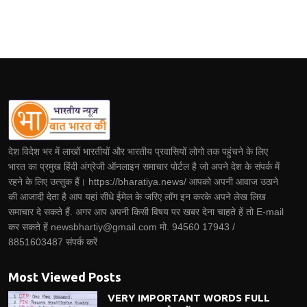
देश विदेश भर में लाखों भारतीयों और भारतीय प्रवासियों लोगो तक पहुंचने के लिए
भारत का प्रमुख हिंदी अंग्रेजी ऑनलाइन समाचार पोर्टल है जो अपने देश के संपर्क में
रहने के लिए उत्सुक हैं। https://bharatiya.news/ आपको अपनी आवाज उठाने
की आजादी देता है आप यहां सीधे ईमेल के जरिए लॉग इन करके अपने लेख लिख
समाचार दे सकते हैं. अगर आप अपनी किसी विषय पर खबर देना चाहते हें तो E-mail
कर सकते हें newsbhartiy@gmail.com मो. 94560 17943 /
8851603487 संपर्क करें
Most Viewed Posts
VERY IMPORTANT WORDS FULL