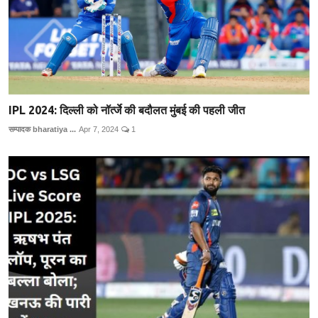
IPL 2024: दिल्ली को नॉर्त्जे की बदौलत मुंबई की पहली जीत
सम्पादक bharatiya ...
Apr 7, 2024
1