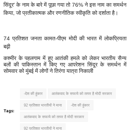
सिंदूर
'
के नाम के बारे में पूछा गया तो
76%
ने इस नाम का समर्थन
किया
,
जो प्रतीकात्मक और रणनीतिक स्वीकृति को दर्शाता है।
74
प्रतिशत जनता कामत-पीएम मोदी की भारत में लोकप्रियता
बढ़ी
कश्मीर के पहलगाम में हुए आतंकी हमले को लेकर भारतीय सैन्य
बलों की पाकिस्तान में किए गए आपरेशन सिंदूर के समर्थन में
सोमवार को मुंबई में लोगों ने तिरंगा यात्रा निकाली
-देश की हुंकार
आतंकवाद के सफाये को तत्पर है मोदी सरकार
92 प्रतिशत भारतीयों ने माना
-देश की हुंकार
Tags:
आतंकवाद के सफाये को तत्पर है मोदी सरकार
92 प्रतिशत भारतीयों ने माना