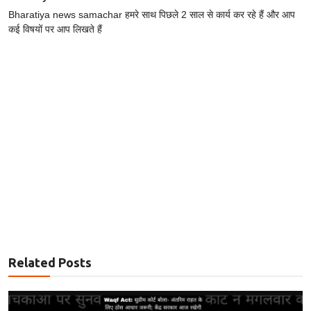
Bharatiya news samachar हमरे साथ पिछले 2 साल से कार्य कर रहे हैं और आप
कई विषयों पर आप लिखते हैं
Related Posts