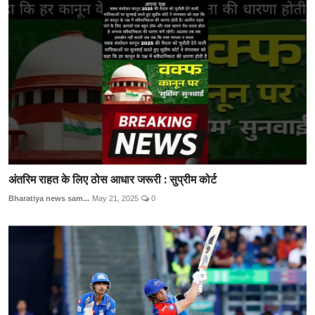
अंतरिम राहत के लिए ठोस आधार जरूरी : सुप्रीम कोर्ट
Bharatiya news sam...
May 21, 2025
0