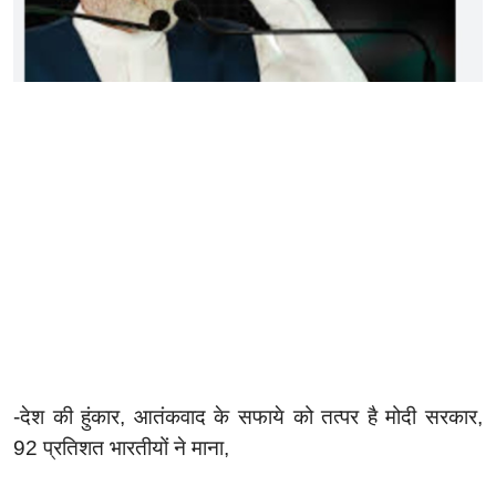
-
देश की हुंकार
,
आतंकवाद के सफाये को तत्पर है मोदी सरकार
,
92
प्रतिशत भारतीयों ने माना
,