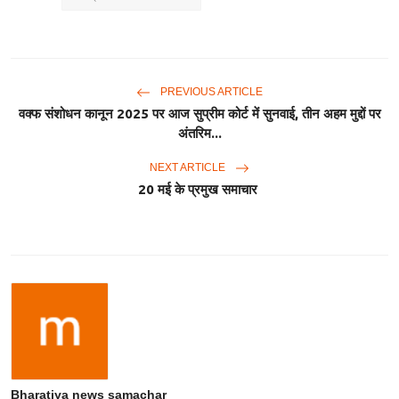
PREVIOUS ARTICLE
वक्फ संशोधन कानून 2025 पर आज सुप्रीम कोर्ट में सुनवाई, तीन अहम मुद्दों पर
अंतरिम...
NEXT ARTICLE
20 मई के प्रमुख समाचार
Bharatiya news samachar