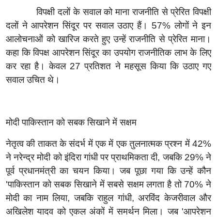
विपक्षी दलों के सवाल को माना राजनीति से प्रेरित विपक्षी
दलों ने आपरेशन सिंदूर पर सवाल उठाए हैं।
57%
लोगों ने इन
आलोचनाओं को खारिज करते हुए उन्हें राजनीति से प्रेरित माना।
कहा कि विपक्ष आपरेशन सिंदूर का उपयोग राजनीतिक लाभ के लिए
कर रहा है। केवल
27
प्रतिशत ने महसूस किया कि उठाए गए
सवाल उचित थे।
मोदी पाकिस्तान को सबक सिखाने में सक्षम
नेतृत्व की ताकत के संदर्भ में एक में एक तुलनात्मक प्रश्न में
42%
ने नरेन्द्र मोदी को इंदिरा गांधी पर प्राथमिकता दी
,
जबकि
29%
ने
पूर्व प्रधानमंत्री का चयन किया। जब पूछा गया कि उन्हें कौन
'
पाकिस्तान को सबक सिखाने में सबसे सक्षम लगता है तो
70%
ने
मोदी का नाम लिया
,
जबकि राहुल गांधी
,
अरविंद केजरीवाल और
अखिलेश यादव को एकल अंकों में समर्थन मिला। जब
'
आपरेशन