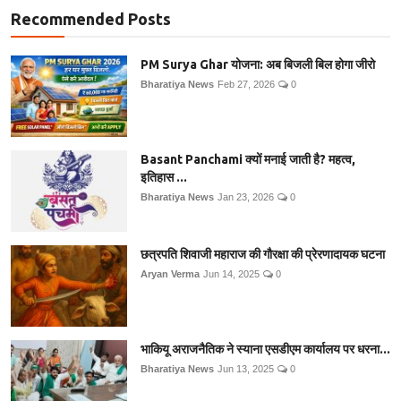
Recommended Posts
PM Surya Ghar योजना: अब बिजली बिल होगा जीरो
Bharatiya News
Feb 27, 2026
0
Basant Panchami क्यों मनाई जाती है? महत्व,
इतिहास ...
Bharatiya News
Jan 23, 2026
0
छत्रपति शिवाजी महाराज की गौरक्षा की प्रेरणादायक घटना
Aryan Verma
Jun 14, 2025
0
भाकियू अराजनैतिक ने स्याना एसडीएम कार्यालय पर धरना...
Bharatiya News
Jun 13, 2025
0