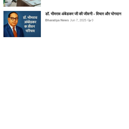
डॉ. भीमराव अंबेडकर जी की जीवनी - विचार और योगदान
Bharatiya News
Jun 7, 2025
0