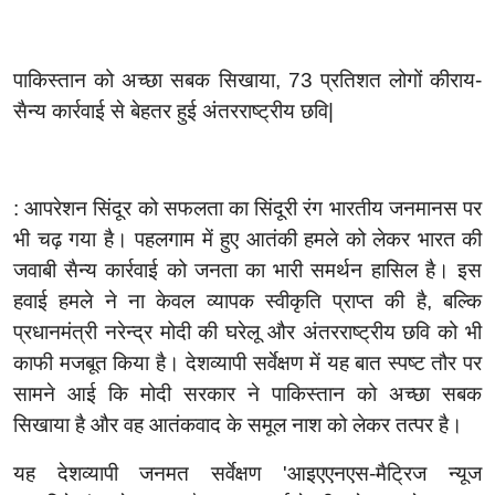
पाकिस्तान को अच्छा सबक सिखाया
, 73
प्रतिशत लोगों कीराय-
सैन्य कार्रवाई से बेहतर हुई अंतरराष्ट्रीय छवि
|
:
आपरेशन सिंदूर को सफलता का सिंदूरी रंग भारतीय जनमानस पर
भी चढ़ गया है। पहलगाम में हुए आतंकी हमले को लेकर भारत की
जवाबी सैन्य कार्रवाई को जनता का भारी समर्थन हासिल है। इस
हवाई हमले ने ना केवल व्यापक स्वीकृति प्राप्त की है
,
बल्कि
प्रधानमंत्री नरेन्द्र मोदी की घरेलू और अंतरराष्ट्रीय छवि को भी
काफी मजबूत किया है। देशव्यापी सर्वेक्षण में यह बात स्पष्ट तौर पर
सामने आई कि मोदी सरकार ने पाकिस्तान को अच्छा सबक
सिखाया है और वह आतंकवाद के समूल नाश को लेकर तत्पर है।
यह देशव्यापी जनमत सर्वेक्षण
'
आइएएनएस-मैट्रिज न्यूज