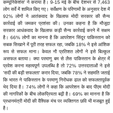
कम्यूनिकेशंस
'
ने कराया है।
9-15
मई के बीच देशभर से
7,463
लोग सर्वे में शामिल किए गए। सर्वेक्षण के परिणामों के अनुसार देश में
92%
लोगों ने आतंकवाद के खिलाफ मोदी सरकार की सैन्य
कार्रवाई की जमकर प्रशंसा
की। उनका कहना है कि मौजूदा
सरकार
आधंकवाद के खिलाफ कड़ी सैन्य कार्रवाई करने में सक्षम
है।
66%
लोगों का मानना है कि आपरेशन सिंदूर पाकिस्तान को
सबक सिखाने में पूरी तरह सफल रहा
,
जबकि
18%
ने इसे आंशिक
रूप से सफल माना। केवल नौ प्रतिशत लोगों ने इसे बिल्कुल
असफल बताया। क्या परमाणु बम से लैस पाकिस्तान के क्षेत्र में
प्रवेश करना महत्वपूर्ण उपलब्धि है तो
72%
उत्तरदाताओं
ने इसे
'
सदी की बड़ी सफलता
'
करार दिया
,
जबकि
78%
ने सहमति जताई
कि भारत ने पाकिस्तान के परमाणु निरोधक ढाल को सफलतापूर्वक
भेद दिया है।
74%
लोगों ने कहा कि आपरेशन के बाद पीएम मोदी
की नागरिकों के बीच लोकप्रियता बढ़ी है।
69%
का मानना है कि
प्रधानमंत्री मोदी की वैश्विक मंच पर व्यक्तिगत छवि भी मजबूत हुई
है।