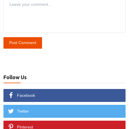
Post Comment
Follow Us
Facebook
Twitter
Pinterest