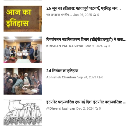
26 जून का इतिहास: महत्त्वपूर्ण घटनाएँ, प्रसिद्ध जन...
सह सम्पादक भारतीय ...
Jun 26, 2025
0
दिव्यांगजन सशक्तिकरण विभाग (डीईपीडब्ल्यूडी) ने वाक...
KRISHAN PAL KASHYAP
Mar 9, 2024
0
24 सितंबर का इतिहास
Abhishek Chauhan
Sep 24, 2023
0
इंटरनेट पत्रकारिता एक नई दिशा इंटरनेट पत्रकारिता: ...
@Dheeraj kashyap
Dec 2, 2024
0