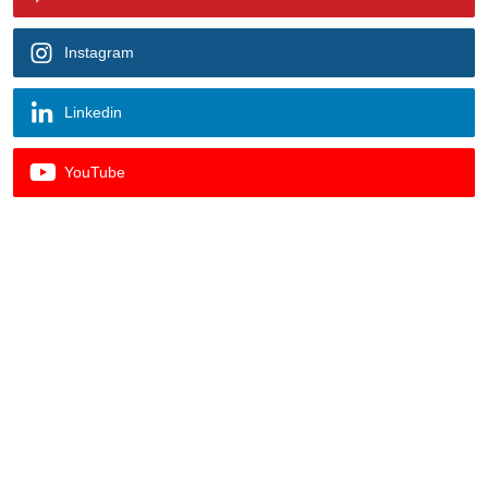
Instagram
Linkedin
YouTube