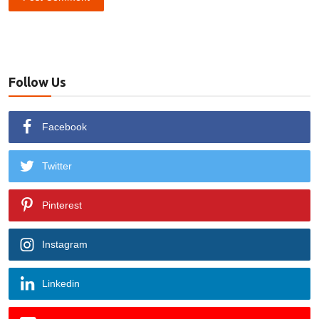
Follow Us
Facebook
Twitter
Pinterest
Instagram
Linkedin