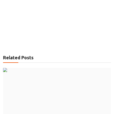
Related Posts