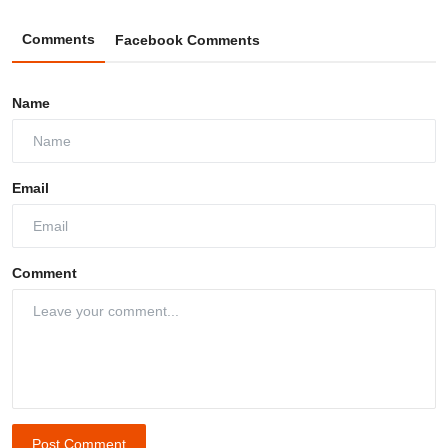
Comments
Facebook Comments
Name
Email
Comment
Post Comment