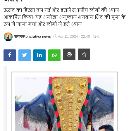
Technology
उत्सव का हिस्सा बन गई और इसने स्थानीय लोगों की ध्यान
आकर्षित किया। यह अनोखा अनुष्ठान भगवान शिव की पूजा के
RSS-संघ
रूप में माना गया और लोगों ने इसे ध्यान
सम्पादक bharatiya news
Apr 11, 2024 - 22:40
0