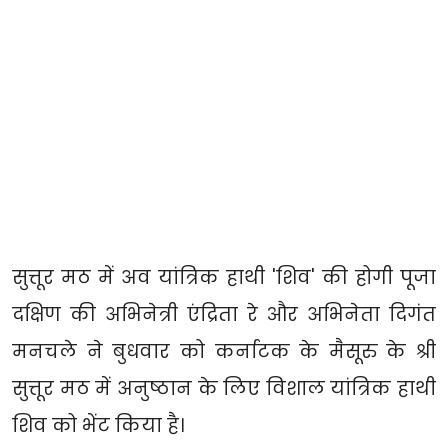
सुत्तूर मठ में अव यांत्रिक हाथी 'शिव' की होगी पूजा
दक्षिण की अभिनेत्री एंद्रिता रे और अभिनेता दिगंत
मनचले ने बुधवार को कर्नाटक के मैसूरु के श्री
सुत्तूर मठ में अनुष्ठान के लिए विशाल यांत्रिक हाथी
शिव को भेंट किया है।