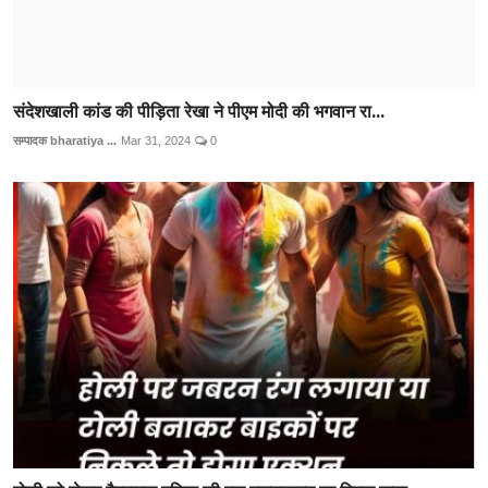
संदेशखाली कांड की पीड़िता रेखा ने पीएम मोदी की भगवान रा...
सम्पादक bharatiya ...
Mar 31, 2024
0