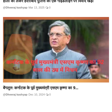
होली को लेकर हैदराबाद पुलिस की एक गाइडलाइन पर विवाद खड़ा
@Dheeraj kashyap
Mar 13, 2025
0
बेंगलुरु: कर्नाटक के पूर्व मुख्यमंत्री एसएम कृष्णा का 9...
@Dheeraj kashyap
Dec 10, 2024
0