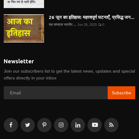
26 जून का इतिहास: महत्त्वपूर्ण घटनाएँ, प्रसिद्ध जन...
सह सम्पादक भारतीय ...
Jun 26, 2025
0
Newsletter
Join our subscribers list to get the latest news, updates and special
offers directly in your inbox
Subscribe