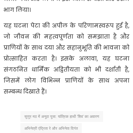
भाग लिया।
यह घटना पेटा की अपील के परिणामस्वरूप हुई है,
जो जीवन की महत्वपूर्णता को समझाता है और
प्राणियों के साथ दया और सहानुभूति की भावना को
प्रोत्साहित करता है। इसके अलावा, यह घटना
संगठनित धार्मिक अद्वितीयता को भी दर्शाती है,
जिसमें लोग विभिन्न प्राणियों के साथ अपना
सम्बन्ध दिखाते हैं।
सुत्तूर मठ में अनूठा पूजा: यांत्रिक हाथी 'शिव' का अवारण
अभिनेत्री एंद्रिता रे और अभिनेता दिगंत