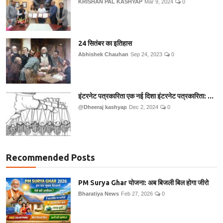
KRISHAN PAL KASHYAP
Mar 9, 2024
0
24 सितंबर का इतिहास
Abhishek Chauhan
Sep 24, 2023
0
इंटरनेट पत्रकारिता एक नई दिशा इंटरनेट पत्रकारिता: ...
@Dheeraj kashyap
Dec 2, 2024
0
Recommended Posts
PM Surya Ghar योजना: अब बिजली बिल होगा जीरो
Bharatiya News
Feb 27, 2026
0