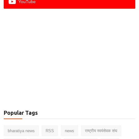
YouTube
Popular Tags
bharatiya news
RSS
news
राष्ट्रीय स्वयंसेवक संघ