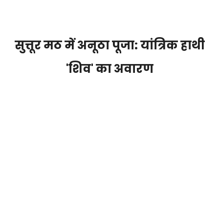
सुत्तूर मठ में अनूठा पूजा: यांत्रिक हाथी
'शिव' का अवारण