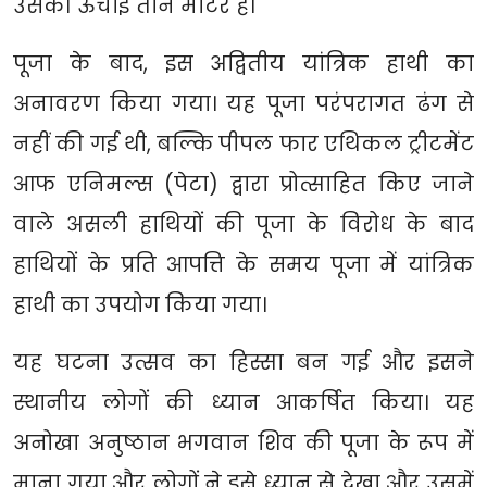
उसकी ऊँचाई तीन मीटर है।
पूजा के बाद, इस अद्वितीय यांत्रिक हाथी का
अनावरण किया गया। यह पूजा परंपरागत ढंग से
नहीं की गई थी, बल्कि पीपल फार एथिकल ट्रीटमेंट
आफ एनिमल्स (पेटा) द्वारा प्रोत्साहित किए जाने
वाले असली हाथियों की पूजा के विरोध के बाद
हाथियों के प्रति आपत्ति के समय पूजा में यांत्रिक
हाथी का उपयोग किया गया।
यह घटना उत्सव का हिस्सा बन गई और इसने
स्थानीय लोगों की ध्यान आकर्षित किया। यह
अनोखा अनुष्ठान भगवान शिव की पूजा के रूप में
माना गया और लोगों ने इसे ध्यान से देखा और उसमें