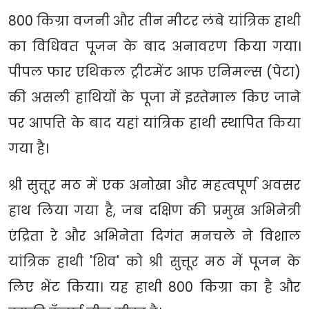
800 किग्रा वजनी और तीन मीटर लंबे यांत्रिक हाथी
का विधिवत पूजन के बाद अनावरण किया गया।
पीपल फार एथिकल ट्रीटमेंट आफ एनिमल्स (पेटा)
की असली हाथियों के पूजा में इस्तेमाल किए जाने
पर आपत्ति के बाद यहां यांत्रिक हाथी स्थापित किया
गया है।
श्री सुत्तूर मठ में एक अनोखा और महत्वपूर्ण अवसर
हाथ लिया गया है, जब दक्षिण की प्रमुख अभिनेत्री
एंद्रिता रे और अभिनेता दिगंत मनचले ने विशाल
यांत्रिक हाथी 'शिव' को श्री सुत्तूर मठ में पूजन के
लिए भेंट किया। यह हाथी 800 किग्रा का है और