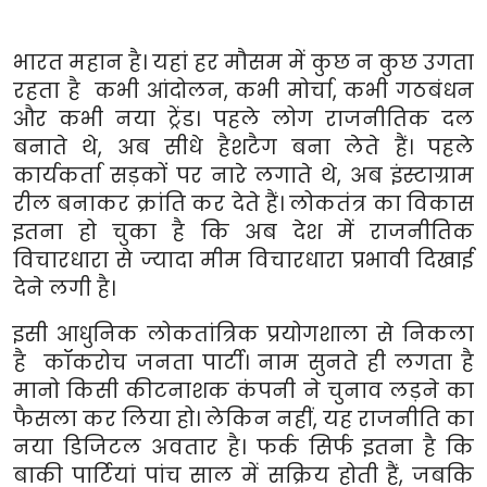
भारत महान है। यहां हर मौसम में कुछ न कुछ उगता
रहता है कभी आंदोलन
,
कभी मोर्चा
,
कभी गठबंधन
और कभी नया ट्रेंड। पहले लोग राजनीतिक दल
बनाते थे
,
अब सीधे हैशटैग बना लेते हैं। पहले
कार्यकर्ता सड़कों पर नारे लगाते थे
,
अब इंस्टाग्राम
रील बनाकर क्रांति कर देते हैं। लोकतंत्र का विकास
इतना हो चुका है कि अब देश में राजनीतिक
विचारधारा से ज्यादा मीम विचारधारा प्रभावी दिखाई
देने लगी है।
इसी आधुनिक लोकतांत्रिक प्रयोगशाला से निकला
है कॉकरोच जनता पार्टी। नाम सुनते ही लगता है
मानो किसी कीटनाशक कंपनी ने चुनाव लड़ने का
फैसला कर लिया हो। लेकिन नहीं
,
यह राजनीति का
नया डिजिटल अवतार है। फर्क सिर्फ इतना है कि
बाकी पार्टियां पांच साल में सक्रिय होती हैं
,
जबकि