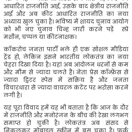
आधारित राजनीति आई
,
उसके बाद क्षेत्रीय राजनीति
आई और अब कीट आधारित राजनीति का नया
अध्याय खुल चुका है। भविष्य में शायद चुनाव आयोग
को भी नए चुनाव चिन्ह जारी करने पड़ें स्प्रे
मशीन
,
चप्पल या कीटनाशक।
कॉकरोच जनता पार्टी भले ही एक सोशल मीडिया
ट्रेंड हो
,
लेकिन इसने भारतीय लोकतंत्र का नया
चेहरा दिखा दिया है। यहां अब आंदोलन धरनों से कम
और मीम से ज्यादा चलते हैं। नेता प्रेस कॉन्फ्रेंस से
ज्यादा ट्विटर स्पेस में सक्रिय हैं और जनता
विचारधारा से ज्यादा वायरल कंटेंट पर भरोसा करने
लगी है।
यह पूरा विवाद हमें यह भी बताता है कि आज के दौर
में राजनीति और मनोरंजन के बीच की रेखा लगभग
समाप्त हो चुकी है। लोकतंत्र अब संसद से
निकलकर मोबाइल स्क्रीन में बस चुका है। फर्क