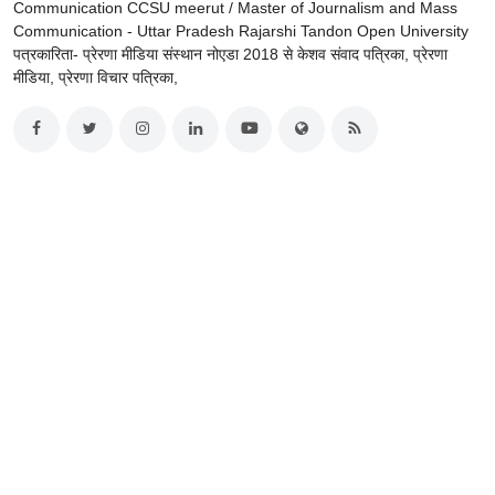
Communication CCSU meerut / Master of Journalism and Mass
Communication - Uttar Pradesh Rajarshi Tandon Open University
पत्रकारिता- प्रेरणा मीडिया संस्थान नोएडा 2018 से केशव संवाद पत्रिका, प्रेरणा
मीडिया, प्रेरणा विचार पत्रिका,