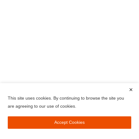
This site uses cookies. By continuing to browse the site you
are agreeing to our use of cookies.
Accept Cookies