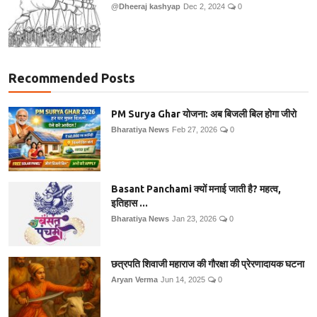
@Dheeraj kashyap
Dec 2, 2024
0
Recommended Posts
PM Surya Ghar योजना: अब बिजली बिल होगा जीरो
Bharatiya News
Feb 27, 2026
0
Basant Panchami क्यों मनाई जाती है? महत्व,
इतिहास ...
Bharatiya News
Jan 23, 2026
0
छत्रपति शिवाजी महाराज की गौरक्षा की प्रेरणादायक घटना
Aryan Verma
Jun 14, 2025
0