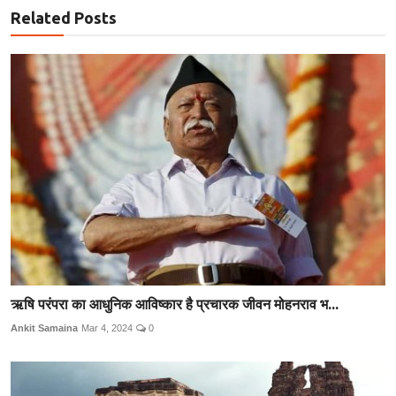
Related Posts
ऋषि परंपरा का आधुनिक आविष्कार है प्रचारक जीवन मोहनराव भ...
Ankit Samaina
Mar 4, 2024
0