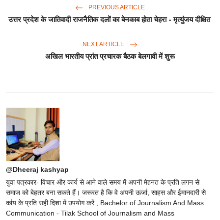
PREVIOUS ARTICLE
उत्तर प्रदेश के जातिवादी राजनैतिक दलों का बेनकाब होता चेहरा - मृत्युंजय दीक्षित
NEXT ARTICLE
अखिल भारतीय प्रांत प्रचारक बैठक बेलगावी में शुरू
@Dheeraj kashyap
युवा पत्रकार- विचार और कार्य से आने वाले समय में अपनी मेहनत के प्रति लगन से
समाज को बेहतर बना सकते हैं। जरूरत है कि वे अपनी ऊर्जा, साहस और ईमानदारी से
र्काय के प्रति सही दिशा में उपयोग करें , Bachelor of Journalism And Mass
Communication - Tilak School of Journalism and Mass