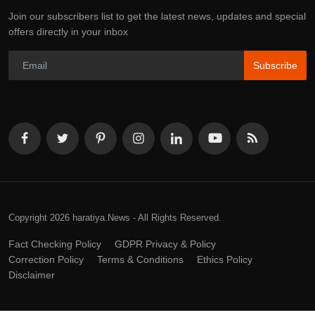
Join our subscribers list to get the latest news, updates and special
offers directly in your inbox
Subscribe
Copyright 2026 haratiya.News - All Rights Reserved.
Fact Checking Policy
GDPR Privacy & Policy
Correction Policy
Terms & Conditions
Ethics Policy
Disclaimer