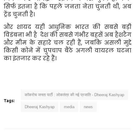
सिर्फ इतना है कि पहले जनता नेता चुनती थी
,
अब
ट्रेंड चुनती है।
और शायद यही आधुनिक भारत की सबसे बड़ी
विडंबना भी है देश की सबसे गंभीर बहसें अब हैशटैग
और मीम के सहारे चल रही हैं
,
जबकि असली मुद्दे
किसी कोने में चुपचाप बैठे अगली वायरल घटना
का इंतजार कर रहे हैं।
कॉकरोच जनता पार्टी : लोकतंत्र की नई प्रजाति - Dheeraj Kashyap
Tags:
Dheeraj Kashyap
media
news