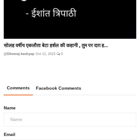
सोलह वर्षीय एकलौता बेटा हर्शल की कहानी , तुम पर दाग़ ह...
@Dheeraj kashyap
Oct 12, 2023
0
Comments
Facebook Comments
Name
Email