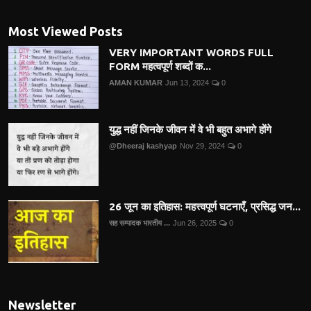
Most Viewed Posts
VERY IMPORTANT WORDS FULL
FORM महत्वपूर्ण शब्दों क...
AMAN KUMAR
Jun 13, 2024
0
युद्ध नहीं जिनके जीवन में वे भी बहुत अभागे होंगे
@Dheeraj kashyap
Nov 29, 2024
0
26 जून का इतिहास: महत्त्वपूर्ण घटनाएँ, प्रसिद्ध जन...
सह सम्पादक भारतीय ...
Jun 26, 2025
0
Newsletter