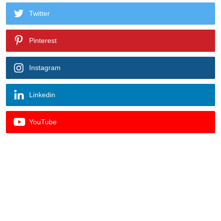
Twitter
Pinterest
Instagram
Linkedin
YouTube