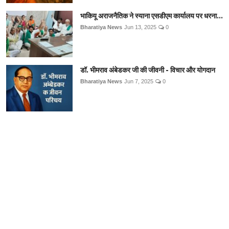
भाकियू अराजनैतिक ने स्याना एसडीएम कार्यालय पर धरना...
Bharatiya News
Jun 13, 2025
0
डॉ. भीमराव अंबेडकर जी की जीवनी - विचार और योगदान
Bharatiya News
Jun 7, 2025
0