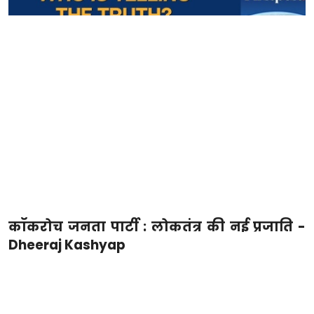
कॉकरोच जनता पार्टी : लोकतंत्र की नई प्रजाति -
Dheeraj Kashyap