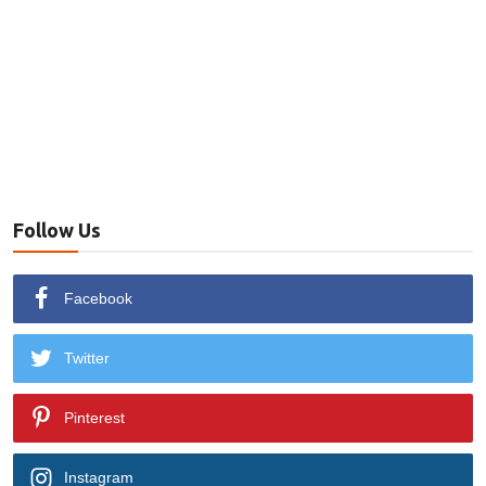
Follow Us
Facebook
Twitter
Pinterest
Instagram