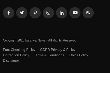
Copyright 2026 haratiya.News - All Rights Reserved.
Fact Checking Policy
GDPR Privacy & Policy
Correction Policy
Terms & Conditions
Ethics Policy
Disclaimer