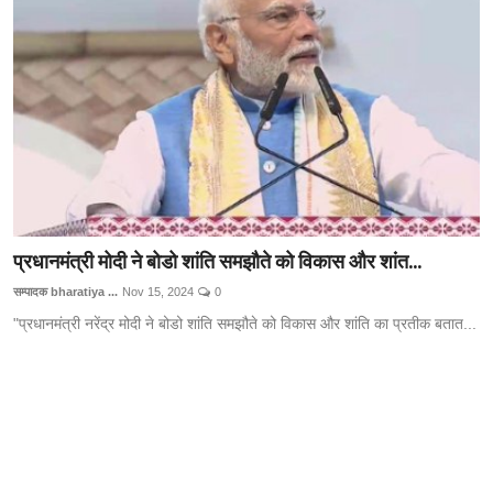
Technology
RSS-संघ
प्रधानमंत्री मोदी ने बोडो शांति समझौते को विकास और शांत...
सम्पादक bharatiya ...
Nov 15, 2024
0
"प्रधानमंत्री नरेंद्र मोदी ने बोडो शांति समझौते को विकास और शांति का प्रतीक बतात...