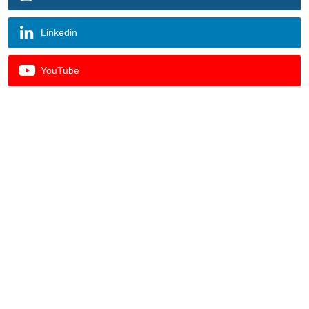
Linkedin
YouTube