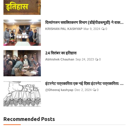
दिव्यांगजन सशक्तिकरण विभाग (डीईपीडब्ल्यूडी) ने वाक...
KRISHAN PAL KASHYAP
Mar 9, 2024
0
24 सितंबर का इतिहास
Abhishek Chauhan
Sep 24, 2023
0
इंटरनेट पत्रकारिता एक नई दिशा इंटरनेट पत्रकारिता: ...
@Dheeraj kashyap
Dec 2, 2024
0
Recommended Posts