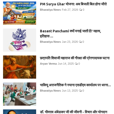
PM Surya Ghar योजना: अब बिजली बिल होगा जीरो
Bharatiya News
Feb 27, 2026
0
Basant Panchami क्यों मनाई जाती है? महत्व,
इतिहास ...
Bharatiya News
Jan 23, 2026
0
छत्रपति शिवाजी महाराज की गौरक्षा की प्रेरणादायक घटना
Aryan Verma
Jun 14, 2025
0
भाकियू अराजनैतिक ने स्याना एसडीएम कार्यालय पर धरना...
Bharatiya News
Jun 13, 2025
0
डॉ. भीमराव अंबेडकर जी की जीवनी - विचार और योगदान