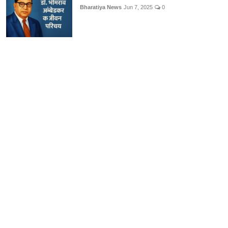
Bharatiya News
Jun 7, 2025
0