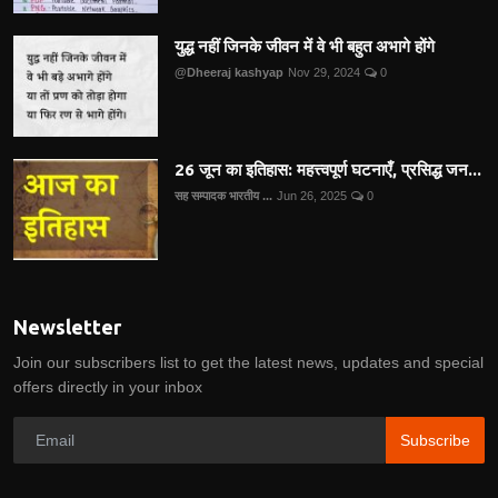
युद्ध नहीं जिनके जीवन में वे भी बहुत अभागे होंगे
@Dheeraj kashyap
Nov 29, 2024
0
26 जून का इतिहास: महत्त्वपूर्ण घटनाएँ, प्रसिद्ध जन...
सह सम्पादक भारतीय ...
Jun 26, 2025
0
Newsletter
Join our subscribers list to get the latest news, updates and special
offers directly in your inbox
Subscribe