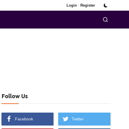
/
Login
Register
Follow Us
Facebook
Twitter