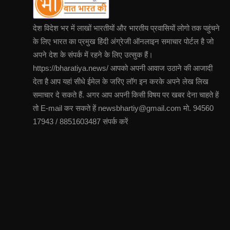
देश विदेश भर में लाखों भारतीयों और भारतीय प्रवासियों लोगो तक पहुंचने
के लिए भारत का प्रमुख हिंदी अंग्रेजी ऑनलाइन समाचार पोर्टल है जो
अपने देश के संपर्क में रहने के लिए उत्सुक हैं।
https://bharatiya.news/ आपको अपनी आवाज उठाने की आजादी
देता है आप यहां सीधे ईमेल के जरिए लॉग इन करके अपने लेख लिख
समाचार दे सकते हैं. अगर आप अपनी किसी विषय पर खबर देना चाहते हें
तो E-mail कर सकते हें newsbhartiy@gmail.com मो. 94560
17943 / 8851603487 संपर्क करें