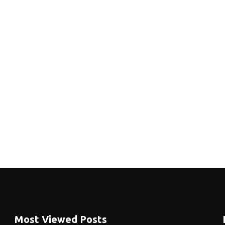
Most Viewed Posts