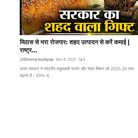
Technology
RSS-संघ
मिठास से भरा रोजगार: शहद उत्पादन से करें कमाई |
राष्ट्र...
@Dheeraj kashyap
Nov 8, 2025
0
भारत सरकार ने राष्ट्रीय मधुमक्खी पालन और शहद मिशन को 2025-26 तक
बढ़ाया है। 50% अ...