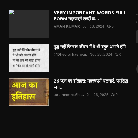
VERY IMPORTANT WORDS FULL
FORM महत्वपूर्ण शब्दों क...
AMAN KUMAR
Jun 13, 2024
0
युद्ध नहीं जिनके जीवन में वे भी बहुत अभागे होंगे
@Dheeraj kashyap
Nov 29, 2024
0
26 जून का इतिहास: महत्त्वपूर्ण घटनाएँ, प्रसिद्ध
जन...
सह सम्पादक भारतीय ...
Jun 26, 2025
0