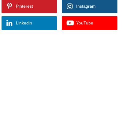
Pinterest
Instagram
Linkedin
YouTube