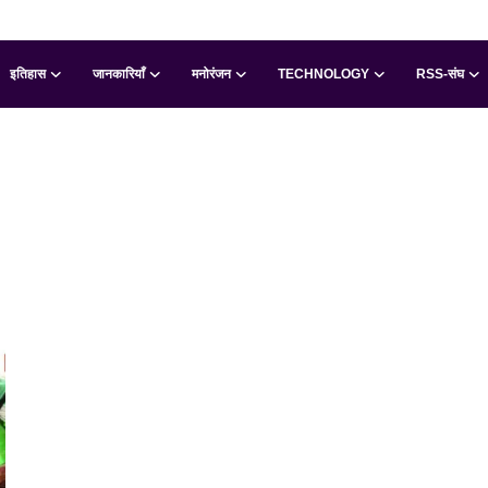
इतिहास
जानकारियाँ
मनोरंजन
TECHNOLOGY
RSS-संघ