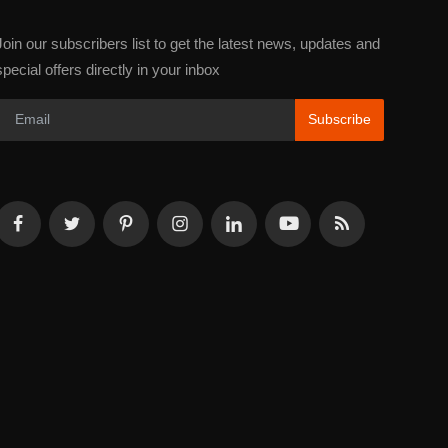
Join our subscribers list to get the latest news, updates and
special offers directly in your inbox
Subscribe