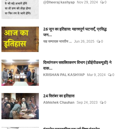
@Dheeraj kashyap
Nov 29, 2024
0
26 जून का इतिहास: महत्त्वपूर्ण घटनाएँ, प्रसिद्ध
जन...
सह सम्पादक भारतीय ...
Jun 26, 2025
0
दिव्यांगजन सशक्तिकरण विभाग (डीईपीडब्ल्यूडी) ने
वाक...
KRISHAN PAL KASHYAP
Mar 9, 2024
0
24 सितंबर का इतिहास
Abhishek Chauhan
Sep 24, 2023
0