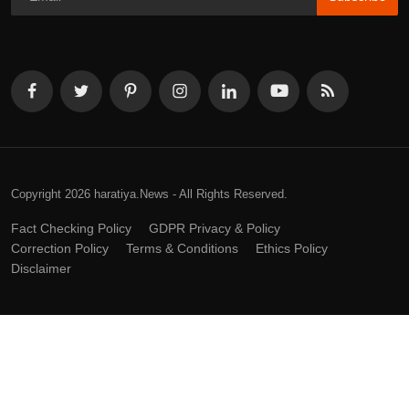
Copyright 2026 haratiya.News - All Rights Reserved.
Fact Checking Policy
GDPR Privacy & Policy
Correction Policy
Terms & Conditions
Ethics Policy
Disclaimer