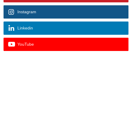
Instagram
Linkedin
YouTube