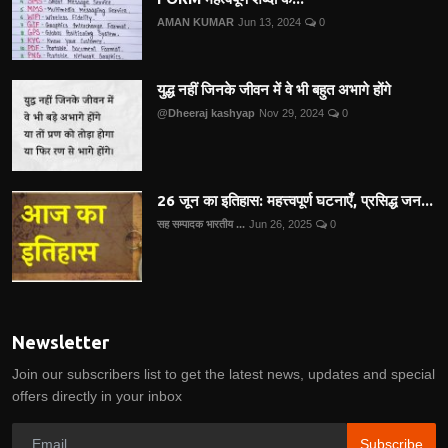
AMAN KUMAR
Jun 13, 2024
0
युद्ध नहीं जिनके जीवन में वे भी बहुत अभागे होंगे
@Dheeraj kashyap
Nov 29, 2024
0
26 जून का इतिहास: महत्त्वपूर्ण घटनाएँ, प्रसिद्ध जन...
सह सम्पादक भारतीय ...
Jun 26, 2025
0
Newsletter
Join our subscribers list to get the latest news, updates and special
offers directly in your inbox
Subscribe