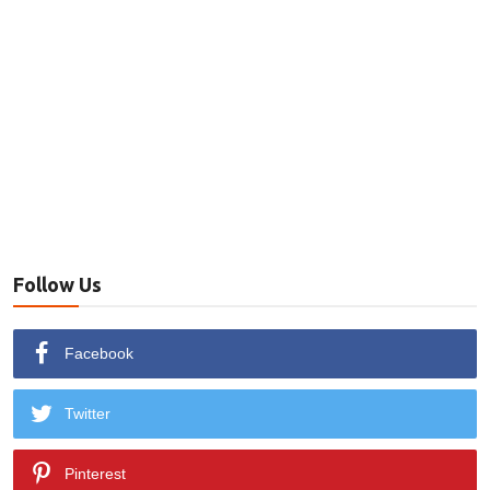
Follow Us
Facebook
Twitter
Pinterest