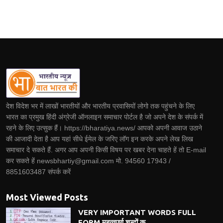
देश विदेश भर में लाखों भारतीयों और भारतीय प्रवासियों लोगो तक पहुंचने के लिए
भारत का प्रमुख हिंदी अंग्रेजी ऑनलाइन समाचार पोर्टल है जो अपने देश के संपर्क में
रहने के लिए उत्सुक हैं। https://bharatiya.news/ आपको अपनी आवाज उठाने
की आजादी देता है आप यहां सीधे ईमेल के जरिए लॉग इन करके अपने लेख लिख
समाचार दे सकते हैं. अगर आप अपनी किसी विषय पर खबर देना चाहते हें तो E-mail
कर सकते हें newsbhartiy@gmail.com मो. 94560 17943 /
8851603487 संपर्क करें
Most Viewed Posts
VERY IMPORTANT WORDS FULL
FORM महत्वपूर्ण शब्दों क...