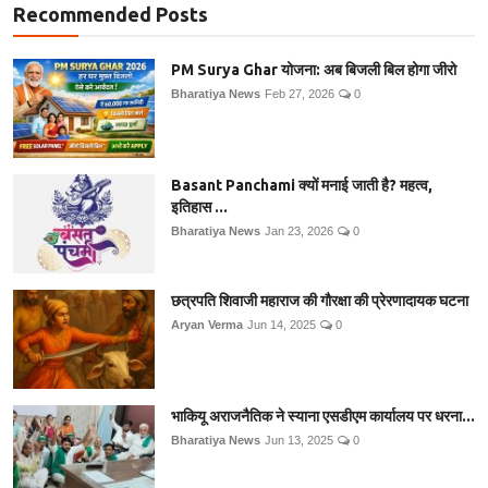
Recommended Posts
PM Surya Ghar योजना: अब बिजली बिल होगा जीरो
Bharatiya News
Feb 27, 2026
0
Basant Panchami क्यों मनाई जाती है? महत्व,
इतिहास ...
Bharatiya News
Jan 23, 2026
0
छत्रपति शिवाजी महाराज की गौरक्षा की प्रेरणादायक घटना
Aryan Verma
Jun 14, 2025
0
भाकियू अराजनैतिक ने स्याना एसडीएम कार्यालय पर धरना...
Bharatiya News
Jun 13, 2025
0