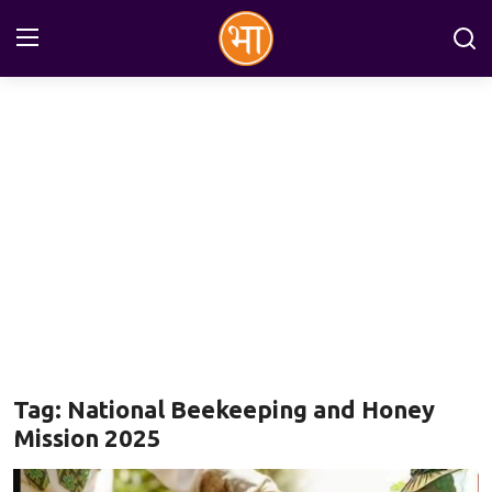
Login
Register
Home
अन्तरराष्ट्रीय
राष्ट्रीय
राज्य
इतिहास
Tag: National Beekeeping and Honey
जानकारियाँ
Mission 2025
मनोरंजन