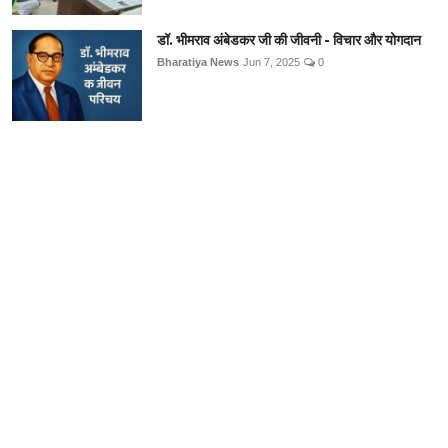
डॉ. भीमराव अंबेडकर जी की जीवनी - विचार और योगदान
Bharatiya News
Jun 7, 2025
0