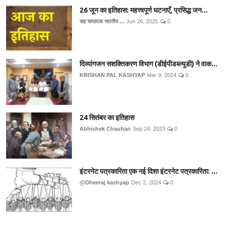
26 जून का इतिहास: महत्त्वपूर्ण घटनाएँ, प्रसिद्ध जन...
सह सम्पादक भारतीय ...
Jun 26, 2025
0
दिव्यांगजन सशक्तिकरण विभाग (डीईपीडब्ल्यूडी) ने वाक...
KRISHAN PAL KASHYAP
Mar 9, 2024
0
24 सितंबर का इतिहास
Abhishek Chauhan
Sep 24, 2023
0
इंटरनेट पत्रकारिता एक नई दिशा इंटरनेट पत्रकारिता: ...
@Dheeraj kashyap
Dec 2, 2024
0