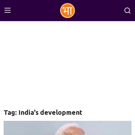
Login
Register
Home
अन्तरराष्ट्रीय
राष्ट्रीय
राज्य
इतिहास
Tag: India's development
जानकारियाँ
मनोरंजन