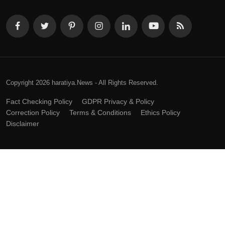
Copyright 2026 haratiya.News - All Rights Reserved.
Fact Checking Policy
GDPR Privacy & Policy
Correction Policy
Terms & Conditions
Ethics Policy
Disclaimer