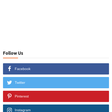
Follow Us
Facebook
Twitter
Pinterest
Instagram