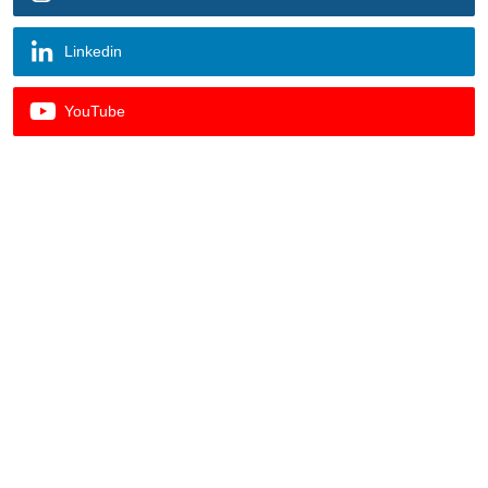
Linkedin
YouTube