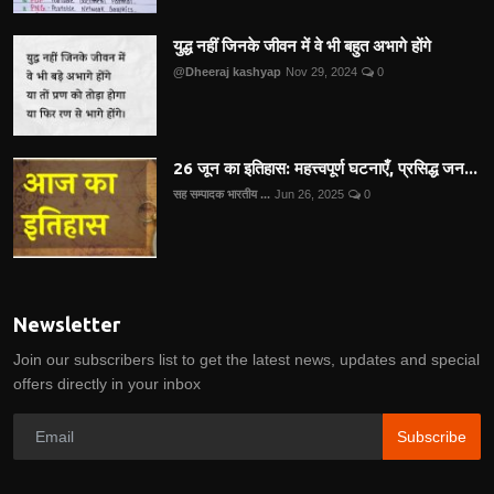
युद्ध नहीं जिनके जीवन में वे भी बहुत अभागे होंगे
@Dheeraj kashyap
Nov 29, 2024
0
26 जून का इतिहास: महत्त्वपूर्ण घटनाएँ, प्रसिद्ध जन...
सह सम्पादक भारतीय ...
Jun 26, 2025
0
Newsletter
Join our subscribers list to get the latest news, updates and special
offers directly in your inbox
Subscribe