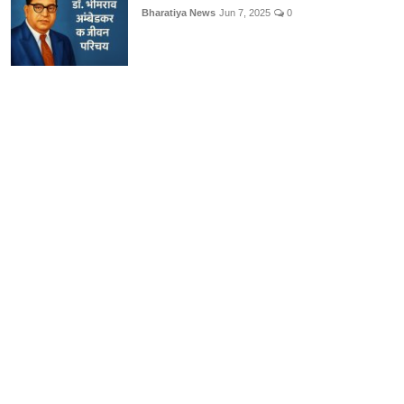
Bharatiya News
Jun 7, 2025
0