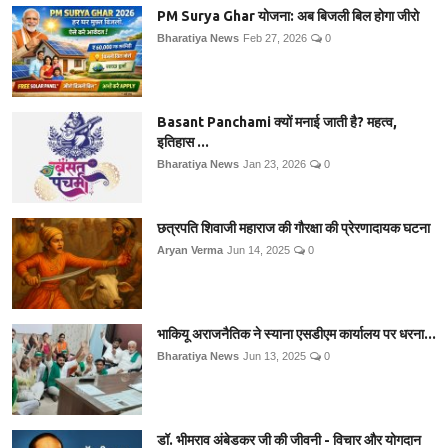
PM Surya Ghar योजना: अब बिजली बिल होगा जीरो
Bharatiya News
Feb 27, 2026
0
Basant Panchami क्यों मनाई जाती है? महत्व,
इतिहास ...
Bharatiya News
Jan 23, 2026
0
छत्रपति शिवाजी महाराज की गौरक्षा की प्रेरणादायक घटना
Aryan Verma
Jun 14, 2025
0
भाकियू अराजनैतिक ने स्याना एसडीएम कार्यालय पर धरना...
Bharatiya News
Jun 13, 2025
0
डॉ. भीमराव अंबेडकर जी की जीवनी - विचार और योगदान