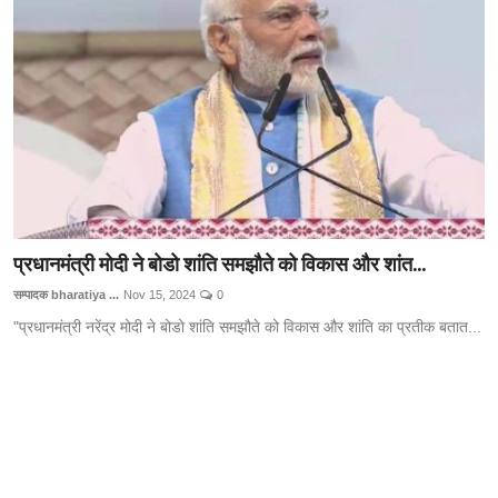
Technology
RSS-संघ
प्रधानमंत्री मोदी ने बोडो शांति समझौते को विकास और शांत...
सम्पादक bharatiya ...
Nov 15, 2024
0
"प्रधानमंत्री नरेंद्र मोदी ने बोडो शांति समझौते को विकास और शांति का प्रतीक बतात...