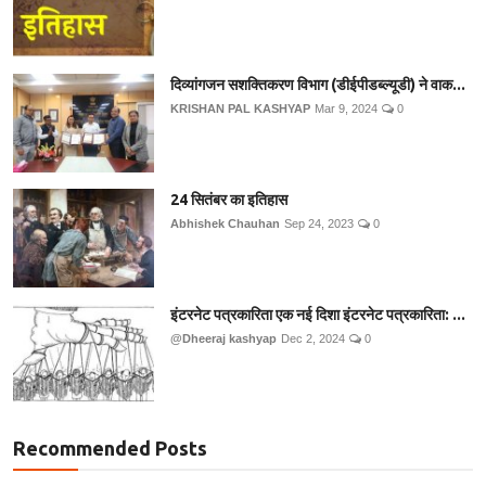
दिव्यांगजन सशक्तिकरण विभाग (डीईपीडब्ल्यूडी) ने वाक...
KRISHAN PAL KASHYAP
Mar 9, 2024
0
24 सितंबर का इतिहास
Abhishek Chauhan
Sep 24, 2023
0
इंटरनेट पत्रकारिता एक नई दिशा इंटरनेट पत्रकारिता: ...
@Dheeraj kashyap
Dec 2, 2024
0
Recommended Posts