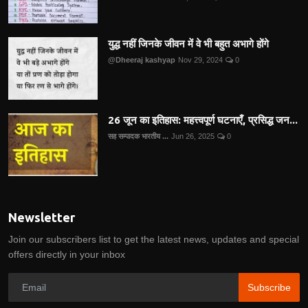
युद्ध नहीं जिनके जीवन में वे भी बहुत अभागे होंगे
@Dheeraj kashyap
Nov 29, 2024
0
26 जून का इतिहास: महत्त्वपूर्ण घटनाएँ, प्रसिद्ध जन...
सह सम्पादक भारतीय ...
Jun 26, 2025
0
Newsletter
Join our subscribers list to get the latest news, updates and special
offers directly in your inbox
Subscribe