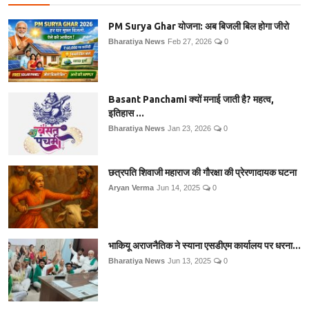
PM Surya Ghar योजना: अब बिजली बिल होगा जीरो
Bharatiya News
Feb 27, 2026
0
Basant Panchami क्यों मनाई जाती है? महत्व,
इतिहास ...
Bharatiya News
Jan 23, 2026
0
छत्रपति शिवाजी महाराज की गौरक्षा की प्रेरणादायक घटना
Aryan Verma
Jun 14, 2025
0
भाकियू अराजनैतिक ने स्याना एसडीएम कार्यालय पर धरना...
Bharatiya News
Jun 13, 2025
0