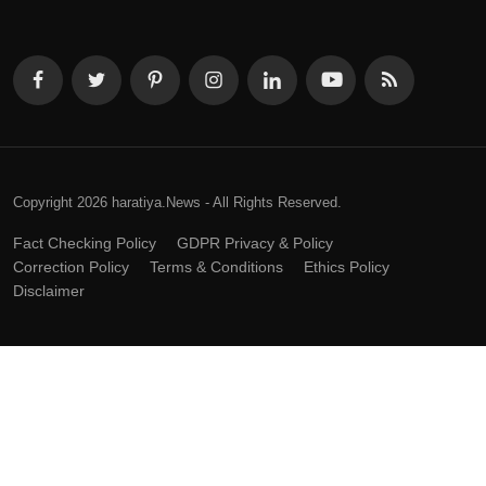
Copyright 2026 haratiya.News - All Rights Reserved.
Fact Checking Policy
GDPR Privacy & Policy
Correction Policy
Terms & Conditions
Ethics Policy
Disclaimer