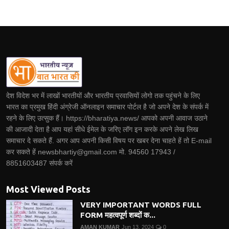
देश विदेश भर में लाखों भारतीयों और भारतीय प्रवासियों लोगो तक पहुंचने के लिए
भारत का प्रमुख हिंदी अंग्रेजी ऑनलाइन समाचार पोर्टल है जो अपने देश के संपर्क में
रहने के लिए उत्सुक हैं। https://bharatiya.news/ आपको अपनी आवाज उठाने
की आजादी देता है आप यहां सीधे ईमेल के जरिए लॉग इन करके अपने लेख लिख
समाचार दे सकते हैं. अगर आप अपनी किसी विषय पर खबर देना चाहते हें तो E-mail
कर सकते हें newsbhartiy@gmail.com मो. 94560 17943 /
8851603487 संपर्क करें
Most Viewed Posts
VERY IMPORTANT WORDS FULL
FORM महत्वपूर्ण शब्दों क...
AMAN KUMAR
Jun 13, 2024
0