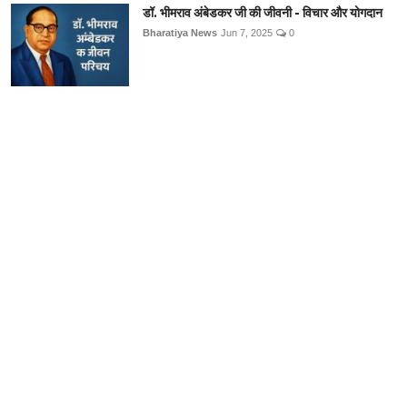
डॉ. भीमराव अंबेडकर जी की जीवनी - विचार और योगदान
Bharatiya News
Jun 7, 2025
0