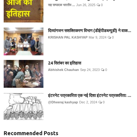
सह सम्पादक भारतीय ...
Jun 26, 2025
0
दिव्यांगजन सशक्तिकरण विभाग (डीईपीडब्ल्यूडी) ने वाक...
KRISHAN PAL KASHYAP
Mar 9, 2024
0
24 सितंबर का इतिहास
Abhishek Chauhan
Sep 24, 2023
0
इंटरनेट पत्रकारिता एक नई दिशा इंटरनेट पत्रकारिता: ...
@Dheeraj kashyap
Dec 2, 2024
0
Recommended Posts