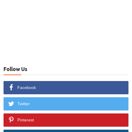
Follow Us
Facebook
Twitter
Pinterest