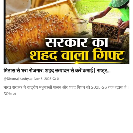
Technology
RSS-संघ
मिठास से भरा रोजगार: शहद उत्पादन से करें कमाई | राष्ट्र...
@Dheeraj kashyap
Nov 8, 2025
0
भारत सरकार ने राष्ट्रीय मधुमक्खी पालन और शहद मिशन को 2025-26 तक बढ़ाया है।
50% अ...