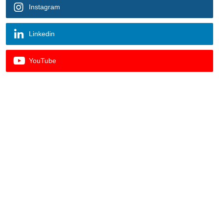
Instagram
Linkedin
YouTube