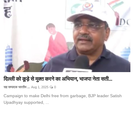
Technology
RSS-संघ
दिल्ली को कूड़े से मुक्त करने का अभियान, भाजपा नेता सती...
सह सम्पादक भारतीय ...
Aug 1, 2025
0
Campaign to make Delhi free from garbage, BJP leader Satish
Upadhyay supported, ...