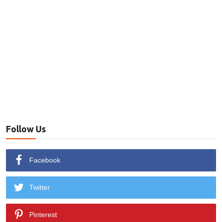
Follow Us
Facebook
Twitter
Pinterest