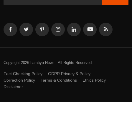
Copyright 2026 haratiya.News - All Rights Reserved.
Fact Checking Policy
GDPR Privacy & Policy
Correction Policy
Terms & Conditions
Ethics Policy
Disclaimer