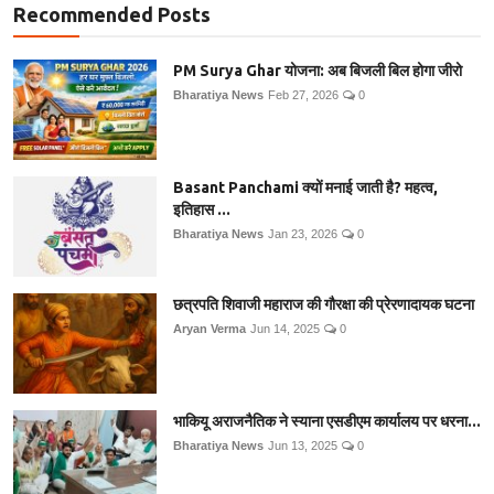
Recommended Posts
PM Surya Ghar योजना: अब बिजली बिल होगा जीरो
Bharatiya News
Feb 27, 2026
0
Basant Panchami क्यों मनाई जाती है? महत्व,
इतिहास ...
Bharatiya News
Jan 23, 2026
0
छत्रपति शिवाजी महाराज की गौरक्षा की प्रेरणादायक घटना
Aryan Verma
Jun 14, 2025
0
भाकियू अराजनैतिक ने स्याना एसडीएम कार्यालय पर धरना...
Bharatiya News
Jun 13, 2025
0