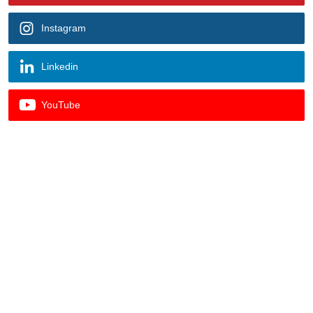
Instagram
Linkedin
YouTube