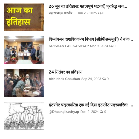
26 जून का इतिहास: महत्त्वपूर्ण घटनाएँ, प्रसिद्ध जन...
सह सम्पादक भारतीय ...
Jun 26, 2025
0
दिव्यांगजन सशक्तिकरण विभाग (डीईपीडब्ल्यूडी) ने वाक...
KRISHAN PAL KASHYAP
Mar 9, 2024
0
24 सितंबर का इतिहास
Abhishek Chauhan
Sep 24, 2023
0
इंटरनेट पत्रकारिता एक नई दिशा इंटरनेट पत्रकारिता: ...
@Dheeraj kashyap
Dec 2, 2024
0