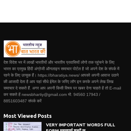
देश विदेश भर में लाखों भारतीयों और भारतीय प्रवासियों लोगो तक पहुंचने के लिए
भारत का प्रमुख हिंदी अंग्रेजी ऑनलाइन समाचार पोर्टल है जो अपने देश के संपर्क में
रहने के लिए उत्सुक हैं। https://bharatiya.news/ आपको अपनी आवाज उठाने
की आजादी देता है आप यहां सीधे ईमेल के जरिए लॉग इन करके अपने लेख लिख
समाचार दे सकते हैं. अगर आप अपनी किसी विषय पर खबर देना चाहते हें तो E-mail
कर सकते हें newsbhartiy@gmail.com मो. 94560 17943 /
8851603487 संपर्क करें
Most Viewed Posts
VERY IMPORTANT WORDS FULL
FORM महत्वपूर्ण शब्दों क...