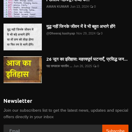
AMAN KUMAR
Jun 13, 2024
0
युद्ध नहीं जिनके जीवन में वे भी बहुत अभागे होंगे
@Dheeraj kashyap
Nov 29, 2024
0
26 जून का इतिहास: महत्त्वपूर्ण घटनाएँ, प्रसिद्ध जन...
सह सम्पादक भारतीय ...
Jun 26, 2025
0
Newsletter
Join our subscribers list to get the latest news, updates and special
offers directly in your inbox
Subscribe