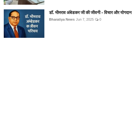
डॉ. भीमराव अंबेडकर जी की जीवनी - विचार और योगदान
Bharatiya News
Jun 7, 2025
0