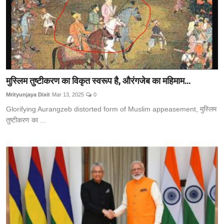
मुस्लिम तुष्टीकरण का विकृत स्वरूप है, औरंगजेब का महिमाम...
Mrityunjaya Dixit
Mar 13, 2025
0
Glorifying Aurangzeb distorted form of Muslim appeasement, मुस्लिम
तुष्टीकरण का ...