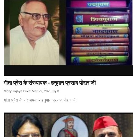
गीता प्रेस के संस्थापक - हनुमान प्रसाद पोद्दार जी
Mrityunjaya Dixit
Mar 29, 2025
0
गीता प्रेस के संस्थापक - हनुमान प्रसाद पोद्दार जी