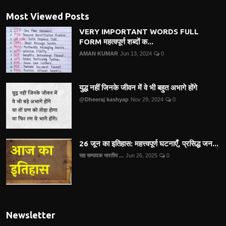
Most Viewed Posts
VERY IMPORTANT WORDS FULL
FORM महत्वपूर्ण शब्दों क...
AMAN KUMAR
Jun 13, 2024
0
युद्ध नहीं जिनके जीवन में वे भी बहुत अभागे होंगे
@Dheeraj kashyap
Nov 29, 2024
0
26 जून का इतिहास: महत्त्वपूर्ण घटनाएँ, प्रसिद्ध जन...
सह सम्पादक भारतीय ...
Jun 26, 2025
0
Newsletter