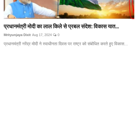
प्रधानमंत्री मोदी का लाल किले से प्रबल संदेश: विकास यात...
Mrityunjaya Dixit
Aug 17, 2024
0
प्रधानमंत्री नरेंद्र मोदी ने स्वाधीनता दिवस पर राष्ट्र को संबोधित करते हुए विकास...