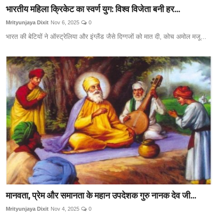
भारतीय महिला क्रिकेट का स्वर्ण युग: विश्व विजेता बनी हर...
Mrityunjaya Dixit
Nov 6, 2025
0
भारत की बेटियों ने ऑस्ट्रेलिया और इंग्लैंड जैसे दिग्गजों को मात दी, कोच अमोल मजू...
मानवता, प्रेम और समानता के महान उपदेशक गुरु नानक देव जी...
Mrityunjaya Dixit
Nov 4, 2025
0