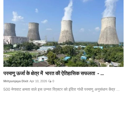
परमाणु ऊर्जा के क्षेत्र में भारत की ऐतिहासिक सफलता - ...
Mrityunjaya Dixit
Apr 10, 2026
0
500 मेगावाट क्षमता वाले इस उन्नत रिएक्टर को इंदिरा गांधी परमाणु अनुसंधान केंद्र ...