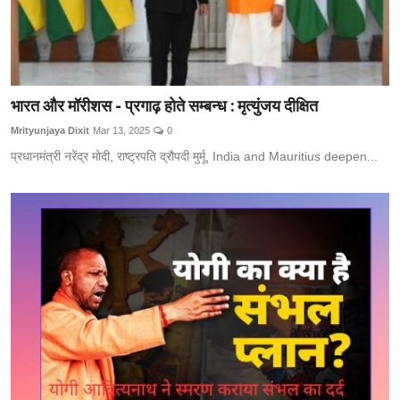
भारत और मॉरीशस - प्रगाढ़ होते सम्बन्ध : मृत्युंजय दीक्षित
Mrityunjaya Dixit
Mar 13, 2025
0
प्रधानमंत्री नरेंद्र मोदी, राष्ट्रपति द्रौपदी मुर्मू, India and Mauritius deepen...