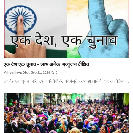
एक देश एक चुनाव - लाभ अनेक मृत्युंजय दीक्षित
Mrityunjaya Dixit
Sep 21, 2024
0
एक देश एक चुनाव, परिकल्पना को कैबिनेट की मंजूरी प्राप्त हो जाने के बाद राजनैतिक ...