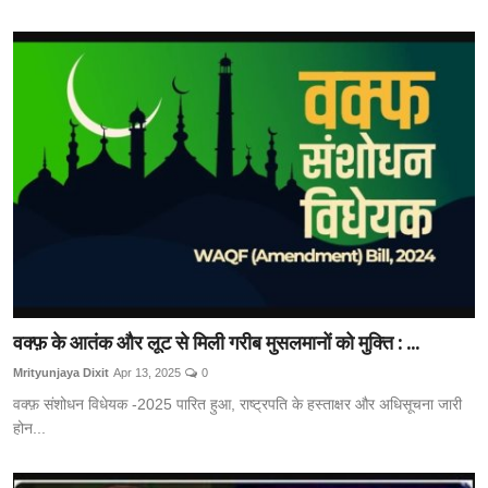
वक्फ़ के आतंक और लूट से मिली गरीब मुसलमानों को मुक्ति : ...
Mrityunjaya Dixit
Apr 13, 2025
0
वक्फ़ संशोधन विधेयक -2025 पारित हुआ, राष्ट्रपति के हस्ताक्षर और अधिसूचना जारी
होन...