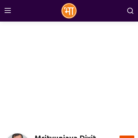
Login
Register
Home
अन्तरराष्ट्रीय
राष्ट्रीय
राज्य
इतिहास
जानकारियाँ
मनोरंजन