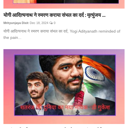
योगी आदित्यनाथ ने स्मरण कराया संभल का दर्द : मृत्युंजय ...
Mrityunjaya Dixit
Dec 18, 2024
0
योगी आदित्यनाथ ने स्मरण कराया संभल का दर्द, Yogi Adityanath reminded of
the pain...