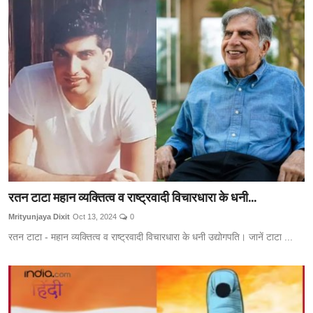
रतन टाटा महान व्यक्तित्व व राष्ट्रवादी विचारधारा के धनी...
Mrityunjaya Dixit
Oct 13, 2024
0
रतन टाटा - महान व्यक्तित्व व राष्ट्रवादी विचारधारा के धनी उद्योगपति। जानें टाटा ...