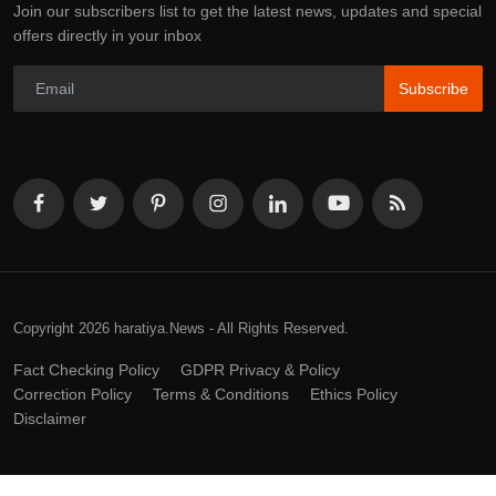
Join our subscribers list to get the latest news, updates and special
offers directly in your inbox
Subscribe
Copyright 2026 haratiya.News - All Rights Reserved.
Fact Checking Policy
GDPR Privacy & Policy
Correction Policy
Terms & Conditions
Ethics Policy
Disclaimer