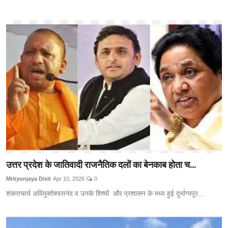
उत्तर प्रदेश के जातिवादी राजनैतिक दलों का बेनकाब होता च...
Mrityunjaya Dixit
Apr 10, 2026
0
शंकराचार्य अविमुक्तेश्वरानंद व उनके शिष्यों और प्रशासन के मध्य हुई दुर्भाग्यपूर...