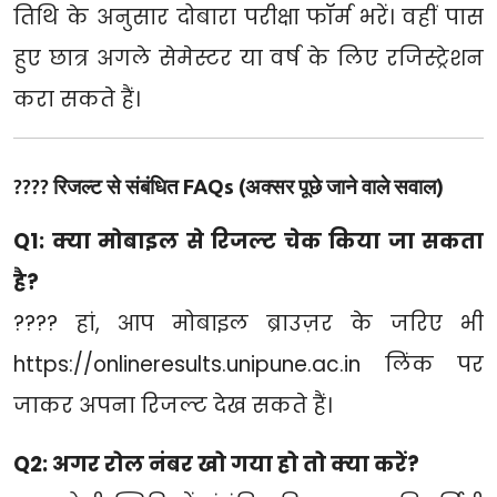
तिथि के अनुसार दोबारा परीक्षा फॉर्म भरें। वहीं पास
हुए छात्र अगले सेमेस्टर या वर्ष के लिए रजिस्ट्रेशन
करा सकते हैं।
????
रिजल्ट से संबंधित FAQs (अक्सर पूछे जाने वाले सवाल)
Q1: क्या मोबाइल से रिजल्ट चेक किया जा सकता
है?
???? हां, आप मोबाइल ब्राउज़र के जरिए भी
https://onlineresults.unipune.ac.in
लिंक पर
जाकर अपना रिजल्ट देख सकते हैं।
Q2: अगर रोल नंबर खो गया हो तो क्या करें?