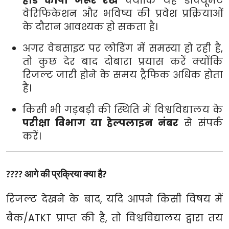
हार्ड कॉपी जरूर रखें
क्योंकि यह डॉक्यूमेंट
वेरिफिकेशन और भविष्य की प्रवेश प्रक्रियाओं
के दौरान आवश्यक हो सकता है।
अगर वेबसाइट पर लोडिंग में समस्या हो रही है,
तो कुछ देर बाद दोबारा प्रयास करें क्योंकि
रिजल्ट जारी होने के समय ट्रैफिक अधिक होता
है।
किसी भी गड़बड़ी की स्थिति में विश्वविद्यालय के
परीक्षा विभाग या हेल्पलाइन नंबर
से संपर्क
करें।
????
आगे की प्रक्रिया क्या है?
रिजल्ट देखने के बाद, यदि आपने किसी विषय में
बैक/ATKT प्राप्त की है, तो विश्वविद्यालय द्वारा तय