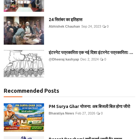
24 सितंबर का इतिहास
Abhishek Chauhan
Sep 24, 2023
0
इंटरनेट पत्रकारिता एक नई दिशा इंटरनेट पत्रकारिता: ...
@Dheeraj kashyap
Dec 2, 2024
0
Recommended Posts
PM Surya Ghar योजना: अब बिजली बिल होगा जीरो
Bharatiya News
Feb 27, 2026
0