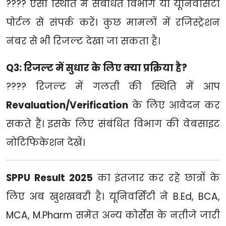
???? ऐसी स्थिति में संबंधित विभाग या यूनिवर्सिटी
पोर्टल से संपर्क करें। कुछ मामलों में रजिस्ट्रेशन
नंबर से भी रिजल्ट देखा जा सकता है।
Q3: रिजल्ट में सुधार के लिए क्या प्रक्रिया है?
???? रिजल्ट में गलती की स्थिति में आप
Revaluation/Verification
के लिए आवेदन कर
सकते हैं। इसके लिए संबंधित विभाग की वेबसाइट
नोटिफिकेशन देखें।
SPPU Result 2025
का इंतजार कर रहे छात्रों के
लिए अब खुशखबरी है। यूनिवर्सिटी ने B.Ed, BCA,
MCA, M.Pharm समेत अन्य कोर्सेस के नतीजे जारी