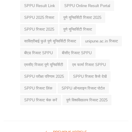
SPPU Result Link
SPPU Online Result Portal
SPPU 2025 रिजल्ट
पुणे यूनिवर्सिटी रिजल्ट 2025
SPPU रिजल्ट 2025
पुणे यूनिवर्सिटी रिजल्ट
सावित्रीबाई फुले पुणे यूनिवर्सिटी रिजल्ट
unipune.ac.in रिजल्ट
बीएड रिजल्ट SPPU
बीसीए रिजल्ट SPPU
एमसीए रिजल्ट पुणे यूनिवर्सिटी
एम फार्मा रिजल्ट SPPU
SPPU परीक्षा परिणाम 2025
SPPU रिजल्ट कैसे देखें
SPPU रिजल्ट लिंक
SPPU ऑनलाइन रिजल्ट पोर्टल
SPPU रिजल्ट चेक करें
पुणे विश्वविद्यालय रिजल्ट 2025