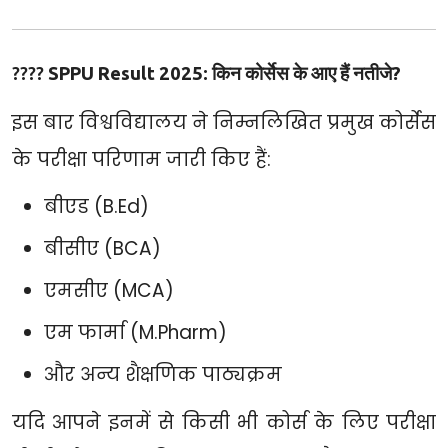
????
SPPU Result 2025: किन कोर्सेस के आए हैं नतीजे?
इस बार विश्वविद्यालय ने निम्नलिखित प्रमुख कोर्सेस
के परीक्षा परिणाम जारी किए हैं:
बीएड (B.Ed)
बीसीए (BCA)
एमसीए (MCA)
एम फार्मा (M.Pharm)
और अन्य शैक्षणिक पाठ्यक्रम
यदि आपने इनमें से किसी भी कोर्स के लिए परीक्षा