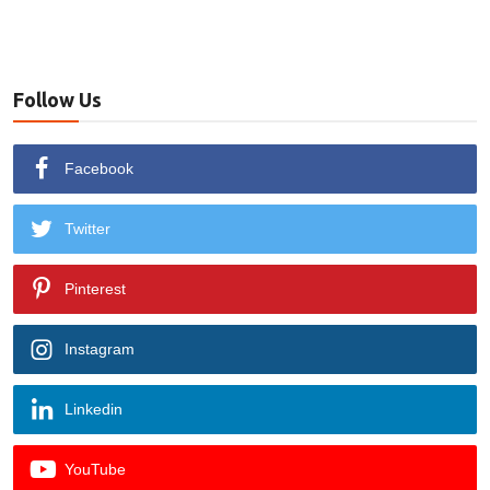
Follow Us
Facebook
Twitter
Pinterest
Instagram
Linkedin
YouTube