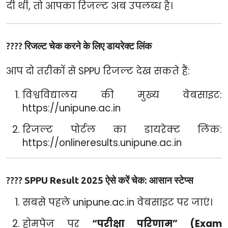
दी थी, तो आपका रिजल्ट अब उपलब्ध है।
????
रिजल्ट चेक करने के लिए डायरेक्ट लिंक
आप दो तरीकों से SPPU रिजल्ट देख सकते हैं:
विश्वविद्यालय की मुख्य वेबसाइट:
https://unipune.ac.in
रिजल्ट पोर्टल का डायरेक्ट लिंक:
https://onlineresults.unipune.ac.in
????
SPPU Result 2025 ऐसे करें चेक: आसान स्टेप्स
सबसे पहले
unipune.ac.in
वेबसाइट पर जाएं।
होमपेज पर
“परीक्षा परिणाम” (Exam