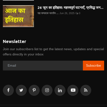
26 जून का इतिहास: महत्त्वपूर्ण घटनाएँ, प्रसिद्ध जन...
सह सम्पादक भारतीय ...
Jun 26, 2025
0
Newsletter
Join our subscribers list to get the latest news, updates and special
offers directly in your inbox
Subscribe