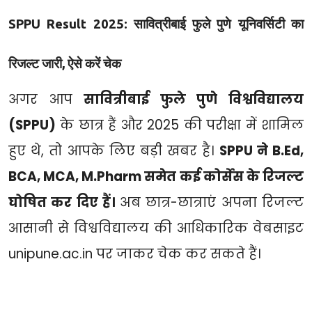
SPPU Result 2025: सावित्रीबाई फुले पुणे यूनिवर्सिटी का
रिजल्ट जारी, ऐसे करें चेक
अगर आप
सावित्रीबाई फुले पुणे विश्वविद्यालय
(SPPU)
के छात्र हैं और 2025 की परीक्षा में शामिल
हुए थे, तो आपके लिए बड़ी खबर है।
SPPU ने B.Ed,
BCA, MCA, M.Pharm समेत कई कोर्सेस के रिजल्ट
घोषित कर दिए हैं।
अब छात्र-छात्राएं अपना रिजल्ट
आसानी से विश्वविद्यालय की आधिकारिक वेबसाइट
unipune.ac.in
पर जाकर चेक कर सकते हैं।