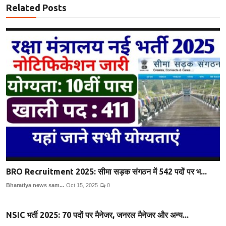
Related Posts
BRO Recruitment 2025: सीमा सड़क संगठन में 542 पदों पर भ...
Bharatiya news sam...
Oct 15, 2025
0
NSIC भर्ती 2025: 70 पदों पर मैनेजर, जनरल मैनेजर और अन्य...