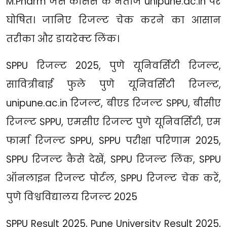
M.Pharm जैसे कोर्सेस के नतीजे unipune.ac.in पर
घोषित। जानिए रिजल्ट चेक करने का आसान
तरीका और डायरेक्ट लिंक।
SPPU रिजल्ट 2025, पुणे यूनिवर्सिटी रिजल्ट,
सावित्रीबाई फुले पुणे यूनिवर्सिटी रिजल्ट,
unipune.ac.in रिजल्ट, बीएड रिजल्ट SPPU, बीसीए
रिजल्ट SPPU, एमसीए रिजल्ट पुणे यूनिवर्सिटी, एम
फार्मा रिजल्ट SPPU, SPPU परीक्षा परिणाम 2025,
SPPU रिजल्ट कैसे देखें, SPPU रिजल्ट लिंक, SPPU
ऑनलाइन रिजल्ट पोर्टल, SPPU रिजल्ट चेक करें,
पुणे विश्वविद्यालय रिजल्ट 2025
SPPU Result 2025, Pune University Result 2025,