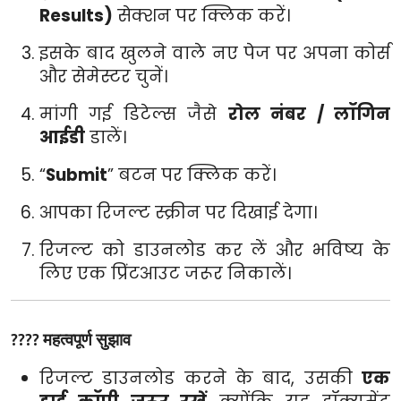
Results)
सेक्शन पर क्लिक करें।
इसके बाद खुलने वाले नए पेज पर अपना कोर्स
और सेमेस्टर चुनें।
मांगी गई डिटेल्स जैसे
रोल नंबर / लॉगिन
आईडी
डालें।
“
Submit
” बटन पर क्लिक करें।
आपका रिजल्ट स्क्रीन पर दिखाई देगा।
रिजल्ट को डाउनलोड कर लें और भविष्य के
लिए एक प्रिंटआउट जरूर निकालें।
????
महत्वपूर्ण सुझाव
रिजल्ट डाउनलोड करने के बाद, उसकी
एक