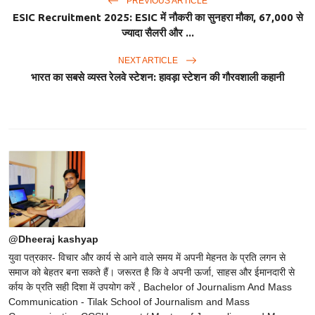
PREVIOUS ARTICLE
ESIC Recruitment 2025: ESIC में नौकरी का सुनहरा मौका, 67,000 से
ज्यादा सैलरी और ...
NEXT ARTICLE
भारत का सबसे व्यस्त रेलवे स्टेशन: हावड़ा स्टेशन की गौरवशाली कहानी
@Dheeraj kashyap
युवा पत्रकार- विचार और कार्य से आने वाले समय में अपनी मेहनत के प्रति लगन से
समाज को बेहतर बना सकते हैं। जरूरत है कि वे अपनी ऊर्जा, साहस और ईमानदारी से
र्काय के प्रति सही दिशा में उपयोग करें , Bachelor of Journalism And Mass
Communication - Tilak School of Journalism and Mass