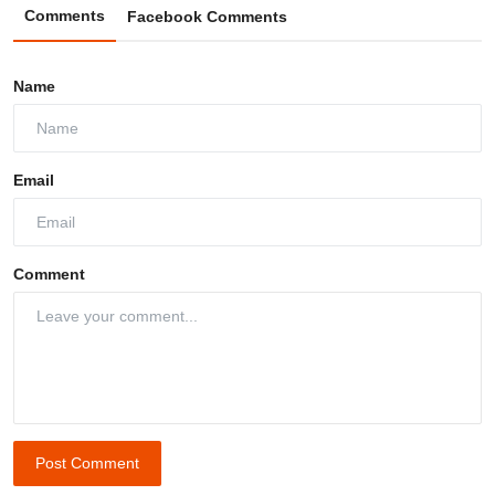
Comments
Facebook Comments
Name
Email
Comment
Post Comment