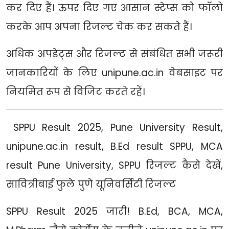
कर दिए हैं। ऊपर दिए गए आसान स्टेप्स को फॉलो
करके आप अपना रिजल्ट चेक कर सकते हैं।
अधिक अपडेट्स और रिजल्ट से संबंधित सभी जरूरी
जानकारियों के लिए
unipune.ac.in
वेबसाइट पर
नियमित रूप से विजिट करते रहें।
SPPU Result 2025, Pune University Result,
unipune.ac.in result, B.Ed result SPPU, MCA
result Pune University, SPPU रिजल्ट कैसे देखें,
सावित्रीबाई फुले पुणे यूनिवर्सिटी रिजल्ट
SPPU Result 2025 जारी! B.Ed, BCA, MCA,