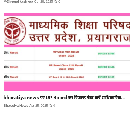
@Dheeraj kashyap
Oct 28, 2025
0
bharatiya news पर UP Board का रिजल्ट चेक करें आधिकारिक...
Bharatiya News
Apr 25, 2025
0