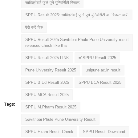
सावित्रीबाई फुले पुणे यूनिवर्सिटी रिजल्ट
SPPU Result 2025: सावित्रीबाई फुले पुणे यूनिवर्सिटी का रिजल्ट जारी
ऐसे करें चेक
SPPU Result 2025 Savitribai Phule Pune University result
released check like this
SPPU Result 2025 LINK
="SPPU Result 2025
Pune University Result 2025
unipune.ac.in result
SPPU B.Ed Result 2025
SPPU BCA Result 2025
SPPU MCA Result 2025
Tags:
SPPU M.Pharm Result 2025
Savitribai Phule Pune University Result
SPPU Exam Result Check
SPPU Result Download