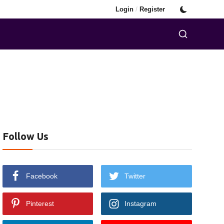
/
Login
Register
Follow Us
Facebook
Twitter
Pinterest
Instagram