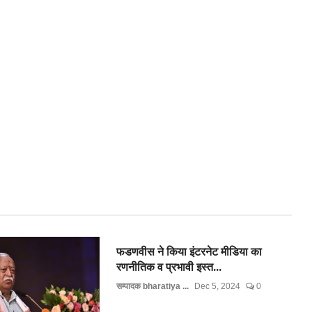
फडणवीस ने किया इंटरनेट मीडिया का
रणनीतिक व प्रभावी इस्त...
सम्पादक bharatiya ...
Dec 5, 2024
0