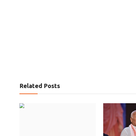
Related Posts