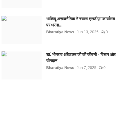
भाकियू अराजनैतिक ने स्याना एसडीएम कार्यालय
पर धरना...
Bharatiya News
Jun 13, 2025
0
डॉ. भीमराव अंबेडकर जी की जीवनी - विचार और
योगदान
Bharatiya News
Jun 7, 2025
0