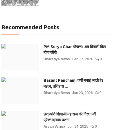
Recommended Posts
PM Surya Ghar योजना: अब बिजली बिल
होगा जीरो
Bharatiya News
Feb 27, 2026
0
Basant Panchami क्यों मनाई जाती है?
महत्व, इतिहास ...
Bharatiya News
Jan 23, 2026
0
छत्रपति शिवाजी महाराज की गौरक्षा की
प्रेरणादायक घटना
Aryan Verma
Jun 14, 2025
0