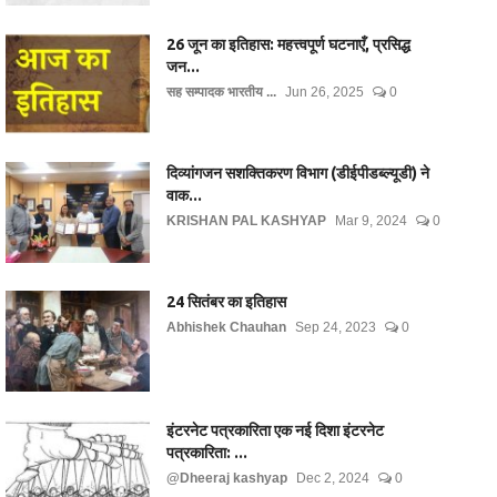
26 जून का इतिहास: महत्त्वपूर्ण घटनाएँ, प्रसिद्ध
जन...
सह सम्पादक भारतीय ...
Jun 26, 2025
0
दिव्यांगजन सशक्तिकरण विभाग (डीईपीडब्ल्यूडी) ने
वाक...
KRISHAN PAL KASHYAP
Mar 9, 2024
0
24 सितंबर का इतिहास
Abhishek Chauhan
Sep 24, 2023
0
इंटरनेट पत्रकारिता एक नई दिशा इंटरनेट
पत्रकारिता: ...
@Dheeraj kashyap
Dec 2, 2024
0