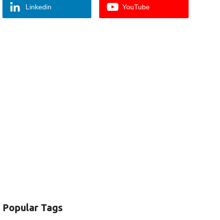
Linkedin
YouTube
Popular Tags