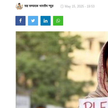
सह सम्पादक भारतीय न्यूज़
Technology
May 15, 2025 - 19:53
RSS-संघ