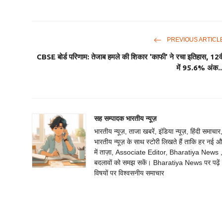
PREVIOUS ARTICL
CBSE बोर्ड परिणाम: तेजाब हमले की शिकार 'काफी' ने रचा इतिहास, 12वी
में 95.6% अंक..
सह सम्पादक भारतीय न्यूज़
भारतीय न्यूज़, ताजा खबरें, इंडिया न्यूज़, हिंदी सम
भारतीय न्यूज़ के साथ स्टोरी लिखते हैं ताकि हर नई औ
में ताज़ा, Associate Editor, Bharatiya News , वि
बदलावों को समझ सकें। Bharatiya News पर पढ़ें भ
विषयों पर विश्वसनीय समाचार