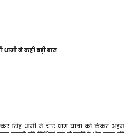
री धामी ने कही बड़ी बात
 पुष्कर सिंह धामी ने चार धाम यात्रा को लेकर अहम