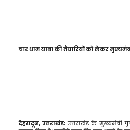
चार धाम यात्रा की तैयारियों को लेकर मुख्यमंत्
देहरादून, उत्तराखंड:
उत्तराखंड के मुख्यमंत्री