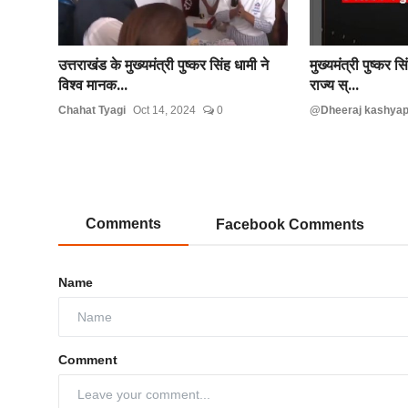
उत्तराखंड के मुख्यमंत्री पुष्कर सिंह धामी ने
मुख्यमंत्री पुष्कर स
विश्व मानक...
राज्य स्...
Chahat Tyagi
Oct 14, 2024
0
@Dheeraj kashya
Comments
Facebook Comments
Name
Comment