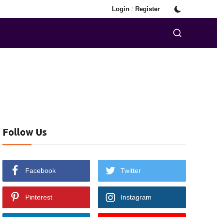
/
Login
Register
Follow Us
Facebook
Twitter
Pinterest
Instagram