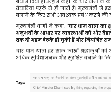
बयान दिया है। उन्होंने कहा कि चार धामों के क
तैयारियां पहले से ही जारी हैं। मुख्यमंत्री न
बनाने के लिए सभी आवश्यक प्रबंध करने की 
मुख्यमंत्री धामी ने कहा,
"चार धाम यात्रा का श
अनुभवों के आधार पर व्यवस्थाओं को और बेहतर 
तक दो अहम बैठकें हो चुकी हैं और नियमित समीक
चार धाम यात्रा हर साल लाखों श्रद्धालुओं क
अधिक सुविधाजनक और सुरक्षित बनाने के लिए
चार धाम यात्रा की तैयारियों को लेकर मुख्यमंत्री धामी ने कही बड़ी ब
Tags:
Chief Minister Dhami said big thing regarding the prep