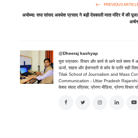
PREVIOUS ARTICL
अयोध्या: सपा सांसद अवधेश प्रसाद ने बड़ी देवकाली माता मंदिर में की पूजा
अर्चन
@Dheeraj kashyap
युवा पत्रकार- विचार और कार्य से आने वाले समय में
ऊर्जा, साहस और ईमानदारी से र्काय के प्रति सह
Tilak School of Journalism and Mass C
Communication - Uttar Pradesh Rajarshi Tan
केशव संवाद पत्रिका, प्रेरणा मीडिया, प्रेरणा विचार प