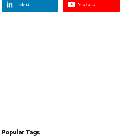
Linkedin
YouTube
Popular Tags