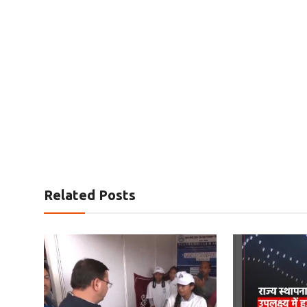
Related Posts