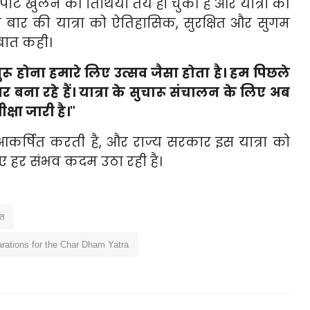
पाट खुलने की तिथियां तय हो चुकी हैं और यात्रा की
े इस बार की यात्रा को ऐतिहासिक, सुरक्षित और सुगम
बात कही।
ुरू होना हमारे लिए उत्सव जैसा होता है। हम पिछले
बना रहे हैं। यात्रा के सुचारू संचालन के लिए अब
्षा जारी है।"
ो आकर्षित करती है, और राज्य सरकार इस यात्रा को
 हर संभव कदम उठा रही है।
ात
arations for the Char Dham Yatra