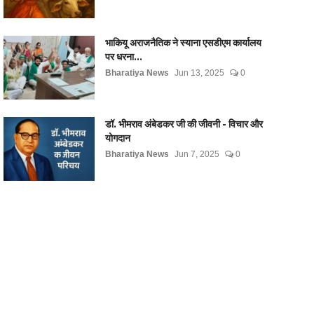
भाकियू अराजनैतिक ने स्याना एसडीएम कार्यालय
पर धरना...
Bharatiya News
Jun 13, 2025
0
डॉ. भीमराव अंबेडकर जी की जीवनी - विचार और
योगदान
Bharatiya News
Jun 7, 2025
0