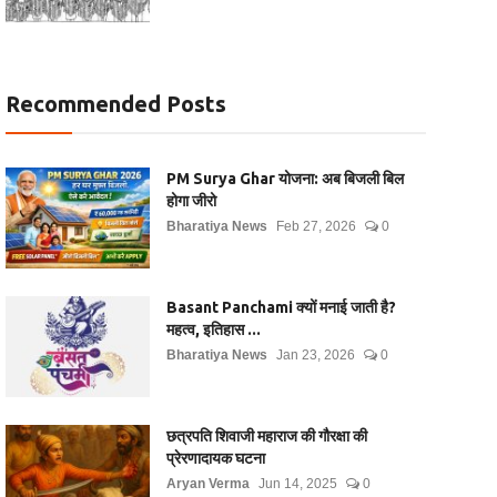
Recommended Posts
PM Surya Ghar योजना: अब बिजली बिल
होगा जीरो
Bharatiya News
Feb 27, 2026
0
Basant Panchami क्यों मनाई जाती है?
महत्व, इतिहास ...
Bharatiya News
Jan 23, 2026
0
छत्रपति शिवाजी महाराज की गौरक्षा की
प्रेरणादायक घटना
Aryan Verma
Jun 14, 2025
0