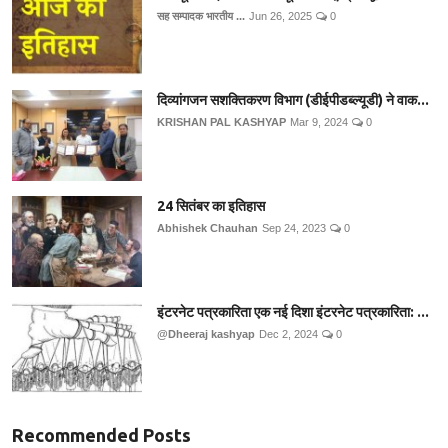
सह सम्पादक भारतीय ...
Jun 26, 2025
0
दिव्यांगजन सशक्तिकरण विभाग (डीईपीडब्ल्यूडी) ने वाक...
KRISHAN PAL KASHYAP
Mar 9, 2024
0
24 सितंबर का इतिहास
Abhishek Chauhan
Sep 24, 2023
0
इंटरनेट पत्रकारिता एक नई दिशा इंटरनेट पत्रकारिता: ...
@Dheeraj kashyap
Dec 2, 2024
0
Recommended Posts