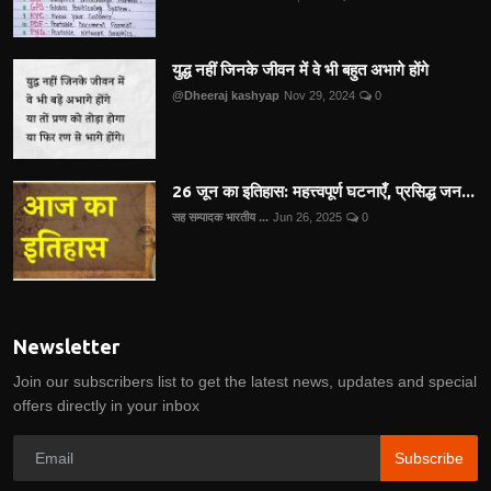
युद्ध नहीं जिनके जीवन में वे भी बहुत अभागे होंगे
@Dheeraj kashyap
Nov 29, 2024
0
26 जून का इतिहास: महत्त्वपूर्ण घटनाएँ, प्रसिद्ध जन...
सह सम्पादक भारतीय ...
Jun 26, 2025
0
Newsletter
Join our subscribers list to get the latest news, updates and special
offers directly in your inbox
Subscribe