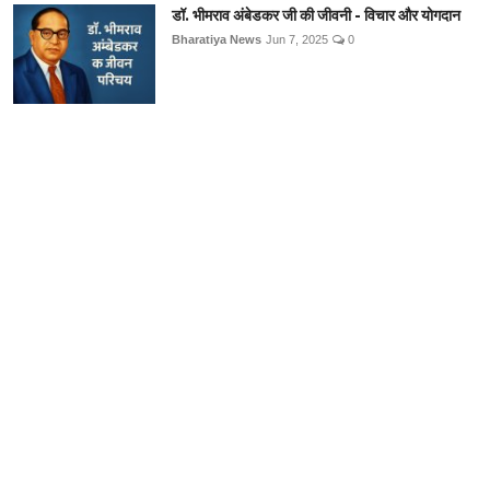
डॉ. भीमराव अंबेडकर जी की जीवनी - विचार और योगदान
Bharatiya News
Jun 7, 2025
0