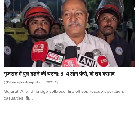
Technology
RSS-संघ
गुजरात में पुल ढहने की घटना: 3-4 लोग फंसे, दो शव बरामद
@Dheeraj kashyap
Nov 5, 2024
0
Gujarat, Anand, bridge collapse, fire officer, rescue operation,
casualties, fir...