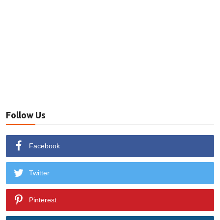
Follow Us
Facebook
Twitter
Pinterest