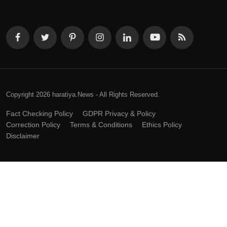
Copyright 2026 haratiya.News - All Rights Reserved.
Fact Checking Policy
GDPR Privacy & Policy
Correction Policy
Terms & Conditions
Ethics Policy
Disclaimer