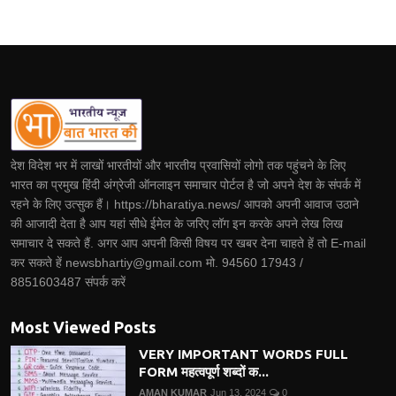
देश विदेश भर में लाखों भारतीयों और भारतीय प्रवासियों लोगो तक पहुंचने के लिए
भारत का प्रमुख हिंदी अंग्रेजी ऑनलाइन समाचार पोर्टल है जो अपने देश के संपर्क में
रहने के लिए उत्सुक हैं। https://bharatiya.news/ आपको अपनी आवाज उठाने
की आजादी देता है आप यहां सीधे ईमेल के जरिए लॉग इन करके अपने लेख लिख
समाचार दे सकते हैं. अगर आप अपनी किसी विषय पर खबर देना चाहते हें तो E-mail
कर सकते हें newsbhartiy@gmail.com मो. 94560 17943 /
8851603487 संपर्क करें
Most Viewed Posts
VERY IMPORTANT WORDS FULL
FORM महत्वपूर्ण शब्दों क...
AMAN KUMAR
Jun 13, 2024
0