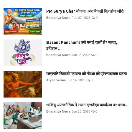
PM Surya Ghar योजना: अब बिजली बिल होगा जीरो
Bharatiya News
Feb 27, 2026
0
Basant Panchami क्यों मनाई जाती है? महत्व,
इतिहास ...
Bharatiya News
Jan 23, 2026
0
छत्रपति शिवाजी महाराज की गौरक्षा की प्रेरणादायक घटना
Aryan Verma
Jun 14, 2025
0
भाकियू अराजनैतिक ने स्याना एसडीएम कार्यालय पर धरना...
Bharatiya News
Jun 13, 2025
0