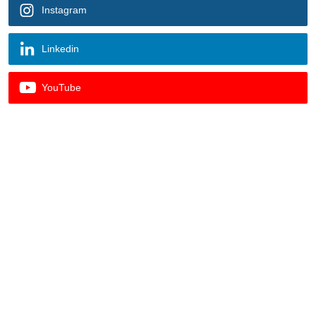
Instagram
Linkedin
YouTube