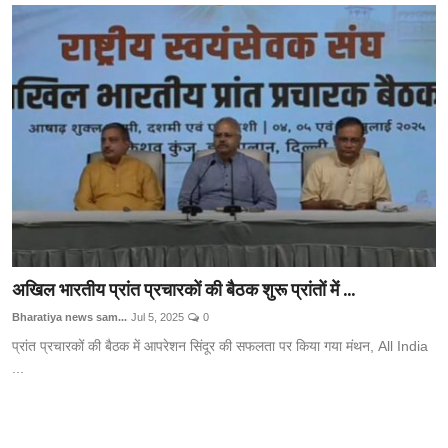
Technology
RSS-संघ
अखिल भारतीय प्रांत प्रचारकों की बैठक शुरू प्रांतों में ...
Bharatiya news sam...
Jul 5, 2025
0
प्रांत प्रचारकों की बैठक में आपरेशन सिंदूर की सफलता पर किया गया मंथन, All India
...