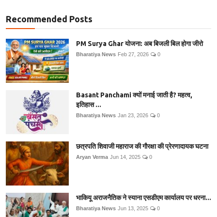
Recommended Posts
PM Surya Ghar योजना: अब बिजली बिल होगा जीरो
Bharatiya News
Feb 27, 2026
0
Basant Panchami क्यों मनाई जाती है? महत्व,
इतिहास ...
Bharatiya News
Jan 23, 2026
0
छत्रपति शिवाजी महाराज की गौरक्षा की प्रेरणादायक घटना
Aryan Verma
Jun 14, 2025
0
भाकियू अराजनैतिक ने स्याना एसडीएम कार्यालय पर धरना...
Bharatiya News
Jun 13, 2025
0