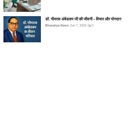
डॉ. भीमराव अंबेडकर जी की जीवनी - विचार और योगदान
Bharatiya News
Jun 7, 2025
0