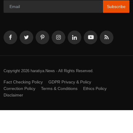
Subscribe
Copyright 2026 haratiya.News - All Rights Reserved.
Fact Checking Policy
GDPR Privacy & Policy
Correction Policy
Terms & Conditions
Ethics Policy
Disclaimer