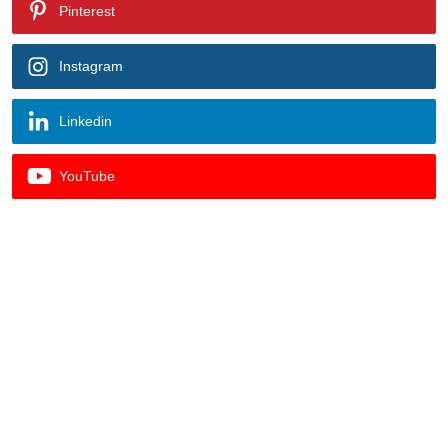
Pinterest
Instagram
Linkedin
YouTube