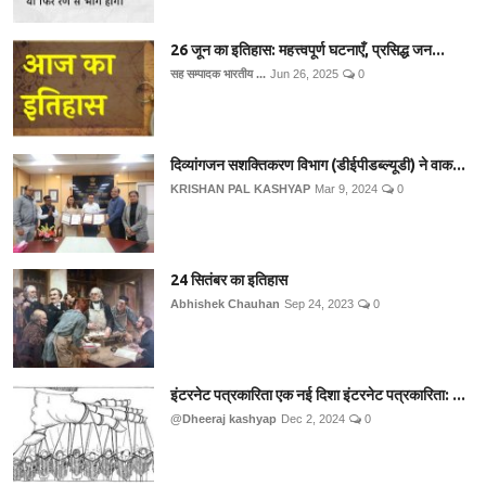
26 जून का इतिहास: महत्त्वपूर्ण घटनाएँ, प्रसिद्ध जन...
सह सम्पादक भारतीय ...
Jun 26, 2025
0
दिव्यांगजन सशक्तिकरण विभाग (डीईपीडब्ल्यूडी) ने वाक...
KRISHAN PAL KASHYAP
Mar 9, 2024
0
24 सितंबर का इतिहास
Abhishek Chauhan
Sep 24, 2023
0
इंटरनेट पत्रकारिता एक नई दिशा इंटरनेट पत्रकारिता: ...
@Dheeraj kashyap
Dec 2, 2024
0