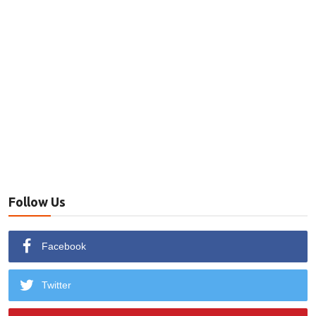
Follow Us
Facebook
Twitter