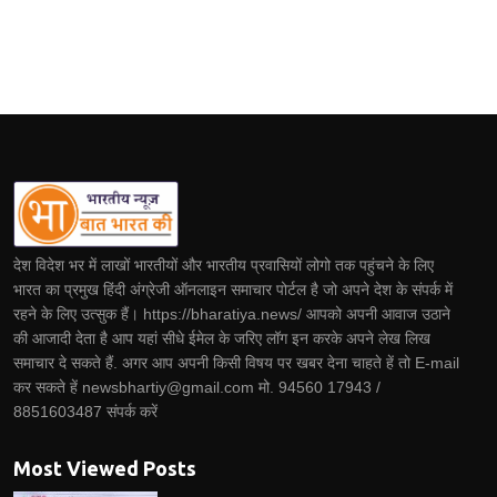
देश विदेश भर में लाखों भारतीयों और भारतीय प्रवासियों लोगो तक पहुंचने के लिए
भारत का प्रमुख हिंदी अंग्रेजी ऑनलाइन समाचार पोर्टल है जो अपने देश के संपर्क में
रहने के लिए उत्सुक हैं। https://bharatiya.news/ आपको अपनी आवाज उठाने
की आजादी देता है आप यहां सीधे ईमेल के जरिए लॉग इन करके अपने लेख लिख
समाचार दे सकते हैं. अगर आप अपनी किसी विषय पर खबर देना चाहते हें तो E-mail
कर सकते हें newsbhartiy@gmail.com मो. 94560 17943 /
8851603487 संपर्क करें
Most Viewed Posts