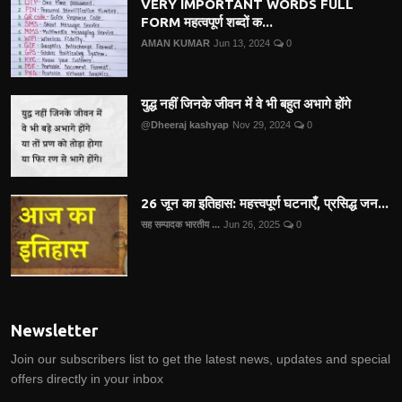
VERY IMPORTANT WORDS FULL
FORM महत्वपूर्ण शब्दों क...
AMAN KUMAR
Jun 13, 2024
0
युद्ध नहीं जिनके जीवन में वे भी बहुत अभागे होंगे
@Dheeraj kashyap
Nov 29, 2024
0
26 जून का इतिहास: महत्त्वपूर्ण घटनाएँ, प्रसिद्ध जन...
सह सम्पादक भारतीय ...
Jun 26, 2025
0
Newsletter
Join our subscribers list to get the latest news, updates and special
offers directly in your inbox