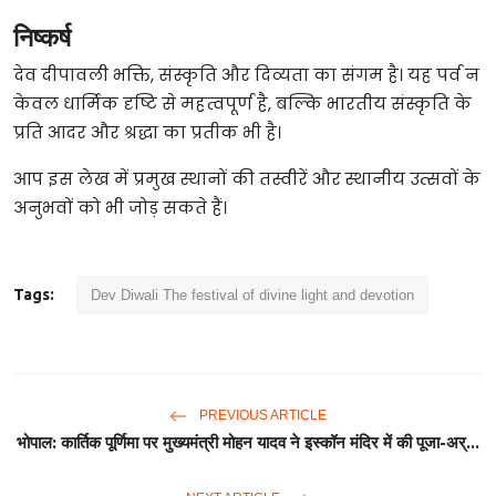
निष्कर्ष
देव दीपावली भक्ति, संस्कृति और दिव्यता का संगम है। यह पर्व न
केवल धार्मिक दृष्टि से महत्वपूर्ण है, बल्कि भारतीय संस्कृति के
प्रति आदर और श्रद्धा का प्रतीक भी है।
आप इस लेख में प्रमुख स्थानों की तस्वीरें और स्थानीय उत्सवों के
अनुभवों को भी जोड़ सकते हैं।
Tags:
Dev Diwali The festival of divine light and devotion
PREVIOUS ARTICLE
भोपाल: कार्तिक पूर्णिमा पर मुख्यमंत्री मोहन यादव ने इस्कॉन मंदिर में की पूजा-अर्...