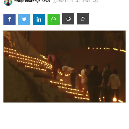
सम्पादक bharatiya news
Nov 15, 2024 - 18:43
0
Technology
RSS-संघ