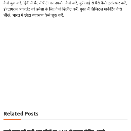
कैसे बुक करें, हिंदी में चैटजीपीटी का उपयोग कैसे करें, यूपीआई से पैसे कैसे ट्रांसफर करें,
इंस्टाग्राम अकाउंट को हमेशा के लिए कैसे डिलीट करें, मुफ्त में डिजिटल मार्केटिंग कैसे
सीखें, भारत में छोटा व्यवसाय कैसे शुरू करें,
Related Posts