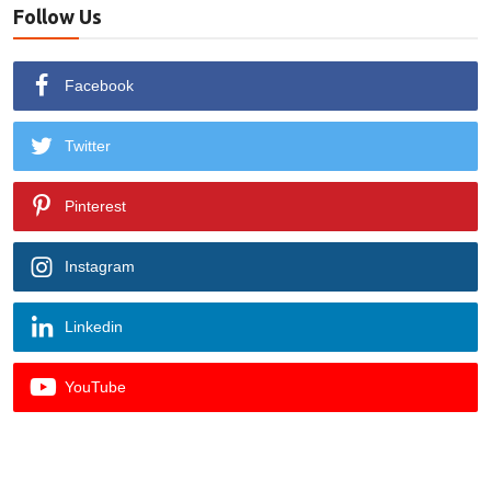
Follow Us
Facebook
Twitter
Pinterest
Instagram
Linkedin
YouTube