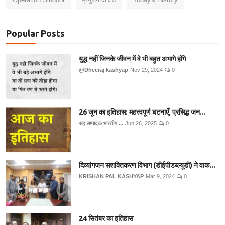
Popular Posts
युद्ध नहीं जिनके जीवन में वे भी बहुत अभागे होंगे
@Dheeraj kashyap
Nov 29, 2024
0
26 जून का इतिहास: महत्त्वपूर्ण घटनाएँ, प्रसिद्ध जन...
सह सम्पादक भारतीय ...
Jun 26, 2025
0
दिव्यांगजन सशक्तिकरण विभाग (डीईपीडब्ल्यूडी) ने वाक...
KRISHAN PAL KASHYAP
Mar 9, 2024
0
24 सितंबर का इतिहास