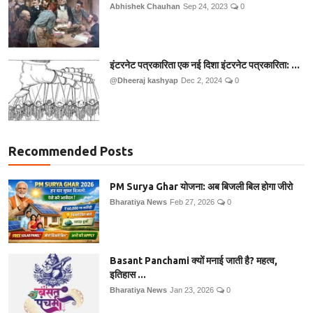
Abhishek Chauhan
Sep 24, 2023
0
इंटरनेट पत्रकारिता एक नई दिशा इंटरनेट पत्रकारिता: ...
@Dheeraj kashyap
Dec 2, 2024
0
Recommended Posts
PM Surya Ghar योजना: अब बिजली बिल होगा जीरो
Bharatiya News
Feb 27, 2026
0
Basant Panchami क्यों मनाई जाती है? महत्व,
इतिहास ...
Bharatiya News
Jan 23, 2026
0