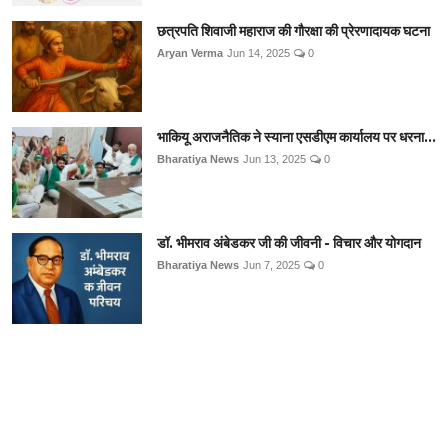
छत्रपति शिवाजी महाराज की गौरक्षा की प्रेरणादायक घटना
Aryan Verma
Jun 14, 2025
0
भाकियू अराजनैतिक ने स्याना एसडीएम कार्यालय पर धरना...
Bharatiya News
Jun 13, 2025
0
डॉ. भीमराव अंबेडकर जी की जीवनी - विचार और योगदान
Bharatiya News
Jun 7, 2025
0