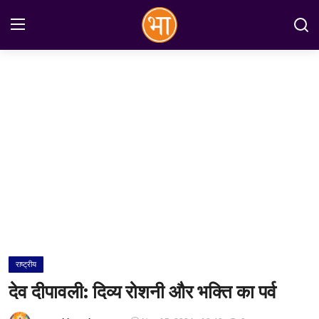
Login
Register
Home
अन्तरराष्ट्रीय
राष्ट्रीय
राज्य
इतिहास
राष्ट्रीय
जानकारियाँ
देव दीपावली: दिव्य रोशनी और भक्ति का पर्व
मनोरंजन