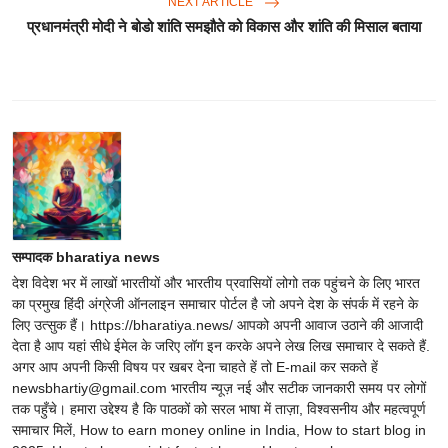
NEXT ARTICLE
प्रधानमंत्री मोदी ने बोडो शांति समझौते को विकास और शांति की मिसाल बताया
सम्पादक bharatiya news
देश विदेश भर में लाखों भारतीयों और भारतीय प्रवासियों लोगो तक पहुंचने के लिए भारत
का प्रमुख हिंदी अंग्रेजी ऑनलाइन समाचार पोर्टल है जो अपने देश के संपर्क में रहने के
लिए उत्सुक हैं। https://bharatiya.news/ आपको अपनी आवाज उठाने की आजादी
देता है आप यहां सीधे ईमेल के जरिए लॉग इन करके अपने लेख लिख समाचार दे सकते हैं.
अगर आप अपनी किसी विषय पर खबर देना चाहते हें तो E-mail कर सकते हें
newsbhartiy@gmail.com भारतीय न्यूज़ नई और सटीक जानकारी समय पर लोगों
तक पहुँचे। हमारा उद्देश्य है कि पाठकों को सरल भाषा में ताज़ा, विश्वसनीय और महत्वपूर्ण
समाचार मिलें, How to earn money online in India, How to start blog in