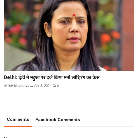
Delhi: ईडी ने महुआ पर दर्ज किया मनी लांड्रिंग का केस
सम्पादक bharatiya ...
Apr 3, 2024
0
Comments
Facebook Comments