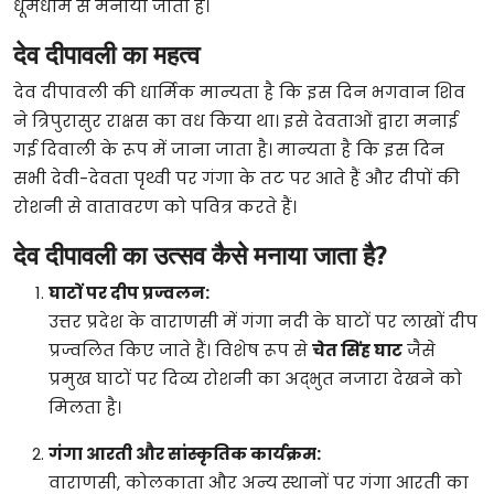
धूमधाम से मनाया जाता है।
देव दीपावली का महत्व
देव दीपावली की धार्मिक मान्यता है कि इस दिन भगवान शिव
ने त्रिपुरासुर राक्षस का वध किया था। इसे देवताओं द्वारा मनाई
गई दिवाली के रूप में जाना जाता है। मान्यता है कि इस दिन
सभी देवी-देवता पृथ्वी पर गंगा के तट पर आते हैं और दीपों की
रोशनी से वातावरण को पवित्र करते हैं।
देव दीपावली का उत्सव कैसे मनाया जाता है?
घाटों पर दीप प्रज्वलन:
उत्तर प्रदेश के वाराणसी में गंगा नदी के घाटों पर लाखों दीप
प्रज्वलित किए जाते हैं। विशेष रूप से
चेत सिंह घाट
जैसे
प्रमुख घाटों पर दिव्य रोशनी का अद्भुत नजारा देखने को
मिलता है।
गंगा आरती और सांस्कृतिक कार्यक्रम:
वाराणसी, कोलकाता और अन्य स्थानों पर गंगा आरती का