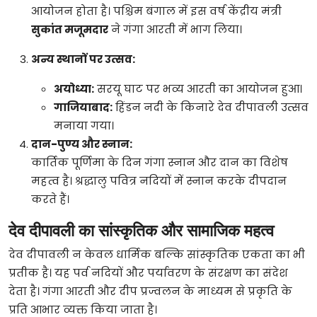
आयोजन होता है। पश्चिम बंगाल में इस वर्ष केंद्रीय मंत्री
सुकांत मजूमदार
ने गंगा आरती में भाग लिया।
अन्य स्थानों पर उत्सव:
अयोध्या:
सरयू घाट पर भव्य आरती का आयोजन हुआ।
गाजियाबाद:
हिंडन नदी के किनारे देव दीपावली उत्सव
मनाया गया।
दान-पुण्य और स्नान:
कार्तिक पूर्णिमा के दिन गंगा स्नान और दान का विशेष
महत्व है। श्रद्धालु पवित्र नदियों में स्नान करके दीपदान
करते हैं।
देव दीपावली का सांस्कृतिक और सामाजिक महत्व
देव दीपावली न केवल धार्मिक बल्कि सांस्कृतिक एकता का भी
प्रतीक है। यह पर्व नदियों और पर्यावरण के संरक्षण का संदेश
देता है। गंगा आरती और दीप प्रज्वलन के माध्यम से प्रकृति के
प्रति आभार व्यक्त किया जाता है।