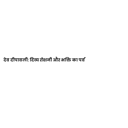
देव दीपावली: दिव्य रोशनी और भक्ति का पर्व