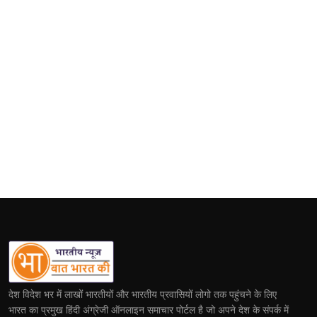
देश विदेश भर में लाखों भारतीयों और भारतीय प्रवासियों लोगो तक पहुंचने के लिए
भारत का प्रमुख हिंदी अंग्रेजी ऑनलाइन समाचार पोर्टल है जो अपने देश के संपर्क में