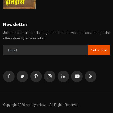
Newsletter
Join our subscribers list to get the latest news, updates and special
offers directly in your inbox
Subscribe
Copyright 2026 haratiya.News - All Rights Reserved.