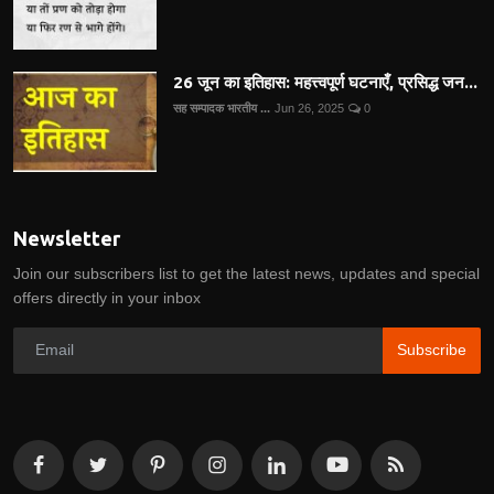
26 जून का इतिहास: महत्त्वपूर्ण घटनाएँ, प्रसिद्ध जन...
सह सम्पादक भारतीय ...
Jun 26, 2025
0
Newsletter
Join our subscribers list to get the latest news, updates and special
offers directly in your inbox
Subscribe