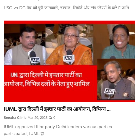
LSG vs DC मैच की पूरी जानकारी, स्क्वाड, रिकॉर्ड और टॉप प्लेयर्स के बारे में जानि...
IUML द्वारा दिल्ली में इफ्तार पार्टी का आयोजन, विभिन्न ...
Srestha Clinic
Mar 20, 2025
0
IUML organized Iftar party Delhi leaders various parties
participated, IUML द्वा...