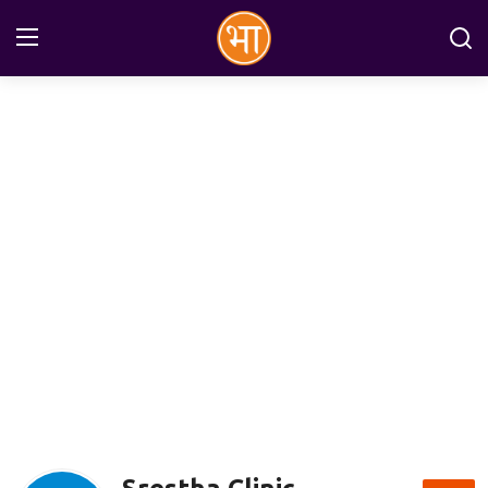
Login
Register
Home
अन्तरराष्ट्रीय
राष्ट्रीय
राज्य
इतिहास
जानकारियाँ
मनोरंजन