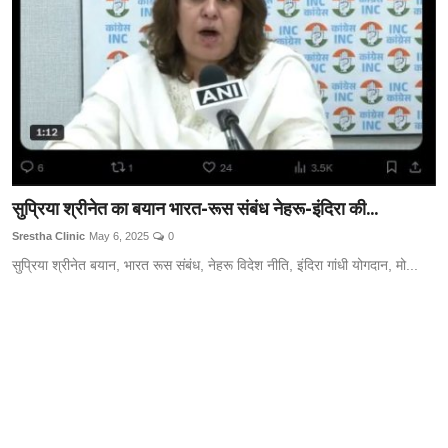
सुप्रिया श्रीनेत का बयान भारत-रूस संबंध नेहरू-इंदिरा की...
Srestha Clinic
May 6, 2025
0
सुप्रिया श्रीनेत बयान, भारत रूस संबंध, नेहरू विदेश नीति, इंदिरा गांधी योगदान, मो...