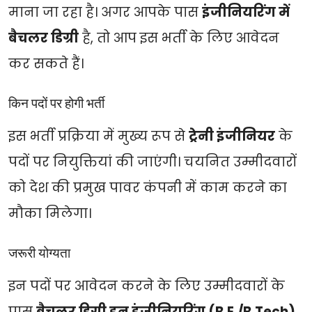
माना जा रहा है। अगर आपके पास
इंजीनियरिंग में
बैचलर डिग्री
है, तो आप इस भर्ती के लिए आवेदन
कर सकते हैं।
किन पदों पर होगी भर्ती
इस भर्ती प्रक्रिया में मुख्य रूप से
ट्रेनी इंजीनियर
के
पदों पर नियुक्तियां की जाएंगी। चयनित उम्मीदवारों
को देश की प्रमुख पावर कंपनी में काम करने का
मौका मिलेगा।
जरूरी योग्यता
इन पदों पर आवेदन करने के लिए उम्मीदवारों के
पास
बैचलर डिग्री इन इंजीनियरिंग (B.E./B.Tech)