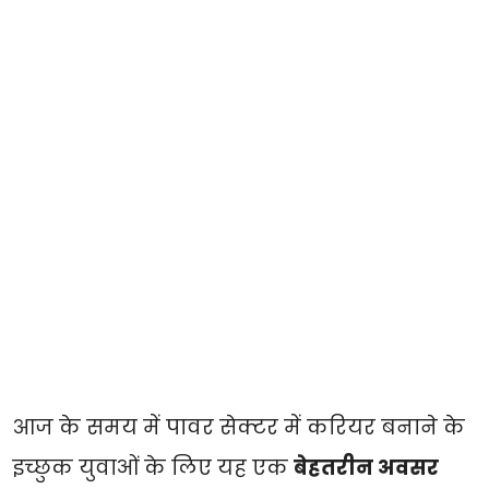
आज के समय में पावर सेक्टर में करियर बनाने के
इच्छुक युवाओं के लिए यह एक
बेहतरीन अवसर