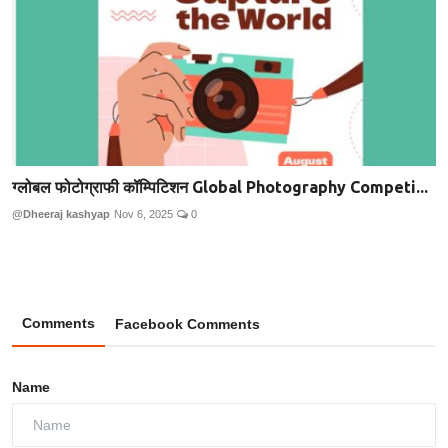
ग्लोबल फोटोग्राफी कॉम्पिटिशन Global Photography Competi...
@Dheeraj kashyap
Nov 6, 2025
0
Comments
Facebook Comments
Name