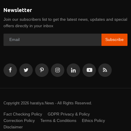
Newsletter
Join our subscribers list to get the latest news, updates and special
offers directly in your inbox
Subscribe
Copyright 2026 haratiya.News - All Rights Reserved.
Fact Checking Policy
GDPR Privacy & Policy
Correction Policy
Terms & Conditions
Ethics Policy
Disclaimer