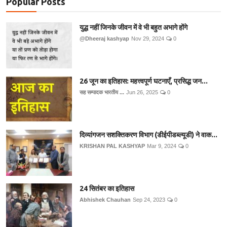
Popular Posts
युद्ध नहीं जिनके जीवन में वे भी बहुत अभागे होंगे
@Dheeraj kashyap
Nov 29, 2024
0
26 जून का इतिहास: महत्त्वपूर्ण घटनाएँ, प्रसिद्ध जन...
सह सम्पादक भारतीय ...
Jun 26, 2025
0
दिव्यांगजन सशक्तिकरण विभाग (डीईपीडब्ल्यूडी) ने वाक...
KRISHAN PAL KASHYAP
Mar 9, 2024
0
24 सितंबर का इतिहास
Abhishek Chauhan
Sep 24, 2023
0