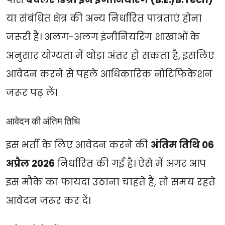
या संबंधित क्षेत्र की अन्य निर्धारित पात्रताएं होना
जरूरी है। अलग-अलग इंजीनियरिंग शाखाओं के
अनुसार योग्यता में थोड़ा अंतर हो सकता है, इसलिए
आवेदन करने से पहले आधिकारिक नोटिफिकेशन
जरूर पढ़ लें।
आवेदन की अंतिम तिथि
इस भर्ती के लिए आवेदन करने की
अंतिम तिथि 06
अप्रैल 2026
निर्धारित की गई है। ऐसे में अगर आप
इस मौके का फायदा उठाना चाहते हैं, तो समय रहते
आवेदन जरूर कर दें।