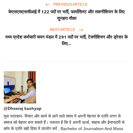
PREVIOUS ARTICLE
केएसएसएससीआई में 122 पदों पर भर्ती, फार्मासिस्ट और तकनीशियन के लिए
सुनहरा मौका
NEXT ARTICLE
मध्य प्रदेश कर्मचारी चयन मंडल में 291 पदों पर भर्ती, टेक्नीशियन और ड्रेसर के
लिए...
@Dheeraj kashyap
युवा पत्रकार- विचार और कार्य से आने वाले समय में अपनी मेहनत के प्रति लगन से
समाज को बेहतर बना सकते हैं। जरूरत है कि वे अपनी ऊर्जा, साहस और ईमानदारी से
र्काय के प्रति सही दिशा में उपयोग करें , Bachelor of Journalism And Mass