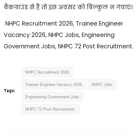
बैकग्राउंड से हैं तो इस अवसर को बिल्कुल न गंवाएं।
NHPC Recruitment 2026, Trainee Engineer
Vacancy 2026, NHPC Jobs, Engineering
Government Jobs, NHPC 72 Post Recruitment.
NHPC Recruitment 2026
Trainee Engineer Vacancy 2026
NHPC Jobs
Tags:
Engineering Government Jobs
NHPC 72 Post Recruitment.