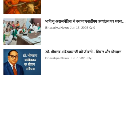
भाकियू अराजनैतिक ने स्याना एसडीएम कार्यालय पर धरना...
Bharatiya News
Jun 13, 2025
0
डॉ. भीमराव अंबेडकर जी की जीवनी - विचार और योगदान
Bharatiya News
Jun 7, 2025
0