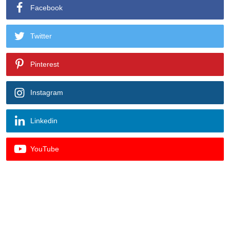
Facebook
Twitter
Pinterest
Instagram
Linkedin
YouTube