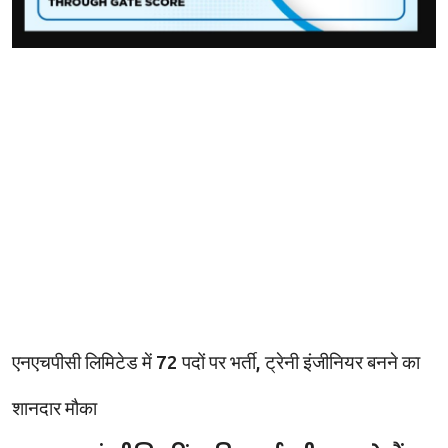
एनएचपीसी लिमिटेड में 72 पदों पर भर्ती, ट्रेनी इंजीनियर बनने का
शानदार मौका