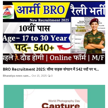
BRO Recruitment 2025: सीमा सड़क संगठन में 542 पदों पर भ...
Bharatiya news sam...
Oct 15, 2025
0