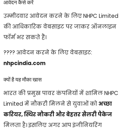
आवेदन कैसे करें
उम्मीदवार आवेदन करने के लिए
NHPC Limited
की आधिकारिक वेबसाइट पर जाकर ऑनलाइन
फॉर्म भर सकते हैं।
???? आवेदन करने के लिए वेबसाइट:
nhpcindia.com
क्यों है यह मौका खास
भारत की प्रमुख पावर कंपनियों में शामिल
NHPC
Limited
में नौकरी मिलने से युवाओं को
अच्छा
करियर, स्थिर नौकरी और बेहतर सैलरी पैकेज
मिलता है। इसलिए अगर आप इंजीनियरिंग