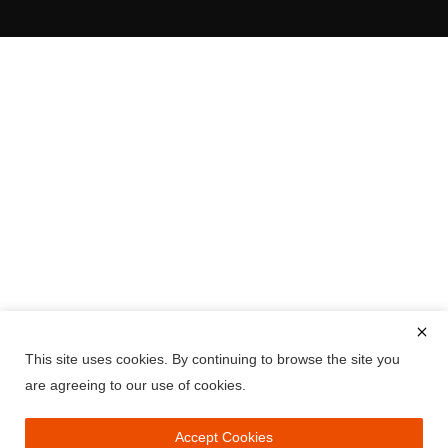
This site uses cookies. By continuing to browse the site you
are agreeing to our use of cookies.
Accept Cookies