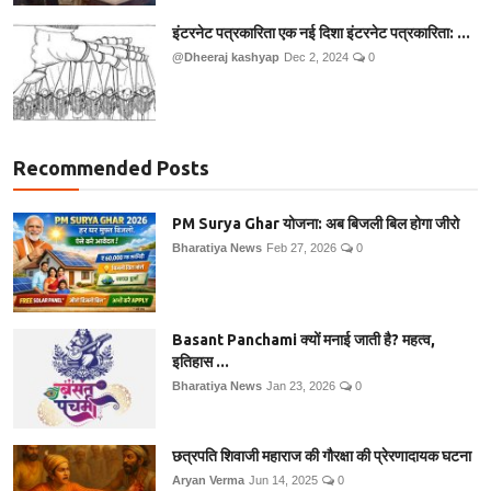
इंटरनेट पत्रकारिता एक नई दिशा इंटरनेट पत्रकारिता: ...
@Dheeraj kashyap
Dec 2, 2024
0
Recommended Posts
PM Surya Ghar योजना: अब बिजली बिल होगा जीरो
Bharatiya News
Feb 27, 2026
0
Basant Panchami क्यों मनाई जाती है? महत्व,
इतिहास ...
Bharatiya News
Jan 23, 2026
0
छत्रपति शिवाजी महाराज की गौरक्षा की प्रेरणादायक घटना
Aryan Verma
Jun 14, 2025
0