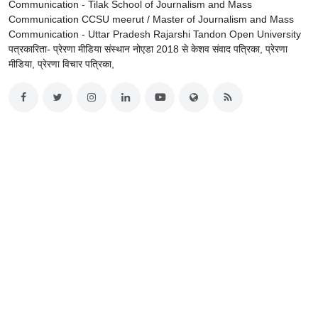
Communication - Tilak School of Journalism and Mass
Communication CCSU meerut / Master of Journalism and Mass
Communication - Uttar Pradesh Rajarshi Tandon Open University
पत्रकारिता- प्रेरणा मीडिया संस्थान नोएडा 2018 से केशव संवाद पत्रिका, प्रेरणा
मीडिया, प्रेरणा विचार पत्रिका,